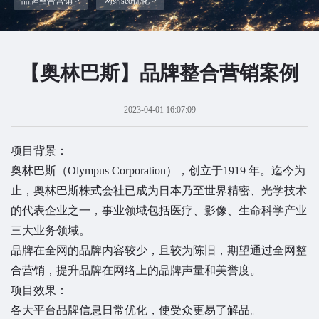
品牌整合营销 >
网站seo优化 >
【奥林巴斯】品牌整合营销案例
2023-04-01 16:07:09
项目背景：
奥林巴斯（Olympus Corporation），创立于1919 年。迄今为
止，奥林巴斯株式会社已成为日本乃至世界精密、光学技术
的代表企业之一，事业领域包括医疗、影像、生命科学产业
三大业务领域。
品牌在全网的品牌内容较少，且较为陈旧，期望通过全网整
合营销，提升品牌在网络上的品牌声量和美誉度。
项目效果：
各大平台品牌信息日常优化，使受众更易了解品。