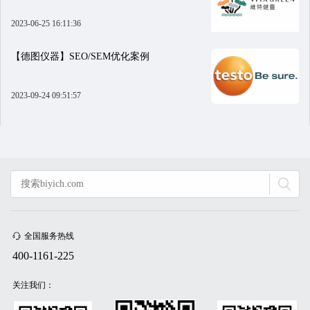
2023-06-25 16:11:36
【德图仪器】SEO/SEM优化案例
2023-09-24 09:51:57
全国服务热线
400-1161-225
关注我们：