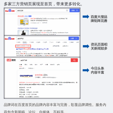
多家三方营销页展现至首页，带来更多转化。
品牌词在百度首页的品牌内容丰富与完善，彰显品牌调性。服务内
容包含新闻稿、论坛、自媒体、百科等。