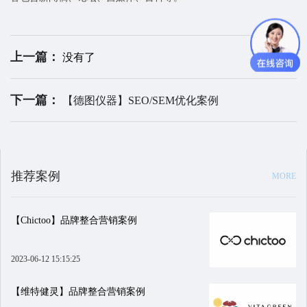
上一篇：
没有了
下一篇：
【德图仪器】SEO/SEM优化案例
推荐案例
MORE
【Chictoo】品牌整合营销案例
2023-06-12 15:15:25
【维特健灵】品牌整合营销案例