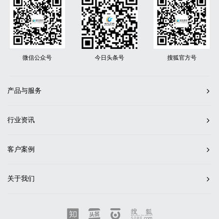
微信公众号
今日头条号
搜狐官方号
产品与服务
行业资讯
客户案例
关于我们