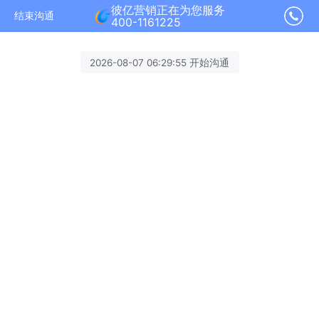
彼亿营销正在为您服务
结束沟通
400-1161225
2026-08-07 06:29:55 开始沟通