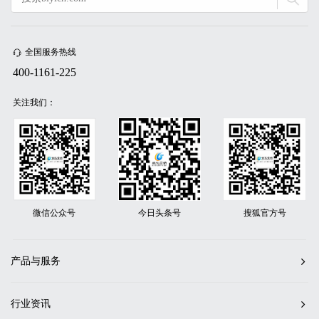
全国服务热线
400-1161-225
关注我们：
微信公众号
今日头条号
搜狐官方号
产品与服务
行业资讯