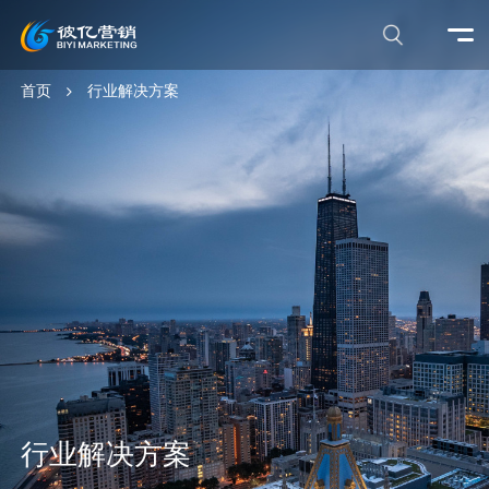
首页
行业解决方案
行业解决方案