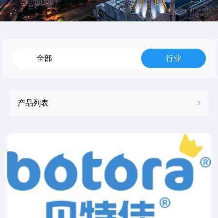
全部
行业
产品列表