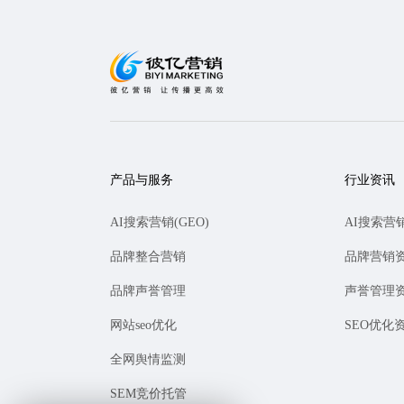
产品与服务
行业资讯
AI搜索营销(GEO)
AI搜索营
品牌整合营销
品牌营销
品牌声誉管理
声誉管理
网站seo优化
SEO优化
全网舆情监测
SEM竞价托管