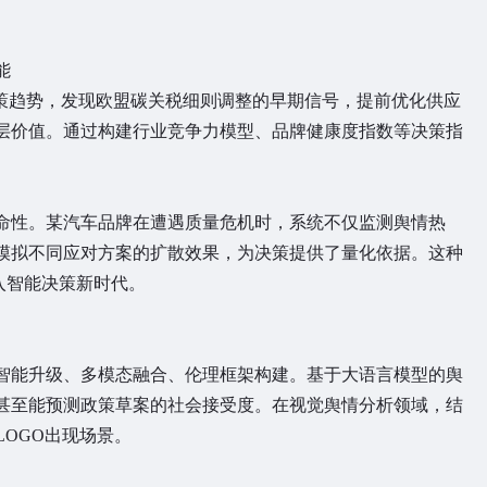
能
策趋势，发现欧盟碳关税细则调整的早期信号，提前优化供应
层价值。通过构建行业竞争力模型、品牌健康度指数等决策指
性。某汽车品牌在遭遇质量危机时，系统不仅监测舆情热
模拟不同应对方案的扩散效果，为决策提供了量化依据。这种
进入智能决策新时代。
能升级、多模态融合、伦理框架构建。基于大语言模型的舆
甚至能预测政策草案的社会接受度。在视觉舆情分析领域，结
LOGO出现场景。