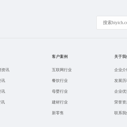
客户案例
关于我
销资讯
互联网行业
企业介
资讯
餐饮行业
发展历
资讯
母婴行业
企业优
资讯
建材行业
荣誉资
新零售
联系我