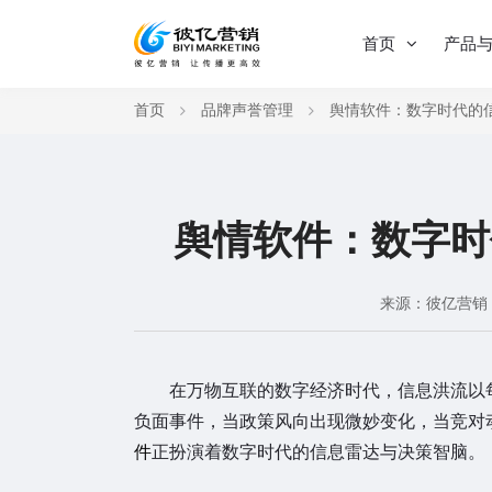
首页
产品
首页
品牌声誉管理
舆情软件：数字时代的
舆情软件：数字时
来源：彼亿营销
在万物互联的数字经济时代，信息洪流以每
负面事件，当政策风向出现微妙变化，当竞对
件
正扮演着数字时代的信息雷达与决策智脑。