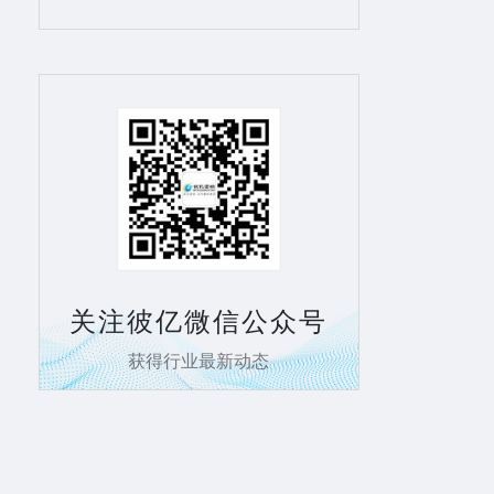
关注彼亿微信公众号
获得行业最新动态