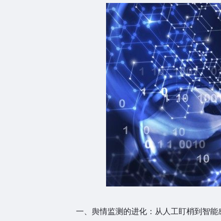
一、舆情监测的进化：从人工盯梢到智能