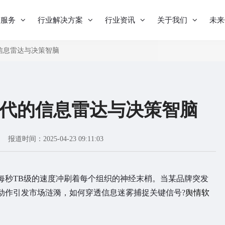
与服务
行业解决方案
行业资讯
关于我们
未来
信息雷达与决策智脑
代的信息雷达与决策智脑
报道时间：2025-04-23 09:11:03
秒TB级的速度冲刷着每个组织的神经末梢。当某品牌突发
动作引发市场涟漪，如何穿透信息迷雾捕捉关键信号?
舆情软