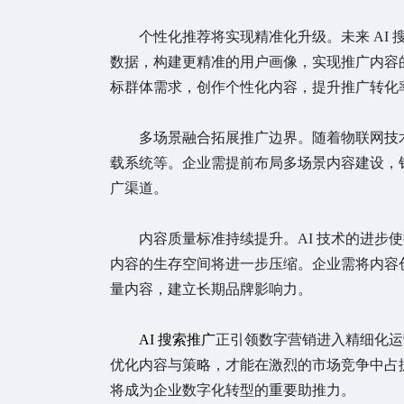
个性化推荐将实现精准化升级。未来 AI
数据，构建更精准的用户画像，实现推广内容
标群体需求，创作个性化内容，提升推广转化
多场景融合拓展推广边界。随着物联网技术
载系统等。企业需提前布局多场景内容建设，
广渠道。
内容质量标准持续提升。AI 技术的进步
内容的生存空间将进一步压缩。企业需将内容
量内容，建立长期品牌影响力。
AI 搜索推广
正引领数字营销进入精细化运
优化内容与策略，才能在激烈的市场竞争中占
将成为企业数字化转型的重要助推力。