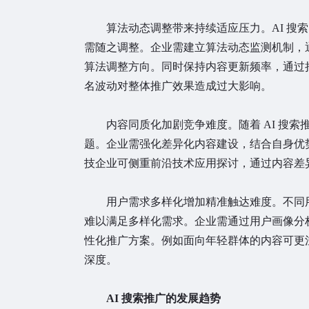
算法动态调整带来持续适应压力。AI 搜
需随之调整。企业需建立算法动态监测机制，
算法调整方向。同时保持内容更新频率，通过
名波动对整体推广效果造成过大影响。
内容同质化加剧竞争难度。随着 AI 搜
题。企业需强化差异化内容建设，结合自身优
技企业可侧重前沿技术应用探讨，通过内容差
用户需求多样化增加精准触达难度。不同
难以满足多样化需求。企业需通过用户画像分
性化推广方案。例如面向年轻群体的内容可更
深度。
AI 搜索推广的发展趋势