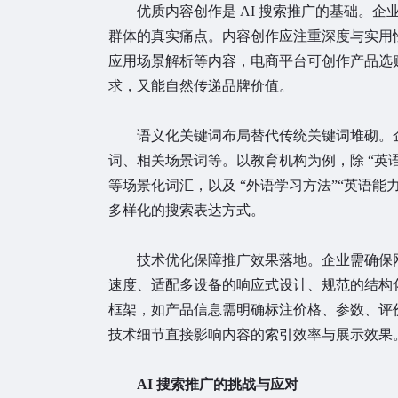
优质内容创作是 AI 搜索推广的基础。
群体的真实痛点。内容创作应注重深度与实用
应用场景解析等内容，电商平台可创作产品选
求，又能自然传递品牌价值。
语义化关键词布局替代传统关键词堆砌。
词、相关场景词等。以教育机构为例，除 “英语
等场景化词汇，以及 “外语学习方法”“英语
多样化的搜索表达方式。
技术优化保障推广效果落地。企业需确保
速度、适配多设备的响应式设计、规范的结构化
框架，如产品信息需明确标注价格、参数、评
技术细节直接影响内容的索引效率与展示效果
AI 搜索推广的挑战与应对