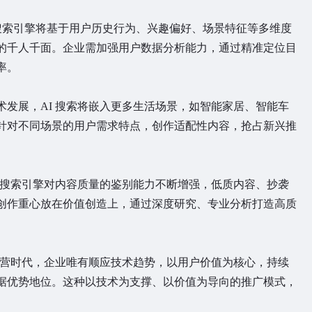
 搜索引擎将基于用户历史行为、兴趣偏好、场景特征等多维度
的千人千面。企业需加强用户数据分析能力，通过精准定位目
率。
发展，AI 搜索将嵌入更多生活场景，如智能家居、智能车
针对不同场景的用户需求特点，创作适配性内容，抢占新兴推
使搜索引擎对内容质量的鉴别能力不断增强，低质内容、抄袭
创作重心放在价值创造上，通过深度研究、专业分析打造高质
营时代，企业唯有顺应技术趋势，以用户价值为核心，持续
据优势地位。这种以技术为支撑、以价值为导向的推广模式，