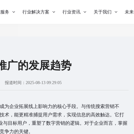
与服务
行业解决方案
行业资讯
关于我们
未来
索推广的发展趋势
报道时间：2025-08-13 09:29:05
成为企业拓展线上影响力的核心手段。与传统搜索营销不
理技术，能更精准捕捉用户需求，实现信息的高效触达。它打
业与目标用户，重塑了数字营销的逻辑。对于企业而言，掌握
场竞争力的关键。