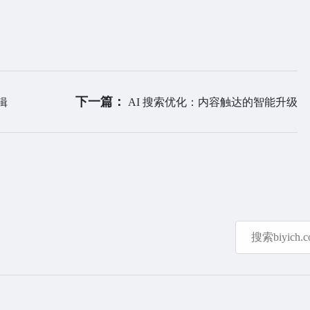
下一篇：
辑
AI 搜索优化：内容触达的智能升级