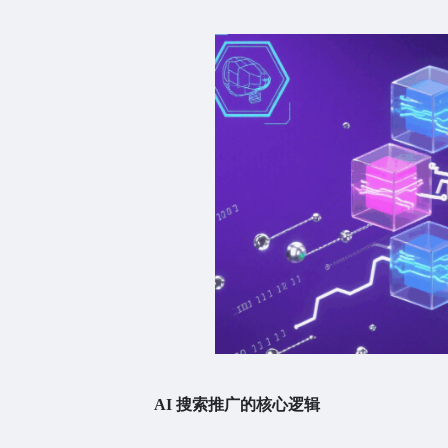
AI 搜索推广的核心逻辑