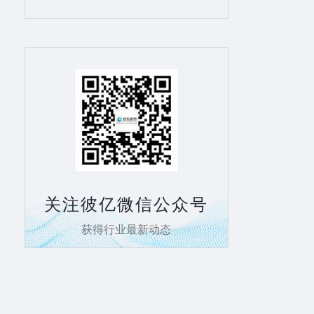
关注彼亿微信公众号
获得行业最新动态