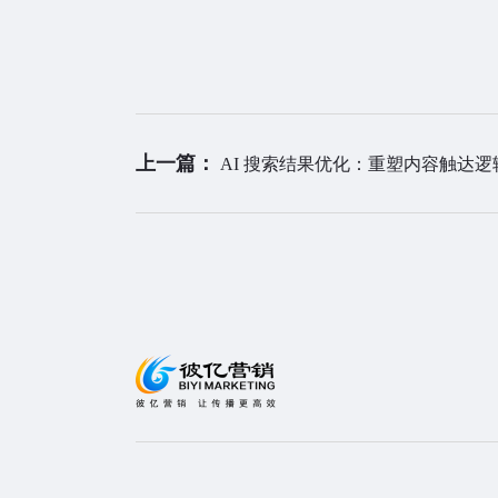
上一篇：
AI 搜索结果优化：重塑内容触达逻