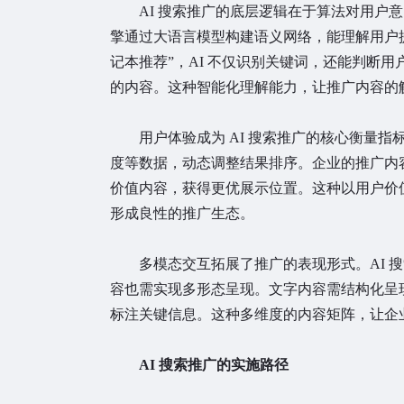
AI 搜索推广的底层逻辑在于算法对用户意
擎通过大语言模型构建语义网络，能理解用户
记本推荐”，AI 不仅识别关键词，还能判断
的内容。这种智能化理解能力，让推广内容的
用户体验成为 AI 搜索推广的核心衡量指
度等数据，动态调整结果排序。企业的推广内
价值内容，获得更优展示位置。这种以用户价值为
形成良性的推广生态。
多模态交互拓展了推广的表现形式。AI 
容也需实现多形态呈现。文字内容需结构化呈
标注关键信息。这种多维度的内容矩阵，让企
AI 搜索推广的实施路径