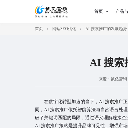
首页
产品
首页
网站SEO优化
AI 搜索推广的发展趋势
AI 搜
来源：彼亿营销
在数字化转型加速的当下，
AI 搜索推广
正
同，AI 搜索推广依托智能算法与自然语言处
破了关键词匹配的局限，通过语义理解连接企
AI 搜索推广策略是提升品牌可见性、增强市