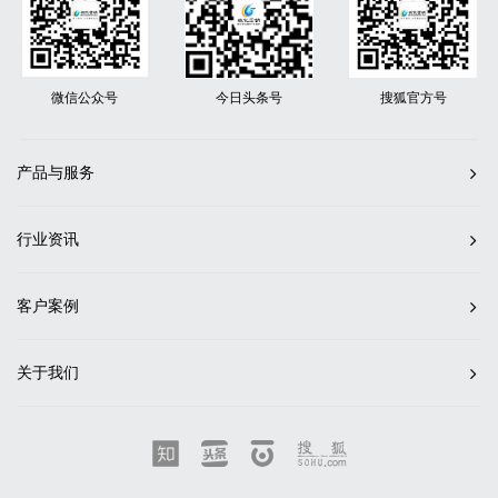
微信公众号
今日头条号
搜狐官方号
产品与服务
行业资讯
客户案例
关于我们