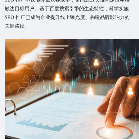
触达目标用户。基于百度搜索引擎的生态特性，科学实施
SEO 推广已成为企业提升线上曝光度、构建品牌影响力的
关键路径。