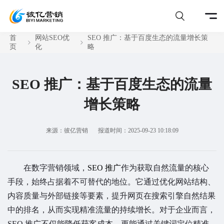
首
网站SEO优
SEO 推广：基于百度生态的流量增长策
页
化
略
SEO 推广：基于百度生态的流量
增长策略
来源：彼亿营销
报道时间：2025-09-23 10:18:09
在数字营销领域，
SEO 推广
作为获取自然流量的核心
手段，始终占据着不可替代的地位。它通过优化网站结构、
内容质量与外部链接等要素，提升网页在搜索引擎自然结果
中的排名，从而实现精准流量的持续增长。对于企业而言，
SEO 推广不仅能降低获客成本，更能通过关键词定位精准