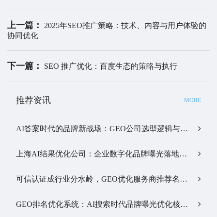
上一篇：
2025年SEO推广策略：技术、内容与用户体验的
协同优化
下一篇：
SEO 推广优化：百度生态的策略与执行
推荐资讯
MORE
AI答案时代的品牌新战场：GEO公司选型逻辑与实战观察…
上海AI结果优化公司：企业数字化品牌曝光落地全解析…
可信认证成行业分水岭，GEO优化服务商推荐名单有了新答案…
GEO排名优化系统：AI搜索时代品牌曝光优化核心工具…