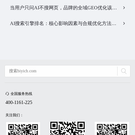
当用户只问AI不搜网页，品牌的全域GEO优化该交给谁？…
AI搜索引擎排名：核心影响因素与合规优化方法…
全国服务热线
400-1161-225
关注我们：