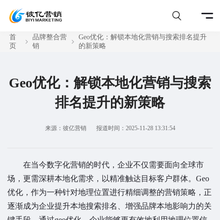
首
品牌整合营
Geo优化：解锁本地化营销与搜索排名提升
页
销
的新策略
Geo优化：解锁本地化营销与搜索
排名提升的新策略
来源：彼亿营销
报道时间：2025-11-28 13:31:54
在当今数字化营销的时代，企业不仅需要面向全球市
场，更需深耕本地化需求，以精准触达目标客户群体。Geo
优化，作为一种针对地理位置进行精细调整的营销策略，正
逐渐成为企业提升本地搜索排名、增强品牌本地影响力的关
键手段。通过geo优化，企业能够更有效地利用地理位置信