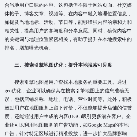
合当地用户口味的内容。这包括但不限于网站页面、社交媒
体帖子、博客文章、视频等。在内容中融入地理位置信息，
如提及当地地标、活动、节日等，能够增强内容的亲和力和
相关性，提高用户的参与度和分享意愿。同时，确保内容中
的关键词与地理位置紧密相关，有助于提升在本地搜索中的
排名，增加曝光机会。
三、搜索引擎地图优化：提升本地搜索可见度
搜索引擎地图是用户查找本地服务的重要工具。通过
geo优化，企业可以确保其在搜索引擎地图上的信息准确无
误，包括店铺名称、地址、电话、营业时间等。此外，积极
鼓励用户在地图服务上留下评价，不仅能够提升店铺的信誉
度，还能通过用户生成的内容(UGC)吸引更多潜在客户。企
业还可以利用地图服务的广告功能，如Google Maps的本地
广告，针对特定区域进行精准投放，进一步扩大品牌影响