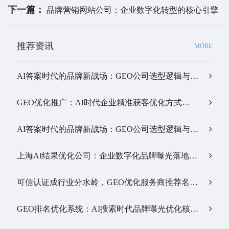
下一篇：
品牌营销网站公司：企业数字化转型的核心引擎
推荐资讯
MORE
AI答案时代的品牌新战场：GEO公司选型逻辑与实战观察…
GEO优化推广：AI时代企业精准获客优化方式…
AI答案时代的品牌新战场：GEO公司选型逻辑与实战观察…
上海AI结果优化公司：企业数字化品牌曝光落地全解析…
可信认证成行业分水岭，GEO优化服务商推荐名单有了新答案…
GEO排名优化系统：AI搜索时代品牌曝光优化核心工具…