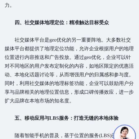
力。
四、社交媒体地理定位：精准触达目标受众
社交媒体平台是geo优化的另一重要阵地。大多数社交
媒体平台都提供了地理定位功能，允许企业根据用户的地理
位置进行内容推送和广告投放。通过geo优化，企业可以针
对不同地区的用户发布定制化的内容，如地区限定的优惠活
动、本地化话题讨论等，从而增强用户的归属感和参与度。
同时，利用社交媒体的地理标签功能，企业可以鼓励用户分
享与品牌相关的地理位置信息，形成口碑传播效应，进一步
扩大品牌在本地市场的知名度。
五、移动应用与LBS服务：打造无缝的本地体验
随着智能手机的普及，基于位置的服务(LBS)已成为用