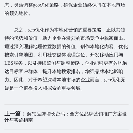
态，灵活调整geo优化策略，确保企业始终保持在本地市场
的领先地位。
总之，geo优化作为本地化营销的重要策略，正以其独
特的优势和价值，助力企业在激烈的市场竞争中脱颖而出。
通过深入理解地理位置数据的价值、创作本地化内容、优化
搜索引擎地图、利用社交媒体地理定位、开发移动应用与
LBS服务，以及持续监测与调整策略，企业能够更有效地触
达目标客户群体，提升本地搜索排名，增强品牌本地影响
力。因此，对于希望深耕本地市场的企业而言，geo优化无
疑是一个值得投入和探索的重要领域。
上一篇：
解锁品牌增长密码：全方位品牌营销推广方案设
计与实施指南