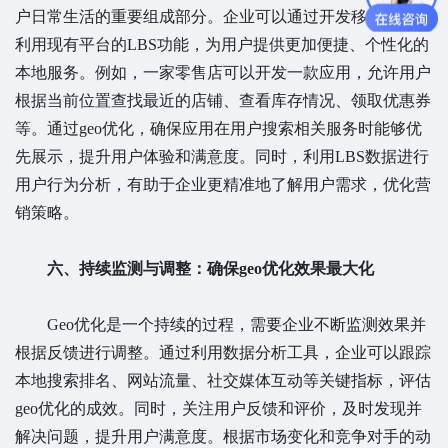
户日常生活的重要组成部分。企业可以通过开发移动应用或
利用现有平台的LBS功能，为用户提供更加便捷、个性化的
本地服务。例如，一家零售店可以开发一款应用，允许用户
根据当前位置查找最近的店铺、查看库存情况、领取优惠券
等。通过geo优化，确保应用在用户搜索相关服务时能够优
先展示，提升用户体验和满意度。同时，利用LBS数据进行
用户行为分析，有助于企业更精准地了解用户需求，优化营
销策略。
六、持续监测与调整：确保geo优化效果最大化
Geo优化是一个持续的过程，需要企业不断监测效果并
根据反馈进行调整。通过利用数据分析工具，企业可以跟踪
本地搜索排名、网站流量、社交媒体互动等关键指标，评估
geo优化的成效。同时，关注用户反馈和评价，及时发现并
解决问题，提升用户满意度。根据市场变化和竞争对手的动