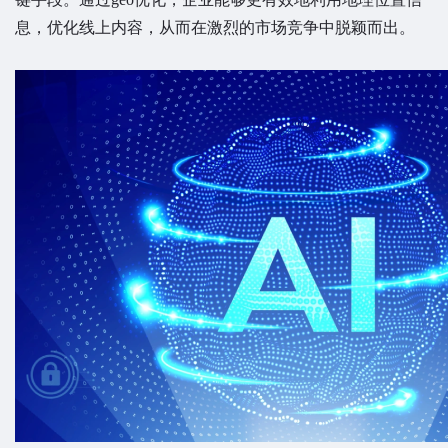
息，优化线上内容，从而在激烈的市场竞争中脱颖而出。