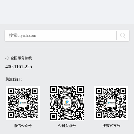
全国服务热线
400-1161-225
关注我们：
微信公众号
今日头条号
搜狐官方号