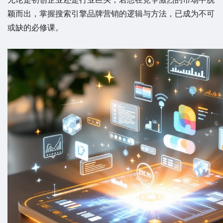
颖而出，掌握搜索引擎品牌营销的逻辑与方法，已成为不可
或缺的必修课。