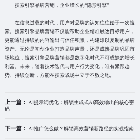
搜索引擎品牌营销，企业增长的“隐形引擎”
在信息过载的时代，用户对品牌的认知往往始于一次搜
索。搜索引擎品牌营销不仅能帮助企业精准触达目标用户，
更能通过持续的内容输出与信任积累，构建难以复制的品牌
资产。无论是初创企业打造品牌声量，还是成熟品牌巩固市
场地位，搜索引擎品牌营销都是数字化时代不可或缺的增长
利器。未来，随着技术迭代与用户行为变化，唯有紧跟趋
势、持续创新，方能在搜索战场中立于不败之地。
上一篇：
AI提示词优化：解锁生成式AI高效输出的核心密
码
下一篇：
AI推广怎么做？解锁高效营销新路径的实战指南