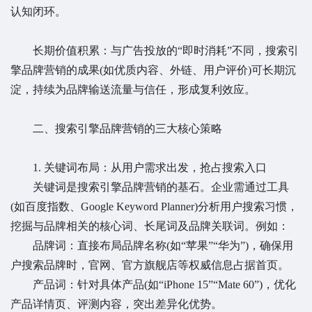
认知闭环。
长期价值积累：与广告投放的“即时消耗”不同，搜索引
擎品牌营销的成果(如优质内容、外链、用户评价)可长期沉
淀，持续为品牌输送流量与信任，形成复利效应。
二、搜索引擎品牌营销的三大核心策略
1. 关键词布局：从用户需求出发，抢占搜索入口
关键词是搜索引擎品牌营销的基石。企业需通过工具
(如百度指数、Google Keyword Planner)分析用户搜索习惯，
挖掘与品牌相关的核心词、长尾词及品牌关联词。例如：
品牌词：直接布局品牌名称(如“苹果”“华为”)，确保用
户搜索品牌时，官网、官方旗舰店等权威信息占据首页。
产品词：针对具体产品(如“iPhone 15”“Mate 60”)，优化
产品详情页、评测内容，突出差异化优势。