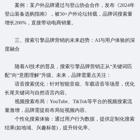
案例：某户外品牌通过与登山协会合作，发布《2024年
登山装备选购指南》，被50+户外论坛转载，品牌词搜索量
增长200%，直接带动电商销量。
三、搜索引擎品牌营销的未来趋势：AI与用户体验的深
度融合
随着AI技术的普及，搜索引擎品牌营销正从“关键词匹
配”向“意图理解”升级。未来，品牌需重点关注：
语音搜索优化：针对智能音箱、车载语音等场景，优化
长尾关键词与自然语言内容。
视频搜索布局：YouTube、TikTok等平台的视频搜索流
量激增，品牌需提前布局短视频内容。
个性化搜索体验：通过用户行为数据，提供定制化搜索
结果(如地域、兴趣标签)，提升转化率。