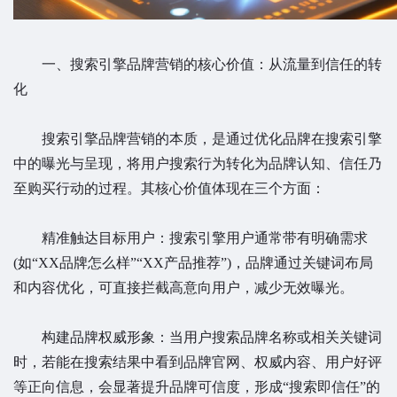
一、搜索引擎品牌营销的核心价值：从流量到信任的转
化
搜索引擎品牌营销的本质，是通过优化品牌在搜索引擎
中的曝光与呈现，将用户搜索行为转化为品牌认知、信任乃
至购买行动的过程。其核心价值体现在三个方面：
精准触达目标用户：搜索引擎用户通常带有明确需求
(如“XX品牌怎么样”“XX产品推荐”)，品牌通过关键词布局
和内容优化，可直接拦截高意向用户，减少无效曝光。
构建品牌权威形象：当用户搜索品牌名称或相关关键词
时，若能在搜索结果中看到品牌官网、权威内容、用户好评
等正向信息，会显著提升品牌可信度，形成“搜索即信任”的