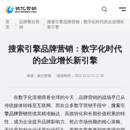
首
品牌整合营
搜索引擎品牌营销：数字化时代的企业增长
页
销
新引擎
搜索引擎品牌营销：数字化时代
的企业增长新引擎
来源：彼亿营销
报道时间：2025-12-12 11:21:59
在数字化浪潮席卷全球的今天，品牌营销的战场早已从
传统媒体转移至互联网。而在众多数字营销手段中，
搜索引
擎品牌营销
凭借其精准触达、高效转化和长期价值积累的特
性，成为企业提升品牌影响力、抢占市场份额的核心策略。
无论是初创企业还是行业巨头，若想在竞争激烈的市场中脱