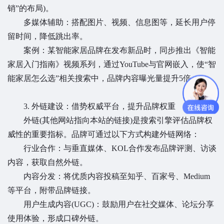
销”的布局)。
多媒体辅助：搭配图片、视频、信息图等，延长用户停
留时间，降低跳出率。
案例：某智能家居品牌在发布新品时，同步推出《智能
家居入门指南》视频系列，通过YouTube与官网嵌入，使“智
能家居怎么选”相关搜索中，品牌内容曝光量提升5倍。
3. 外链建设：借势权威平台，提升品牌权重
外链(其他网站指向本站的链接)是搜索引擎评估品牌权
威性的重要指标。品牌可通过以下方式构建外链网络：
行业合作：与垂直媒体、KOL合作发布品牌评测、访谈
内容，获取自然外链。
内容分发：将优质内容投稿至知乎、百家号、Medium
等平台，附带品牌链接。
用户生成内容(UGC)：鼓励用户在社交媒体、论坛分享
使用体验，形成口碑外链。