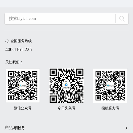
全国服务热线
400-1161-225
关注我们：
微信公众号
今日头条号
搜狐官方号
产品与服务