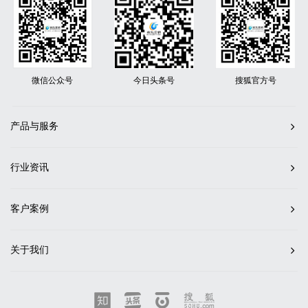
微信公众号
今日头条号
搜狐官方号
产品与服务
行业资讯
客户案例
关于我们