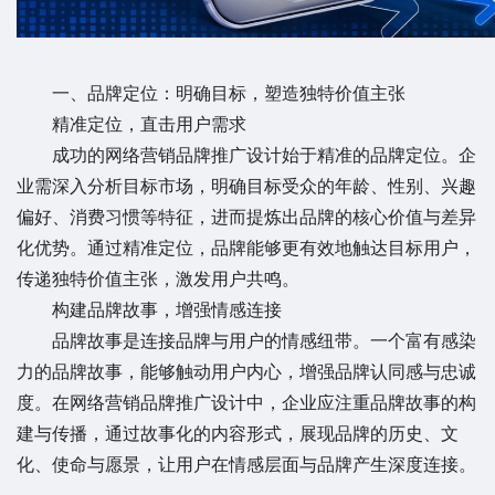
一、品牌定位：明确目标，塑造独特价值主张
精准定位，直击用户需求
成功的网络营销品牌推广设计始于精准的品牌定位。企
业需深入分析目标市场，明确目标受众的年龄、性别、兴趣
偏好、消费习惯等特征，进而提炼出品牌的核心价值与差异
化优势。通过精准定位，品牌能够更有效地触达目标用户，
传递独特价值主张，激发用户共鸣。
构建品牌故事，增强情感连接
品牌故事是连接品牌与用户的情感纽带。一个富有感染
力的品牌故事，能够触动用户内心，增强品牌认同感与忠诚
度。在网络营销品牌推广设计中，企业应注重品牌故事的构
建与传播，通过故事化的内容形式，展现品牌的历史、文
化、使命与愿景，让用户在情感层面与品牌产生深度连接。