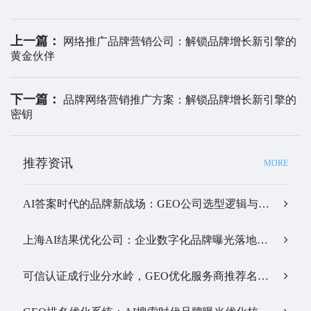
上一篇：
网络推广品牌营销公司：解锁品牌增长新引擎的
黄金伙伴
下一篇：
品牌网络营销推广方案：解锁品牌增长新引擎的
密钥
推荐资讯
MORE
AI答案时代的品牌新战场：GEO公司选型逻辑与实战观察…
上海AI结果优化公司：企业数字化品牌曝光落地全解析…
可信认证成行业分水岭，GEO优化服务商推荐名单有了新答案…