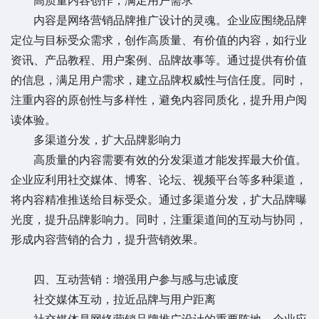
高质量内容创作，满足用户需求
内容是网络营销品牌推广设计的灵魂。企业应围绕品牌
定位与目标受众需求，创作高质量、有价值的内容，如行业
资讯、产品教程、用户案例、品牌故事等。通过提供有价值
的信息，满足用户需求，建立品牌权威性与信任度。同时，
注重内容的原创性与多样性，避免内容同质化，提升用户阅
读体验。
多渠道分发，扩大品牌影响力
高质量的内容需要有效的分发渠道才能发挥最大价值。
企业应利用社交媒体、博客、论坛、视频平台等多种渠道，
将内容精准推送给目标受众。通过多渠道分发，扩大品牌曝
光度，提升品牌影响力。同时，注重渠道间的互动与协同，
形成内容营销的合力，提升营销效果。
四、互动营销：增强用户参与感与忠诚度
社交媒体互动，拉近品牌与用户距离