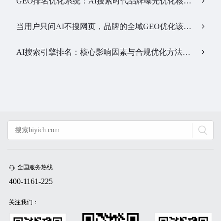
GEO排名优化系统：AI搜索时代品牌曝光优化核心工具…
当用户只问AI不搜网页，品牌的全域GEO优化该交给谁？…
AI搜索引擎排名：核心影响因素与合规优化方法…
全国服务热线
400-1161-225
关注我们：