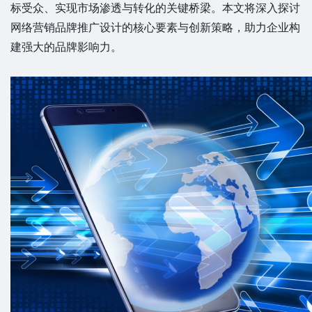
标受众、实现市场渗透与转化的关键桥梁。本文将深入探讨
网络营销品牌推广设计的核心要素与创新策略，助力企业构
建强大的品牌影响力。