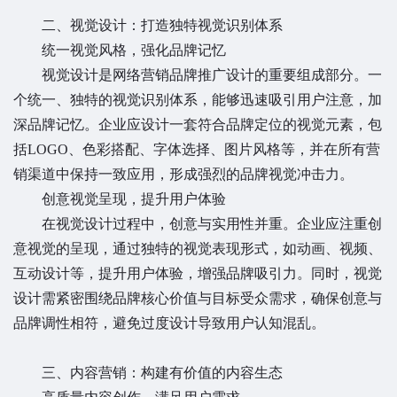
二、视觉设计：打造独特视觉识别体系
统一视觉风格，强化品牌记忆
视觉设计是网络营销品牌推广设计的重要组成部分。一
个统一、独特的视觉识别体系，能够迅速吸引用户注意，加
深品牌记忆。企业应设计一套符合品牌定位的视觉元素，包
括LOGO、色彩搭配、字体选择、图片风格等，并在所有营
销渠道中保持一致应用，形成强烈的品牌视觉冲击力。
创意视觉呈现，提升用户体验
在视觉设计过程中，创意与实用性并重。企业应注重创
意视觉的呈现，通过独特的视觉表现形式，如动画、视频、
互动设计等，提升用户体验，增强品牌吸引力。同时，视觉
设计需紧密围绕品牌核心价值与目标受众需求，确保创意与
品牌调性相符，避免过度设计导致用户认知混乱。
三、内容营销：构建有价值的内容生态