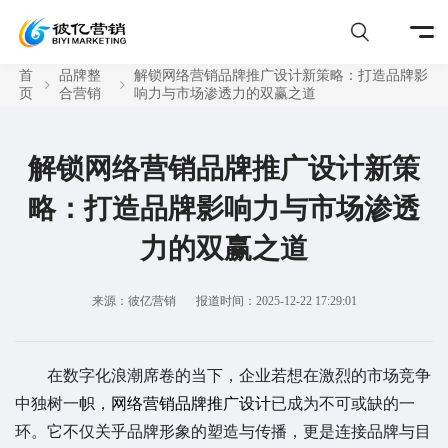
首
品牌整
解锁网络营销品牌推广设计新策略：打造品牌影
页
合营销
响力与市场渗透力的双赢之道
解锁网络营销品牌推广设计新策
略：打造品牌影响力与市场渗透
力的双赢之道
来源：彼亿营销
报道时间：2025-12-22 17:29:01
在数字化浪潮席卷的当下，企业若想在激烈的市场竞争
中独树一帜，
网络营销品牌推广设计
已成为不可或缺的一
环。它不仅关乎品牌形象的塑造与传播，更是连接品牌与目