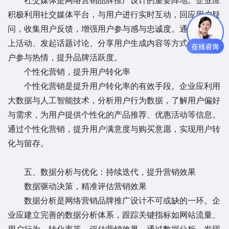
社交媒体是网络营销品牌推广设计的重要阵地。企业应
积极利用社交媒体平台，与用户进行实时互动，回应用户疑
问，收集用户反馈，增强用户参与感与忠诚度。通过举办线
上活动、发起话题讨论、分享用户生成内容等方式，激发用
户参与热情，提升品牌活跃度。
个性化营销，提升用户转化率
个性化营销是提升用户转化率的有效手段。企业应利用
大数据与人工智能技术，分析用户行为数据，了解用户偏好
与需求，为用户提供个性化的产品推荐、优惠活动等信息。
通过个性化营销，提升用户满意度与购买意愿，实现用户转
化与留存。
五、数据分析与优化：持续迭代，提升营销效果
数据驱动决策，精准评估营销效果
数据分析是网络营销品牌推广设计不可或缺的一环。企
业应建立完善的数据分析体系，跟踪关键指标如网站流量、