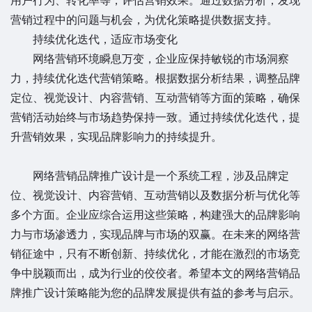
用户行为、转化率等，评估营销效果。通过数据分析，发现
营销过程中的问题与机会，为优化策略提供数据支持。
持续优化迭代，适应市场变化
网络营销环境瞬息万变，企业应保持敏锐的市场洞察
力，持续优化迭代营销策略。根据数据分析结果，调整品牌
定位、视觉设计、内容营销、互动营销等方面的策略，确保
营销活动始终与市场趋势保持一致。通过持续优化迭代，提
升营销效果，实现品牌影响力的持续提升。
网络营销品牌推广设计是一个系统工程，涉及品牌定
位、视觉设计、内容营销、互动营销以及数据分析与优化等
多个方面。企业应综合运用这些策略，构建强大的品牌影响
力与市场渗透力，实现品牌与市场的双赢。在未来的网络营
销征途中，只有不断创新、持续优化，才能在激烈的市场竞
争中脱颖而出，成为行业的佼佼者。希望本文的网络营销品
牌推广设计策略能为您的品牌发展提供有益的参考与启示。