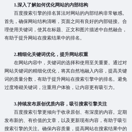
1.深入了解如何优化网站的内部结构
百度搜索引擎的排名算法对网站的内部结构非常敏感。
首先，确保网站结构清晰，页面之间有良好的内部链接。合
理使用关键词，使其在标题、正文和图片描述中自然融合，
有助于提升网站在搜索结果中的排名。
2.精细化关键词优化，提升网站权重
在网站内容中，关键词的选择和使用至关重要。通过对
网站关键词的精细化优化，将其自然地融入内容，提高关键
词的质量分数，有助于提升网站在搜索引擎中的排名。避免
过度堆砌关键词，注重用户体验，让内容更有吸引力。
3.持续发布原创优质内容，吸引搜索引擎关注
百度搜索引擎更倾向于收录原创、有深度的内容。定期
发布新的、有价值的文章，以及更新现有内容，有助于吸引
搜索引擎的关注。确保内容质量，提高网站在搜索结果中的