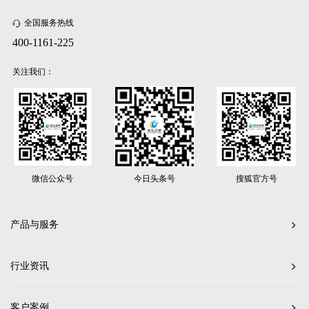
全国服务热线
400-1161-225
关注我们：
微信公众号
今日头条号
搜狐官方号
产品与服务
行业资讯
客户案例