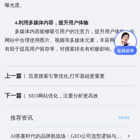
曝光度。
4.利用多媒体内容，提升用户体验
多媒体内容能够吸引用户的注意力，提升用户体验。在
网站中合理使用图片、视频等多媒体元素，丰富网站内容，
有助于提高用户留存率，对搜索排名有积极影响。
上一篇：
百度搜索引擎优化,打牢基础更重要
下一篇：
SEO网站优化，注重分析更高效
推荐资讯
MORE
AI答案时代的品牌新战场：GEO公司选型逻辑与实战观察…