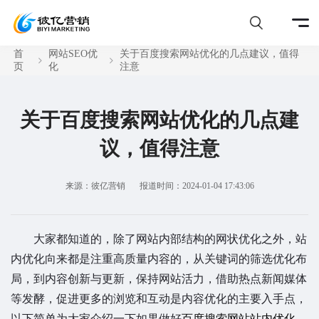
首
网站SEO优
关于百度搜索网站优化的几点建议，值得
页
化
注意
关于百度搜索网站优化的几点建
议，值得注意
来源：彼亿营销
报道时间：2024-01-04 17:43:06
大家都知道的，除了网站内部结构的网状优化之外，站
内优化向来都是注重高质量内容的，从关键词的筛选优化布
局，到内容创新与更新，保持网站活力，借助热点新闻媒体
等发酵，促进更多的浏览和互动是内容优化的主要入手点，
以下简单为大家介绍一下如果做好
百度搜索网站站内优化
。