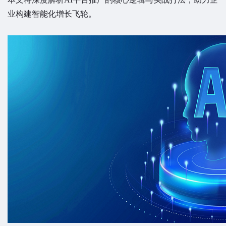
业构建智能化增长飞轮。