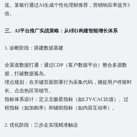
送。某银行通过AI生成个性化理财推荐，营销响应率提升3
倍。
三、AI平台推广实战策略：从0到1构建智能增长体系
1. 诊断阶段：搭建数据基建
全渠道数据打通：通过CDP（客户数据平台）整合多源数
据，打破数据孤岛。
埋点规划：在关键页面部署行为采集代码，捕捉用户停留时
长、点击热区等细节。
指标体系设计：定义北极星指标（如LTV/CAC比值）、过
程指标（如加购率）和辅助指标（如内容互动率）。
2. 优化阶段：三步走实现精准触达