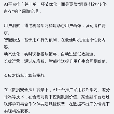
AI平台推广并非单一环节优化，而是覆盖“洞察-触达-转化-
留存”的全周期管理：
用户洞察：通过机器学习构建动态用户画像，识别潜在需
求。
智能触达：基于用户行为预测，在最佳时机推送个性化内
容。
动态优化：实时调整投放策略，自动过滤低效渠道。
长效运营：通过AI客服、智能推送提升用户生命周期价值。
3. 应对隐私计算新挑战
在《数据安全法》背景下，AI平台推广采用联邦学习、差分
隐私等技术，在合规前提下挖掘数据价值。某金融平台通过
联邦学习与合作伙伴共建风控模型，在数据不出库的情况下
实现精准获客。