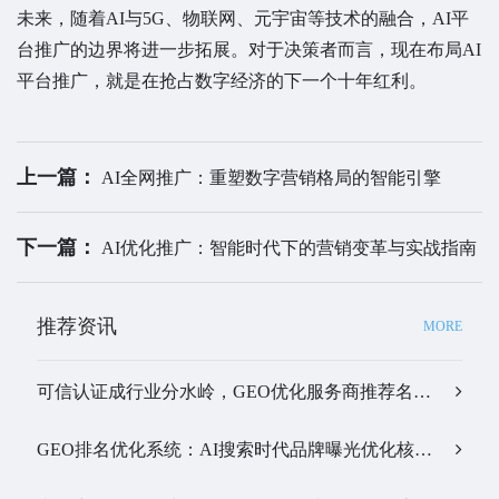
未来，随着AI与5G、物联网、元宇宙等技术的融合，AI平
台推广的边界将进一步拓展。对于决策者而言，现在布局AI
平台推广，就是在抢占数字经济的下一个十年红利。
上一篇：
AI全网推广：重塑数字营销格局的智能引擎
下一篇：
AI优化推广：智能时代下的营销变革与实战指南
推荐资讯
MORE
可信认证成行业分水岭，GEO优化服务商推荐名单有了新答案…
GEO排名优化系统：AI搜索时代品牌曝光优化核心工具…