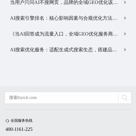
当用户只问AI不搜网页，品牌的全域GEO优化该交给谁？…
AI搜索引擎排名：核心影响因素与合规优化方法…
《当AI回答成为流量入口，全域GEO优化服务商该怎么选》…
AI搜索优化服务：适配生成式搜索生态，搭建品牌全新信息通路…
全国服务热线
400-1161-225