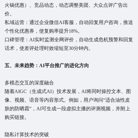
火锅优惠）、竞品动态，动态调整美团、大众点评广告出
价。
私域运营：通过企业微信AI客服，自动回复用户咨询，推送
个性化优惠券，使复购率提升18%。
口碑管理：AI实时监测全网评价，自动生成危机预警和回复
话术，使差评处理时效缩短至30分钟内。
五、未来趋势：AI平台推广的进化方向
多模态交互的深度融合
随着AIGC（生成式AI）技术发展，AI将同时操控文本、图
像、视频、语音等内容形式。例如，用户询问“适合油性皮
肤的防晒霜”，AI可生成一段虚拟主播的评测视频，并附上
购买链接。
隐私计算技术的突破