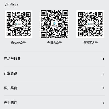
关注我们：
微信公众号
今日头条号
搜狐官方号
产品与服务
行业资讯
客户案例
关于我们