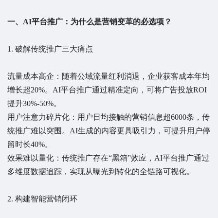
一、AI平台推广：为什么是营销变革的必选项？
1. 破解传统推广三大痛点
流量成本高企：随着公域流量红利消退，企业获客成本年均
增长超20%。AI平台推广通过精准定向，可将广告投放ROI
提升30%-50%。
用户注意力碎片化：用户日均接触的营销信息超6000条，传
统推广难以突围。AI生成的内容更具吸引力，可提升用户停
留时长40%。
效果难以量化：传统推广存在“黑箱”效应，AI平台推广通过
多维度数据追踪，实现从曝光到转化的全链路可视化。
2. 构建智能营销闭环