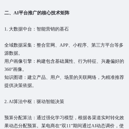
二、AI平台推广的核心技术矩阵
1. 大数据中台：智能营销的基石
全域数据采集：整合官网、APP、小程序、第三方平台等多
源数据。
用户画像引擎：构建包含基础属性、行为特征、兴趣偏好的
360°画像。
知识图谱：建立产品、用户、场景的关联网络，为精准推荐
提供决策依据。
2. AI算法中枢：驱动智能决策
预算分配算法：通过强化学习模型，根据各渠道实时转化效
果动态分配预算。某电商在“双11”期间通过AI动态调价，使