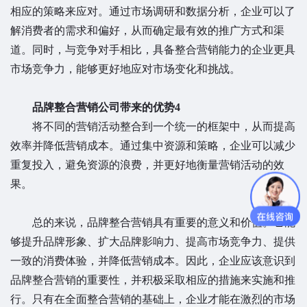
相应的策略来应对。通过市场调研和数据分析，企业可以了
解消费者的需求和偏好，从而确定最有效的推广方式和渠
道。同时，与竞争对手相比，具备整合营销能力的企业更具
市场竞争力，能够更好地应对市场变化和挑战。
品牌整合营销公司带来的优势4
将不同的营销活动整合到一个统一的框架中，从而提高
效率并降低营销成本。通过集中资源和策略，企业可以减少
重复投入，避免资源的浪费，并更好地衡量营销活动的效
果。
总的来说，品牌整合营销具有重要的意义和价值。它能
够提升品牌形象、扩大品牌影响力、提高市场竞争力、提供
一致的消费体验，并降低营销成本。因此，企业应该意识到
品牌整合营销的重要性，并积极采取相应的措施来实施和推
行。只有在全面整合营销的基础上，企业才能在激烈的市场