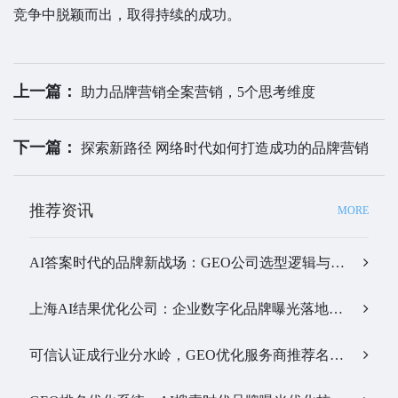
竞争中脱颖而出，取得持续的成功。
上一篇：
助力品牌营销全案营销，5个思考维度
下一篇：
探索新路径 网络时代如何打造成功的品牌营销
推荐资讯
MORE
AI答案时代的品牌新战场：GEO公司选型逻辑与实战观察…
上海AI结果优化公司：企业数字化品牌曝光落地全解析…
可信认证成行业分水岭，GEO优化服务商推荐名单有了新答案…