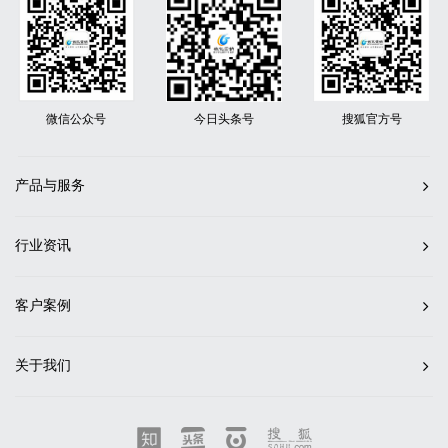
微信公众号
今日头条号
搜狐官方号
产品与服务
行业资讯
客户案例
关于我们