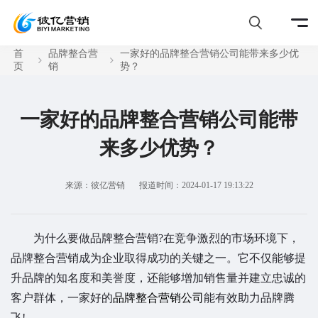
首
品牌整合营
一家好的品牌整合营销公司能带来多少优
页
销
势？
一家好的品牌整合营销公司能带
来多少优势？
来源：彼亿营销
报道时间：2024-01-17 19:13:22
为什么要做品牌整合营销?在竞争激烈的市场环境下，
品牌整合营销成为企业取得成功的关键之一。它不仅能够提
升品牌的知名度和美誉度，还能够增加销售量并建立忠诚的
客户群体，一家好的
品牌整合营销公司
能有效助力品牌腾
飞!