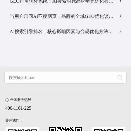
GEO排名优化系统：AI搜索时代品牌曝光优化核心工具…
当用户只问AI不搜网页，品牌的全域GEO优化该交给谁？…
AI搜索引擎排名：核心影响因素与合规优化方法…
全国服务热线
400-1161-225
关注我们：