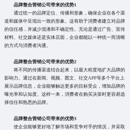
品牌整合营销公司带来的优势1
通过统一的品牌定位、传播和形象，确保企业在各个渠
道和媒体中呈现出一致的形象。这有助于消费者建立对品牌
的信任感，并减少混淆和不确定性。无论是通过广告、宣传
材料、社交媒体还是实体店面，企业都能以一种统一而清晰
的方式与消费者沟通。
品牌整合营销公司带来的优势2
将不同的传播渠道结合起来，以最大程度地扩大品牌的
影响力。通过在新闻、视频、图文、社交APP等多个平台上
展示品牌信息，企业能够触达更多的目标受众，增加品牌的
曝光率和认知度。这样一来，消费者在购买决策时更容易选
择信任和熟悉的品牌。
品牌整合营销公司带来的优势3
使企业能够更好地了解市场和竞争对手的情况，并采取