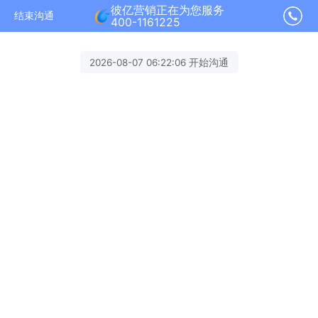
彼亿营销正在为您服务
结束沟通
400-1161225
2026-08-07 06:22:06 开始沟通