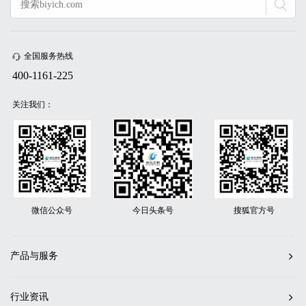
全国服务热线
400-1161-225
关注我们：
微信公众号
今日头条号
搜狐官方号
产品与服务
行业资讯