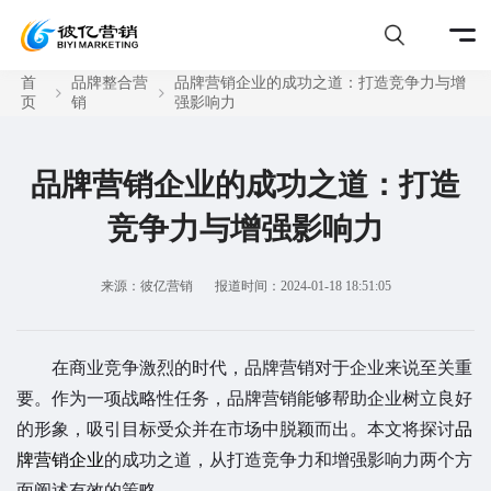
首
品牌整合营
品牌营销企业的成功之道：打造竞争力与增
页
销
强影响力
品牌营销企业的成功之道：打造
竞争力与增强影响力
来源：彼亿营销
报道时间：2024-01-18 18:51:05
在商业竞争激烈的时代，品牌营销对于企业来说至关重
要。作为一项战略性任务，品牌营销能够帮助企业树立良好
的形象，吸引目标受众并在市场中脱颖而出。本文将探讨
品
牌营销企业
的成功之道，从打造竞争力和增强影响力两个方
面阐述有效的策略。