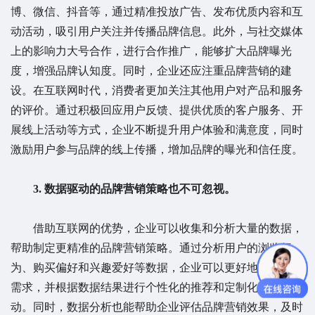
博、微信、抖音等，通过精准投放广告、发布优质内容和互
动活动，吸引用户关注并传播品牌信息。此外，与社交媒体
上的影响力大号合作，进行合作推广，能够扩大品牌曝光
度，增强品牌认知度。同时，企业还应注重品牌营销的建
设。在互联网时代，消费者更加关注其他用户对产品和服务
的评价。通过积极回应用户反馈、提供优质的客户服务、开
展线上活动等方式，企业不断提升用户体验和满意度，同时
激励用户参与品牌的线上传播，增加品牌的曝光和信任度。
3. 数据驱动的品牌营销策略也不可忽视。
借助互联网的优势，企业可以收集和分析大量的数据，
帮助制定更精准的品牌营销策略。通过分析用户的浏览行
为、购买偏好和兴趣爱好等数据，企业可以更好地理解用户
需求，并根据数据结果进行个性化的推荐和定制化的营销活
动。同时，数据分析也能帮助企业评估品牌营销效果，及时