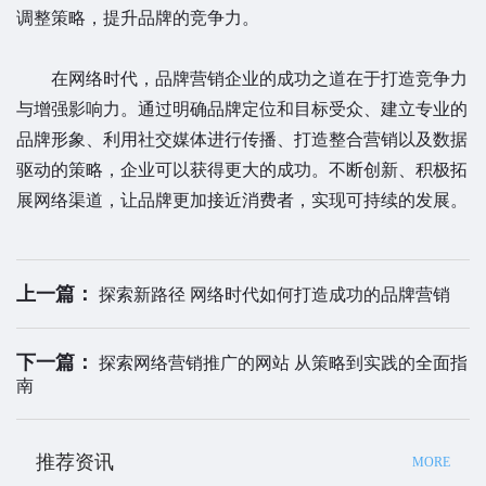
调整策略，提升品牌的竞争力。
在网络时代，品牌营销企业的成功之道在于打造竞争力
与增强影响力。通过明确品牌定位和目标受众、建立专业的
品牌形象、利用社交媒体进行传播、打造整合营销以及数据
驱动的策略，企业可以获得更大的成功。不断创新、积极拓
展网络渠道，让品牌更加接近消费者，实现可持续的发展。
上一篇：
探索新路径 网络时代如何打造成功的品牌营销
下一篇：
探索网络营销推广的网站 从策略到实践的全面指
南
推荐资讯
MORE