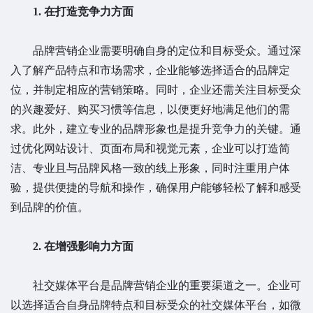
1. 在打造竞争力方面
品牌营销企业需要明确自身的定位和目标受众。通过深
入了解产品特点和市场需求，企业能够选择适合的品牌定
位，并制定相应的营销策略。同时，企业还需关注目标受众
的兴趣爱好、购买习惯等信息，以便更好地满足他们的需
求。此外，建立专业的品牌形象也是提升竞争力的关键。通
过优化网站设计、页面布局和视觉元素，企业可以打造简
洁、专业且与品牌风格一致的线上形象，同时注重用户体
验，提供便捷的导航和操作，确保用户能够轻松了解和感受
到品牌的价值。
2. 在增强影响力方面
社交媒体平台是品牌营销企业的重要渠道之一。企业可
以选择适合自身品牌特点和目标受众的社交媒体平台，如微