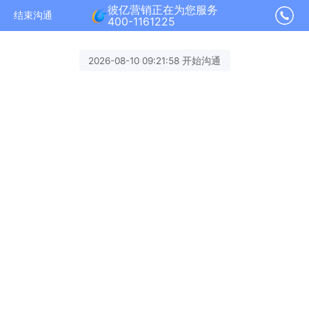
彼亿营销正在为您服务
结束沟通
400-1161225
2026-08-10 09:21:58 开始沟通