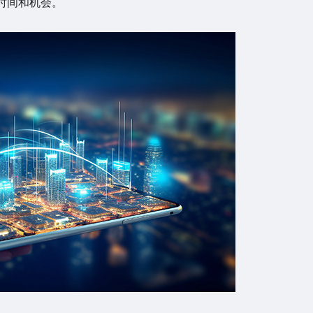
时间和机会。