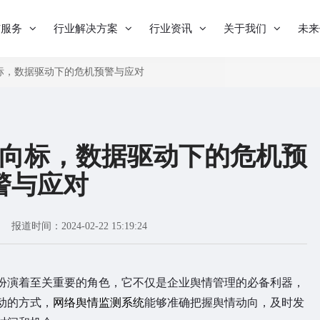
与服务
行业解决方案
行业资讯
关于我们
未来
标，数据驱动下的危机预警与应对
向标，数据驱动下的危机预
警与应对
报道时间：2024-02-22 15:19:24
演着至关重要的角色，它不仅是企业舆情管理的必备利器，
动的方式，
网络舆情监测系统
能够准确把握舆情动向，及时发