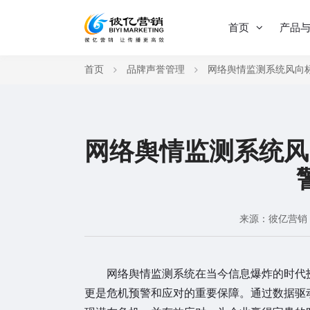
首页
产品
首页
品牌声誉管理
网络舆情监测系统风向
网络舆情监测系统风
来源：彼亿营销
网络舆情监测系统在当今信息爆炸的时代扮
更是危机预警和应对的重要保障。通过数据驱