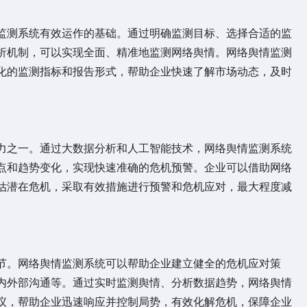
测系统有效运作的基础。通过明确监测目标、选择合适的监
析机制，可以实现全面、精准地监测网络舆情。网络舆情监测
化的监测指标和报告形式，帮助企业快速了解市场动态，及时
之一。通过大数据分析和人工智能技术，网络舆情监测系统
点和趋势变化，实现快速准确的危机预警。企业可以借助网络
估潜在危机，采取有效措施进行预警和危机应对，最大程度减
。网络舆情监测系统可以帮助企业建立健全的危机应对策
内外部沟通等。通过实时监测舆情、分析数据趋势，网络舆情
议，帮助企业迅速响应并控制局势，有效化解危机，保障企业