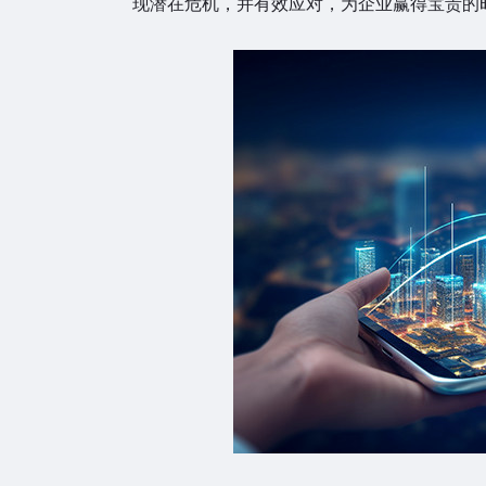
现潜在危机，并有效应对，为企业赢得宝贵的