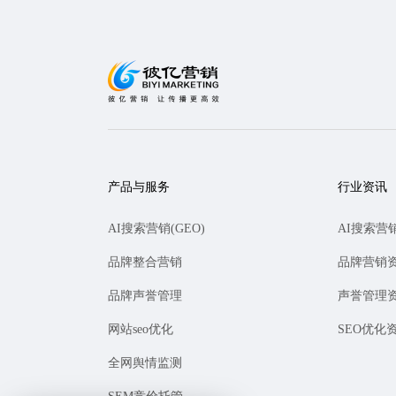
产品与服务
行业资讯
AI搜索营销(GEO)
AI搜索营
品牌整合营销
品牌营销
品牌声誉管理
声誉管理
网站seo优化
SEO优化
全网舆情监测