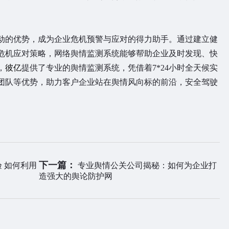
的优势，成为企业危机预警与应对的得力助手。通过建立健
危机应对策略，网络舆情监测系统能够帮助企业及时发现、快
，
彼亿
提供了专业的舆情监测系统，凭借着7*24小时全天候实
团队等优势，助力客户企业站在舆情风向标的前沿，安全驾驶
下一篇：
 如何利用
专业舆情公关公司揭秘：如何为企业打
造强大的舆论防护网