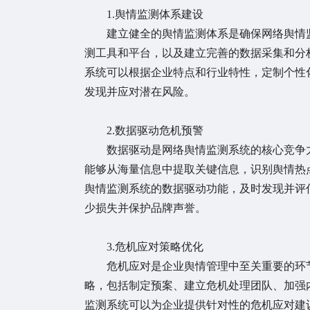
1.舆情监测体系建设
建立健全的舆情监测体系是确保网络舆情监
测工具和平台，以及建立完善的数据采集和分
系统可以根据企业特点和行业特性，定制个性
发现并应对潜在风险。
2.数据驱动危机预警
数据驱动是网络舆情监测系统的核心竞争力
能够从海量信息中提取关键信息，识别舆情热
舆情监测系统的数据驱动功能，及时发现并评
少损失并保护品牌声誉。
3.危机应对策略优化
危机应对是企业舆情管理中至关重要的环节
略，包括制定预案、建立危机处理团队、加强
监测系统可以为企业提供针对性的危机应对建