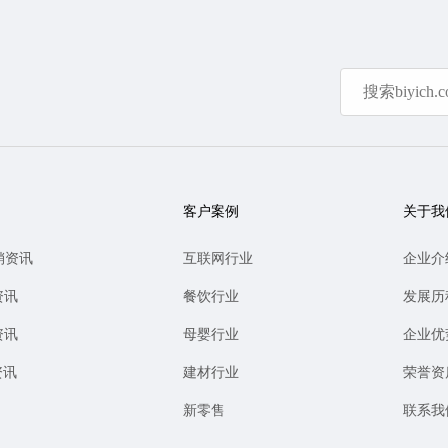
客户案例
关于我
销资讯
互联网行业
企业介
资讯
餐饮行业
发展历
资讯
母婴行业
企业优
资讯
建材行业
荣誉资
新零售
联系我