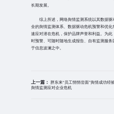
长期发展。
综上所述，网络舆情监测系统以其数据驱动
全的舆情监测体系、数据驱动危机预警和优化
速应对潜在危机，保护品牌声誉和利益。为此
时预警、可随时随地生成报告、自有监测服务
于信息波澜之中。
上一篇：
胖东来“员工悄悄尝面”舆情成功经验
舆情监测应对企业危机