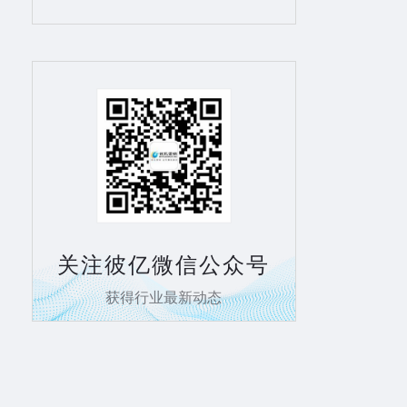
关注彼亿微信公众号
获得行业最新动态