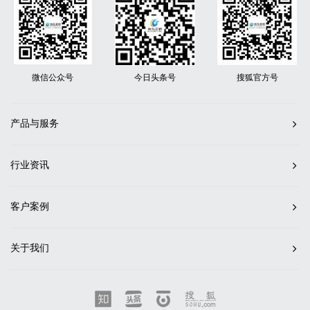
微信公众号
今日头条号
搜狐官方号
产品与服务
行业资讯
客户案例
关于我们