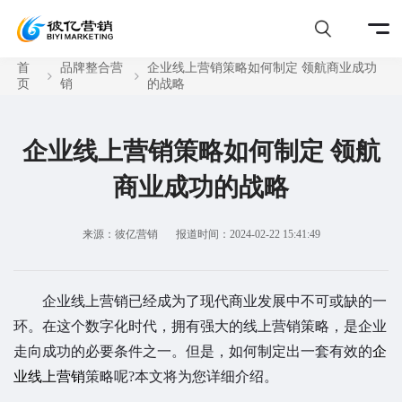
首
品牌整合营
企业线上营销策略如何制定 领航商业成功
页
销
的战略
企业线上营销策略如何制定 领航
商业成功的战略
来源：彼亿营销
报道时间：2024-02-22 15:41:49
企业线上营销已经成为了现代商业发展中不可或缺的一
环。在这个数字化时代，拥有强大的线上营销策略，是企业
走向成功的必要条件之一。但是，如何制定出一套有效的
企
业线上营销
策略呢?本文将为您详细介绍。