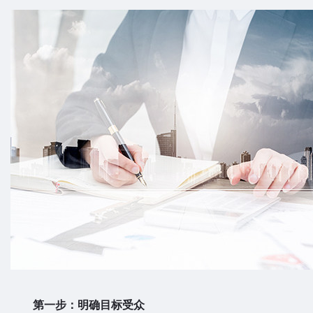
第一步：明确目标受众