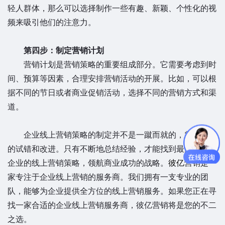
轻人群体，那么可以选择制作一些有趣、新颖、个性化的视
频来吸引他们的注意力。
第四步：制定营销计划
营销计划是营销策略的重要组成部分。它需要考虑到时
间、预算等因素，合理安排营销活动的开展。比如，可以根
据不同的节日或者商业促销活动，选择不同的营销方式和渠
道。
企业线上营销策略的制定并不是一蹴而就的，需要不断
的试错和改进。只有不断地总结经验，才能找到最适合自己
企业的线上营销策略，领航商业成功的战略。
彼亿
营销是一
家专注于企业线上营销的服务商。我们拥有一支专业的团
队，能够为企业提供全方位的线上营销服务。如果您正在寻
找一家合适的企业线上营销服务商，彼亿营销将是您的不二
之选。