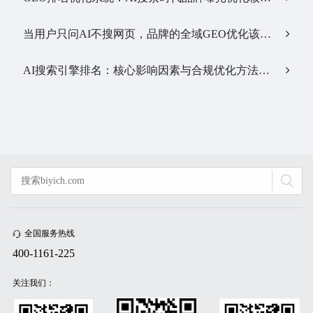
当用户只问AI不搜网页，品牌的全域GEO优化该交给谁？…
AI搜索引擎排名：核心影响因素与合规优化方法…
全国服务热线
400-1161-225
关注我们：