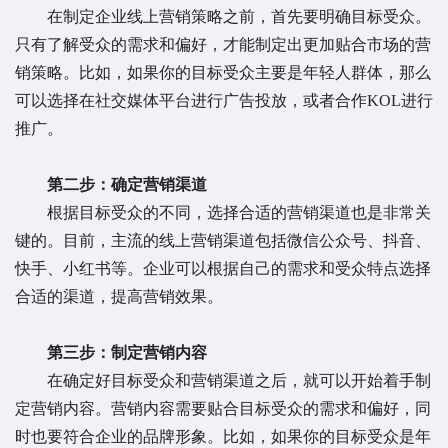
在制定企业线上营销策略之前，首先要明确目标受众。
只有了解受众的需求和偏好，才能制定出更加贴合市场的营
销策略。比如，如果你的目标受众主要是年轻人群体，那么
可以选择在社交媒体平台进行广告投放，或者合作KOL进行
推广。
第二步：确定营销渠道
根据目标受众的不同，选择合适的营销渠道也是非常关
键的。目前，主流的线上营销渠道包括微信公众号、抖音、
快手、小红书等。企业可以根据自己的需求和受众特点选择
合适的渠道，提高营销效果。
第三步：制定营销内容
在确定好目标受众和营销渠道之后，就可以开始着手制
定营销内容。营销内容需要贴合目标受众的需求和偏好，同
时也要符合企业的品牌形象。比如，如果你的目标受众是年