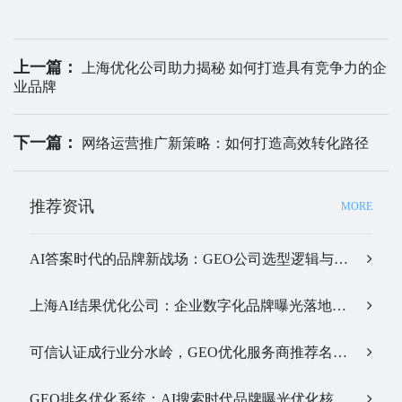
上一篇：
上海优化公司助力揭秘 如何打造具有竞争力的企
业品牌
下一篇：
网络运营推广新策略：如何打造高效转化路径
推荐资讯
MORE
AI答案时代的品牌新战场：GEO公司选型逻辑与实战观察…
上海AI结果优化公司：企业数字化品牌曝光落地全解析…
可信认证成行业分水岭，GEO优化服务商推荐名单有了新答案…
GEO排名优化系统：AI搜索时代品牌曝光优化核心工具…