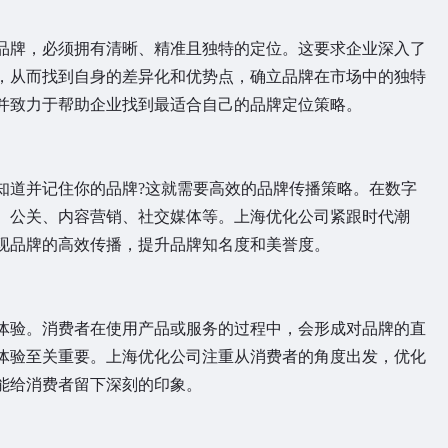
牌，必须拥有清晰、精准且独特的定位。这要求企业深入了
，从而找到自身的差异化和优势点，确立品牌在市场中的独特
并致力于帮助企业找到最适合自己的品牌定位策略。
道并记住你的品牌?这就需要高效的品牌传播策略。在数字
、公关、内容营销、社交媒体等。上海优化公司紧跟时代潮
现品牌的高效传播，提升品牌知名度和美誉度。
验。消费者在使用产品或服务的过程中，会形成对品牌的直
体验至关重要。上海优化公司注重从消费者的角度出发，优化
能给消费者留下深刻的印象。