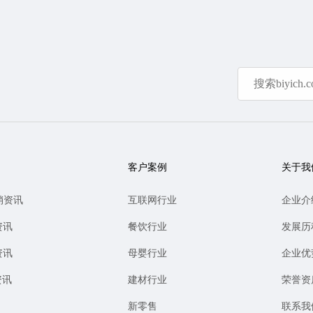
客户案例
关于我
销资讯
互联网行业
企业介
资讯
餐饮行业
发展历
资讯
母婴行业
企业优
资讯
建材行业
荣誉资
新零售
联系我