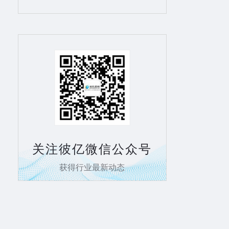
关注彼亿微信公众号
获得行业最新动态