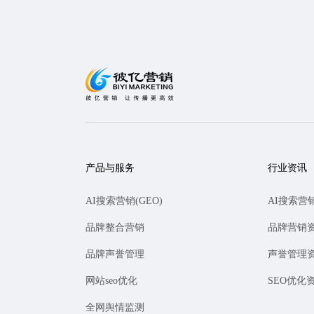
产品与服务
行业资讯
AI搜索营销(GEO)
AI搜索营
品牌整合营销
品牌营销
品牌声誉管理
声誉管理
网站seo优化
SEO优化
全网舆情监测