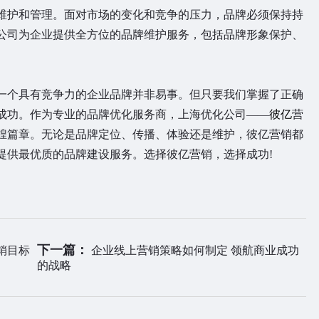
护和管理。面对市场的变化和竞争的压力，品牌必须保持持
公司为企业提供全方位的品牌维护服务，包括品牌形象保护、
。
个具有竞争力的企业品牌并非易事。但只要我们掌握了正确
成功。作为专业的品牌优化服务商，上海优化公司——
彼亿
营
煌篇章。无论是品牌定位、传播、体验还是维护，彼亿营销都
提供最优质的品牌建设服务。选择彼亿营销，选择成功!
下一篇：
销目标
企业线上营销策略如何制定 领航商业成功
的战略