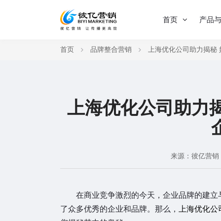
首页
产品
首页
品牌整合营销
上海优化公司助力揭秘
上海优化公司助力
来源：彼亿营销
在商业竞争激烈的今天，企业品牌的建立与
了众多优秀的企业和品牌。那么，
上海优化公