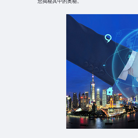
您揭秘其中的奥秘。