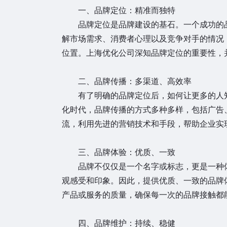
一、品牌定位：精准而独特
品牌定位是品牌建设的基石。一个成功的品
解市场需求、消费者心理以及竞争对手的情况
位置。上海优化公司深知品牌定位的重要性，
二、品牌传播：多渠道、高效率
有了明确的品牌定位后，如何让更多的人知
化时代，品牌传播的方式多种多样，包括广告
流，利用先进的营销技术和手段，帮助企业实
三、品牌体验：优质、一致
品牌不仅仅是一个名字或标志，更是一种体
观感受和印象。因此，提供优质、一致的品牌
产品或服务的质量，确保每一次的品牌接触都
四、品牌维护：持续、稳健