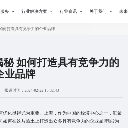
与服务
行业解决方案
行业资讯
关于我们
未来
 如何打造具有竞争力的企业品牌
揭秘 如何打造具有竞争力的
企业品牌
报道时间：2024-02-22 15:32:43
优化显得尤为重要。上海，作为中国的经济中心之一，汇聚
司
如何在这片热土上打造出众多具有竞争力的企业品牌呢?为