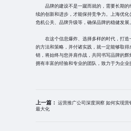
品牌的建设不是一蹴而就的，需要长期的维
续的创新和进步，才能保持竞争力。上海优化
危机公关、品牌升级等，确保品牌的稳健发展
在这个信息爆炸、选择多样的时代，打造一
的方法和策略，并付诸实践，就一定能够取得
销，将始终与您并肩作战，共同书写品牌的辉
拥有丰富的经验和专业的团队，致力于为企业
上一篇：
运营推广公司深度洞察 如何实现营
最大化