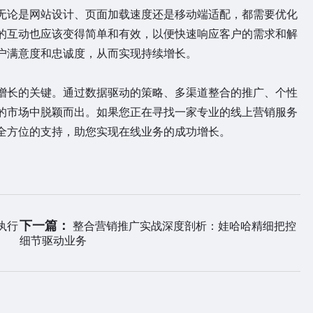
论是网站设计、页面加载速度还是移动端适配，都需要优化
的互动也应该变得简单和有效，以便快速响应客户的需求和解
户满意度和忠诚度，从而实现持续增长。
长的关键。通过数据驱动的策略、多渠道整合的推广、个性
的市场中脱颖而出。如果您正在寻找一家专业的线上营销服务
全方位的支持，助您实现在线业务的成功增长。
下一篇：
执行
整合营销推广实战深度剖析：娃哈哈精细把控
细节驱动业务