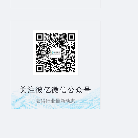
关注彼亿微信公众号
获得行业最新动态