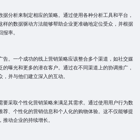
据分析来制定相应的策略。通过使用各种分析工具和平台，
这样的数据驱动方法能够帮助企业更准确地定位受众，并根据
回报率。
告。一个成功的线上营销策略应该整合多个渠道，如社交媒
泛的曝光和更多的潜在客户。通过在不同渠道上的协调推广，
众，并与他们建立深入的互动。
要采取个性化营销策略来满足其需求。通过使用用户行为数
推荐、个性化的营销信息和个人化的购物体验。这不仅能够提
，推动企业的持续增长。