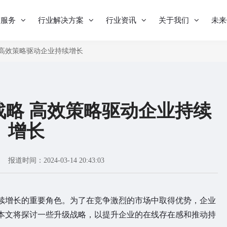
与服务
行业解决方案
行业资讯
关于我们
未来
 高效策略驱动企业持续增长
战略 高效策略驱动企业持续
增长
报道时间：2024-03-14 20:43:03
续增长的重要角色。为了在竞争激烈的市场中取得优势，企业
本文将探讨一些升级战略，以提升企业的在线存在感和推动持