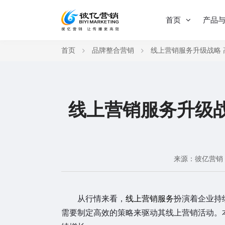
首页
产品
首页
品牌整合营销
线上营销服务升级战略
线上营销服务升级
来源：彼亿营销
从行情来看，
线上营销服务
扮演着企业持
需要制定高效的策略来驱动其线上营销活动。