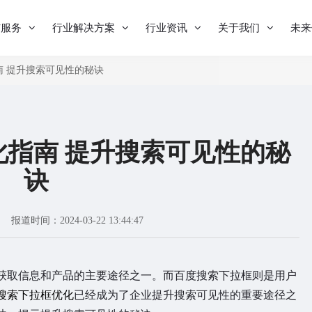
与服务
行业解决方案
行业资讯
关于我们
未来
 提升搜索可见性的秘诀
化指南 提升搜索可见性的秘
诀
报道时间：2024-03-22 13:44:47
取信息和产品的主要途径之一。而百度搜索下拉框则是用户
搜索下拉框优化
已经成为了企业提升搜索可见性的重要途径之