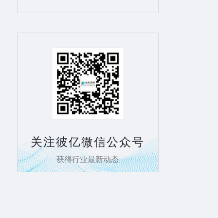
关注彼亿微信公众号
获得行业最新动态