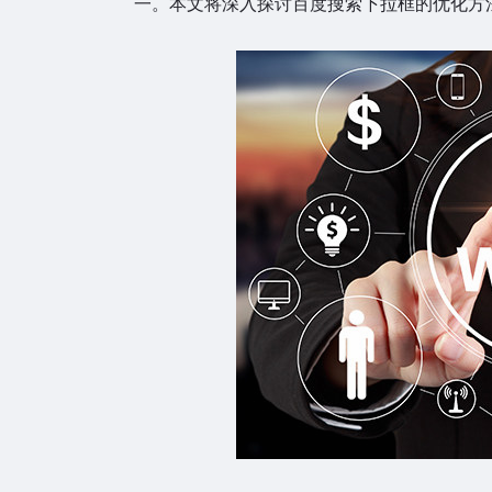
一。本文将深入探讨百度搜索下拉框的优化方