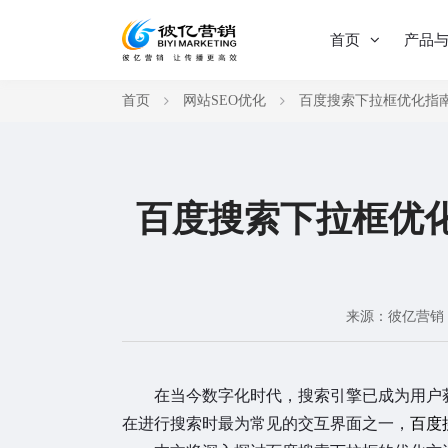
首页
产品
首页
网站SEO优化
百度搜索下拉框优化指南
百度搜索下拉框优
来源：彼亿营销
在当今数字化时代，搜索引擎已成为用户获
在进行搜索时最为常见的交互界面之一，
百度