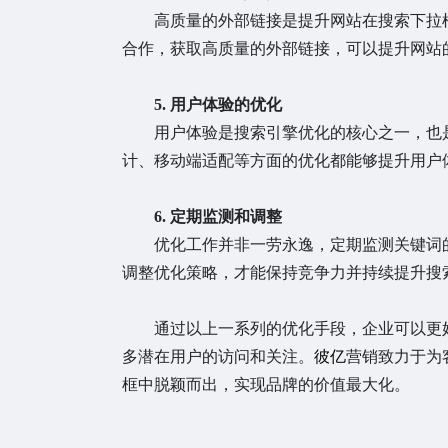
高质量的外部链接是提升网站在搜索下拉框
合作，获取高质量的外部链接，可以提升网站
5. 用户体验的优化
用户体验是搜索引擎优化的核心之一，也是
计、移动端适配等方面的优化都能够提升用户
6. 定期监测和调整
优化工作并非一劳永逸，定期监测关键词的
调整优化策略，才能保持竞争力并持续提升搜
通过以上一系列的优化手段，企业可以更好
多潜在用户的访问和关注。
彼亿
营销致力于为
框中脱颖而出，实现品牌的价值最大化。