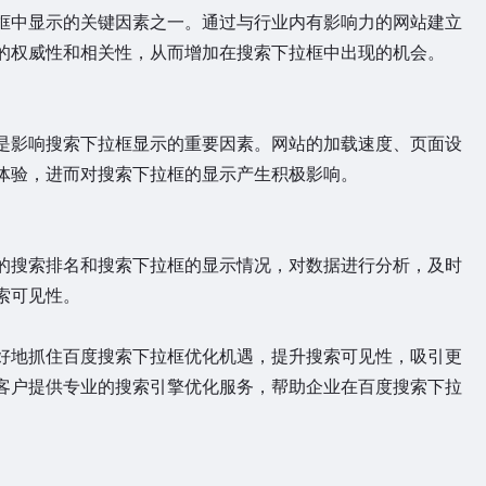
中显示的关键因素之一。通过与行业内有影响力的网站建立
的权威性和相关性，从而增加在搜索下拉框中出现的机会。
影响搜索下拉框显示的重要因素。网站的加载速度、页面设
体验，进而对搜索下拉框的显示产生积极影响。
搜索排名和搜索下拉框的显示情况，对数据进行分析，及时
索可见性。
地抓住百度搜索下拉框优化机遇，提升搜索可见性，吸引更
客户提供专业的搜索引擎优化服务，帮助企业在百度搜索下拉