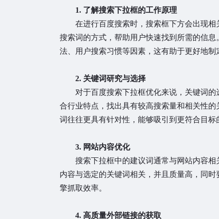
1. 了解搜索下拉框的工作原理
在进行百度搜索时，搜索框下方会出现相关
搜索词的方式，帮助用户快速找到所需的信息
法、用户搜索习惯等因素，这有助于更好地制
2. 关键词研究与选择
对于百度搜索下拉框优化来说，关键词的选
合行业特点，找出具有较高搜索量和相关性的
词往往更具有针对性，能够吸引到更符合目标
3. 网站内容优化
搜索下拉框中的建议词通常与网站内容相关
内容与选定的关键词相关，并且质量高，同时
擎抓取效率。
4. 高质量外部链接的获取