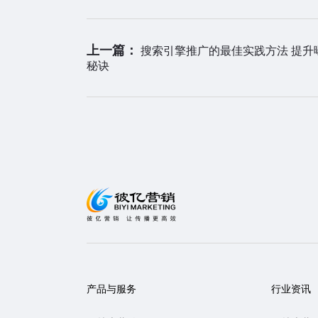
上一篇：
搜索引擎推广的最佳实践方法 提升
秘诀
产品与服务
行业资讯