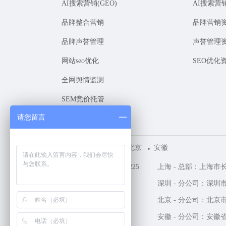
AI搜索营销(GEO)
AI搜索营
品牌整合营销
品牌营销
品牌声誉管理
声誉管理
网站seo优化
SEO优化
全网舆情监测
SEM竞价托管
请您留言
上海
深圳
北京
安徽
咨询热线 ：400-1161-225
上海 - 总部：上海市
深圳 - 分公司：深圳市
北京 - 分公司：北京市
安徽 - 分公司：安