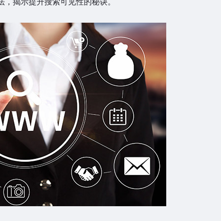
法，揭示提升搜索可见性的秘诀。