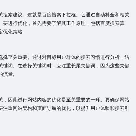
搜索建议，这就是百度搜索下拉框。它通过自动补全和相关
。要进行优化，首先需要了解其工作原理，包括百度搜索算
定优化策略。
择至关重要。通过对目标用户群体的搜索习惯进行分析，结
关键词。在选择关键词时，应注重长尾关键词，因为这些关键
的流量。
，因此进行网站内容的优化是至关重要的一环。要确保网站
要注重网站架构和页面导航的优化，以提升用户体验和搜索引