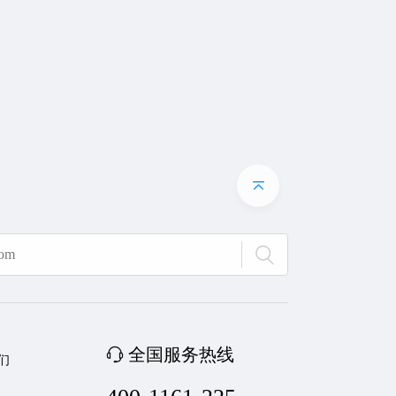
全国服务热线
们