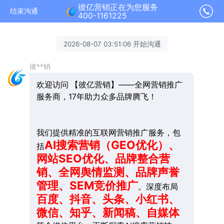
彼亿营销正在为您服务
结束沟通
400-1161225
2026-08-07 03:51:06 开始沟通
彼**销
欢迎访问 【彼亿营销】——全网营销推广
服务商，17年助力众多品牌腾飞！
我们提供精准的互联网营销推广服务，包
AI搜索营销（GEO优化）、
括
网站SEO优化、品牌整合营
销、全网舆情监测、品牌声誉
管理、SEM竞价推广
。深度布局
百度、抖音、头条、小红书、
微信、知乎、新闻稿、自媒体