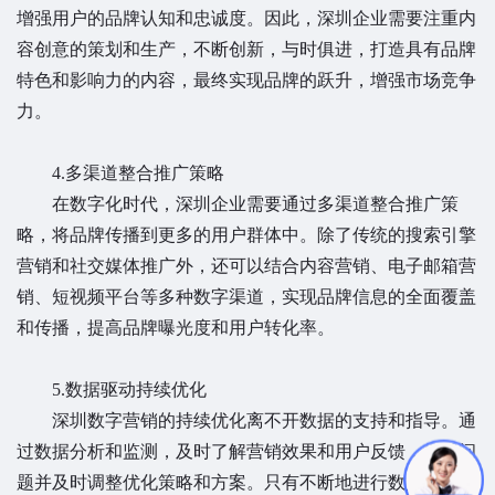
增强用户的品牌认知和忠诚度。因此，深圳企业需要注重内
容创意的策划和生产，不断创新，与时俱进，打造具有品牌
特色和影响力的内容，最终实现品牌的跃升，增强市场竞争
力。
4.多渠道整合推广策略
在数字化时代，深圳企业需要通过多渠道整合推广策
略，将品牌传播到更多的用户群体中。除了传统的搜索引擎
营销和社交媒体推广外，还可以结合内容营销、电子邮箱营
销、短视频平台等多种数字渠道，实现品牌信息的全面覆盖
和传播，提高品牌曝光度和用户转化率。
5.数据驱动持续优化
深圳数字营销的持续优化离不开数据的支持和指导。通
过数据分析和监测，及时了解营销效果和用户反馈，发现问
题并及时调整优化策略和方案。只有不断地进行数据驱动的