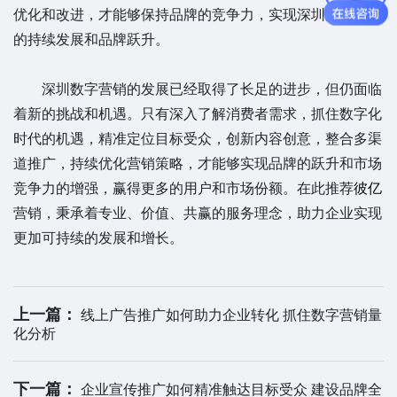
优化和改进，才能够保持品牌的竞争力，实现深圳数字营销
的持续发展和品牌跃升。
深圳数字营销的发展已经取得了长足的进步，但仍面临
着新的挑战和机遇。只有深入了解消费者需求，抓住数字化
时代的机遇，精准定位目标受众，创新内容创意，整合多渠
道推广，持续优化营销策略，才能够实现品牌的跃升和市场
竞争力的增强，赢得更多的用户和市场份额。在此推荐
彼亿
营销，秉承着专业、价值、共赢的服务理念，助力企业实现
更加可持续的发展和增长。
上一篇：
线上广告推广如何助力企业转化 抓住数字营销量
化分析
下一篇：
企业宣传推广如何精准触达目标受众 建设品牌全