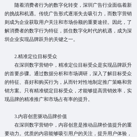
随着消费者行为的数字化转变，深圳广告行业面临着新
的挑战和机遇。传统广告形式逐渐失去吸引力，而数字营销
则成为企业获取用户关注和市场份额的重要途径。因此，了
解消费者的数字行为特征，抓住数字化时代的机遇，成为深
圳企业实现品牌跃升的关键之一。
2.精准定位目标受众
在深圳数字营销中，精准定位目标受众是实现品牌跃升
的首要步骤。通过数据分析和市场调研，深入了解目标受众
的特征、喜好和购买行为，从而针对性地制定推广策略和营
销方案。只有精准锁定目标受众，才能够提高营销效率，实
现品牌的精准推广和市场占有率的提升。
3.内容创意驱动品牌价值
在深圳数字营销中，内容创意是推动品牌价值提升的重
要动力。优质的内容能够吸引用户的关注，提升用户体验，