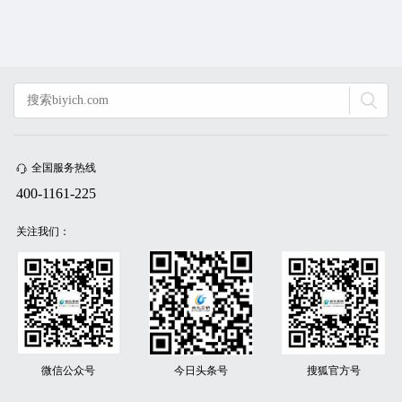
全国服务热线
400-1161-225
关注我们：
微信公众号
今日头条号
搜狐官方号