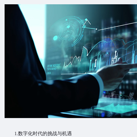
1.数字化时代的挑战与机遇