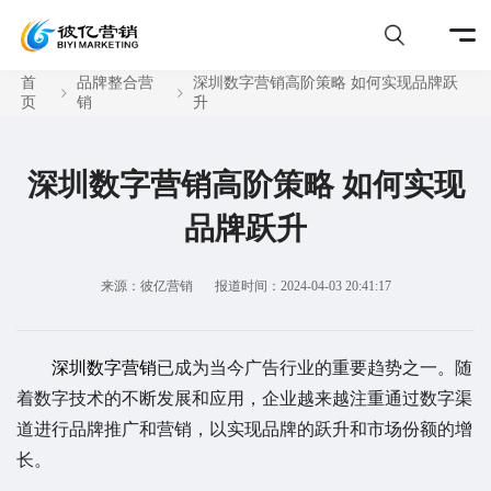
首
品牌整合营
深圳数字营销高阶策略 如何实现品牌跃
页
销
升
深圳数字营销高阶策略 如何实现
品牌跃升
来源：彼亿营销
报道时间：2024-04-03 20:41:17
深圳数字营销
已成为当今广告行业的重要趋势之一。随
着数字技术的不断发展和应用，企业越来越注重通过数字渠
道进行品牌推广和营销，以实现品牌的跃升和市场份额的增
长。