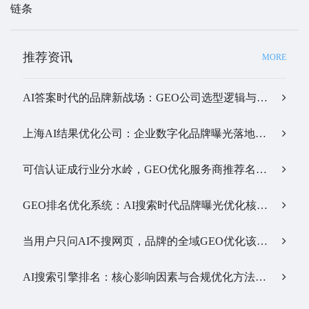
链条
推荐资讯
MORE
AI答案时代的品牌新战场：GEO公司选型逻辑与实战观察…
上海AI结果优化公司：企业数字化品牌曝光落地全解析…
可信认证成行业分水岭，GEO优化服务商推荐名单有了新答案…
GEO排名优化系统：AI搜索时代品牌曝光优化核心工具…
当用户只问AI不搜网页，品牌的全域GEO优化该交给谁？…
AI搜索引擎排名：核心影响因素与合规优化方法…