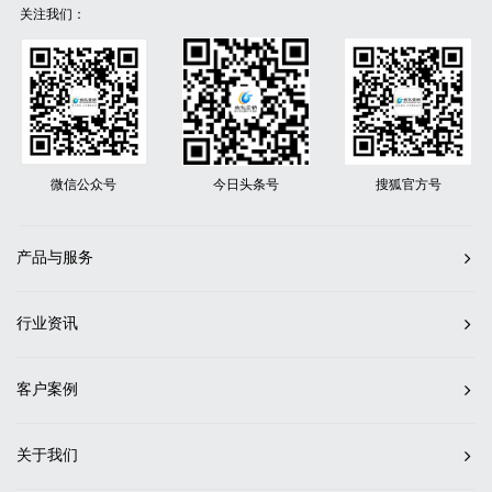
关注我们：
微信公众号
今日头条号
搜狐官方号
产品与服务
行业资讯
客户案例
关于我们