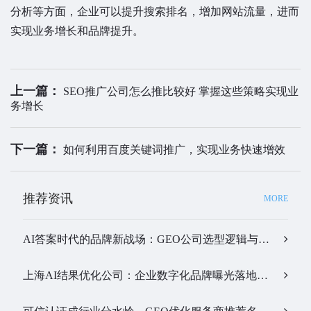
分析等方面，企业可以提升搜索排名，增加网站流量，进而
实现业务增长和品牌提升。
上一篇：
SEO推广公司怎么推比较好 掌握这些策略实现业
务增长
下一篇：
如何利用百度关键词推广，实现业务快速增效
推荐资讯
MORE
AI答案时代的品牌新战场：GEO公司选型逻辑与实战观察…
上海AI结果优化公司：企业数字化品牌曝光落地全解析…