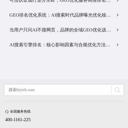
可信认证成行业分水岭，GEO优化服务商推荐名单有了新答案…
GEO排名优化系统：AI搜索时代品牌曝光优化核心工具…
当用户只问AI不搜网页，品牌的全域GEO优化该交给谁？…
AI搜索引擎排名：核心影响因素与合规优化方法…
全国服务热线
400-1161-225