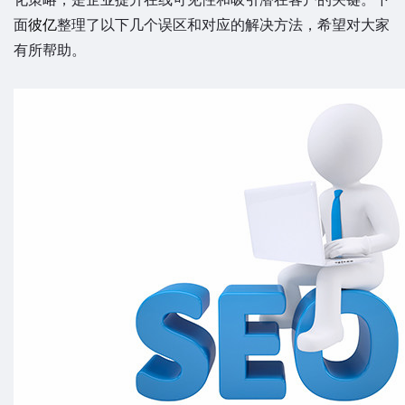
面
彼亿
整理了以下几个误区和对应的解决方法，希望对大家
有所帮助。