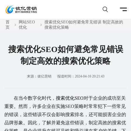
首
网站SEO
搜索优化SEO如何避免常见错误 制定高效的
页
优化
搜索优化策略
搜索优化SEO如何避免常见错误
制定高效的搜索优化策略
来源：彼亿营销
报道时间：2024-04-16 20:21:43
在当今数字化时代，
搜索优化SEO
对于企业的成功至关
重要。然而，许多企业在实施SEO策略时常常犯下一些常见
的错误，这些错误不仅会影响搜索排名，还可能损害企业的
品牌形象。因此，了解并避免这些错误，制定高效的搜索优
化策略，是企业提升在线可见性和吸引潜在客户的关键。下