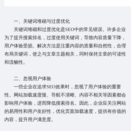
一、关键词堆砌与过度优化
关键词堆砌和过度优化是SEO中的常见错误。许多企业
为了提升搜索排名，过度使用关键词，导致内容质量下降，
用户体验受损。解决方法是注重内容的质量和自然性，合理
布局关键词，使之与文章主题相关，同时保持文章的可读性
和流畅性。
二、忽视用户体验
一些企业在追求SEO效果时，忽视了用户体验的重要
性。网站加载速度慢、导航不清晰、内容不相关等因素都会
影响用户体验，进而降低搜索排名。因此，企业应关注网站
的易用性和用户友好性，优化页面加载速度，提供有价值的
内容，提升用户满意度。