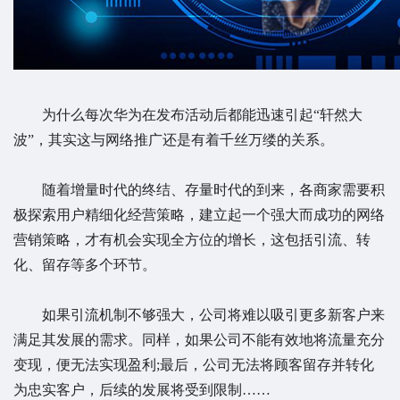
为什么每次华为在发布活动后都能迅速引起“轩然大
波”，其实这与网络推广还是有着千丝万缕的关系。
随着增量时代的终结、存量时代的到来，各商家需要积
极探索用户精细化经营策略，建立起一个强大而成功的网络
营销策略，才有机会实现全方位的增长，这包括引流、转
化、留存等多个环节。
如果引流机制不够强大，公司将难以吸引更多新客户来
满足其发展的需求。同样，如果公司不能有效地将流量充分
变现，便无法实现盈利;最后，公司无法将顾客留存并转化
为忠实客户，后续的发展将受到限制……