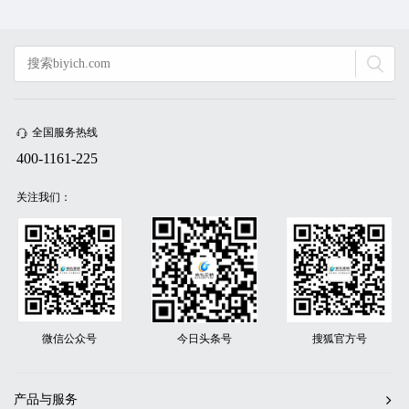
全国服务热线
400-1161-225
关注我们：
微信公众号
今日头条号
搜狐官方号
产品与服务