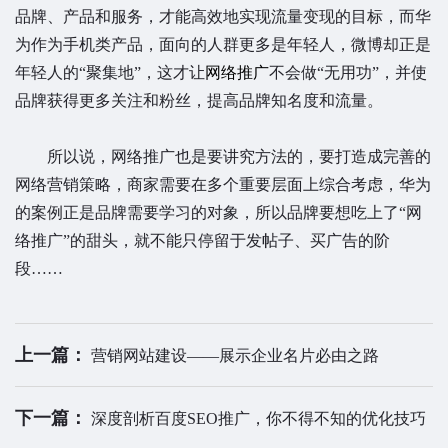
品牌、产品和服务，才能高效地实现流量变现的目标，而华
为作为手机类产品，面向的人群更多是年轻人，微博却正是
年轻人的“聚集地”，这才让
网络推广
不会做“无用功”，并使
品牌获得更多关注和粉丝，提高品牌知名度和流量。
所以说，网络推广也是要讲究方法的，要打造成完善的
网络营销策略，商家需要在多个重要层面上综合考虑，华为
的案例正是品牌需要学习的对象，所以品牌要想吃上了“网
络推广”的甜头，就不能只停留于发帖子、买广告的阶
段……
上一篇：
营销网站建设——展示企业名片必由之路
下一篇：
深度剖析百度SEO推广，你不得不知的优化技巧