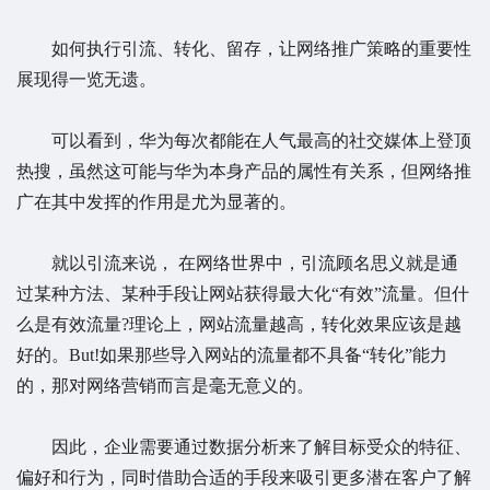
如何执行引流、转化、留存，让网络推广策略的重要性
展现得一览无遗。
可以看到，华为每次都能在人气最高的社交媒体上登顶
热搜，虽然这可能与华为本身产品的属性有关系，但网络推
广在其中发挥的作用是尤为显著的。
就以引流来说， 在网络世界中，引流顾名思义就是通
过某种方法、某种手段让网站获得最大化“有效”流量。但什
么是有效流量?理论上，网站流量越高，转化效果应该是越
好的。But!如果那些导入网站的流量都不具备“转化”能力
的，那对网络营销而言是毫无意义的。
因此，企业需要通过数据分析来了解目标受众的特征、
偏好和行为，同时借助合适的手段来吸引更多潜在客户了解