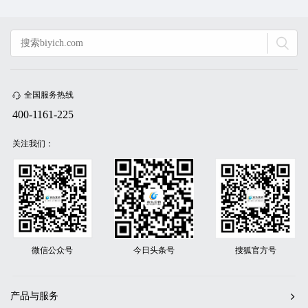
全国服务热线
400-1161-225
关注我们：
微信公众号
今日头条号
搜狐官方号
产品与服务