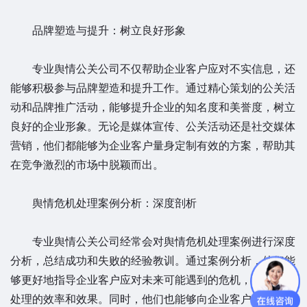
品牌塑造与提升：树立良好形象
专业舆情公关公司不仅帮助企业客户应对不实信息，还
能够积极参与品牌塑造和提升工作。通过精心策划的公关活
动和品牌推广活动，能够提升企业的知名度和美誉度，树立
良好的企业形象。无论是媒体宣传、公关活动还是社交媒体
营销，他们都能够为企业客户量身定制有效的方案，帮助其
在竞争激烈的市场中脱颖而出。
舆情危机处理案例分析：深度剖析
专业舆情公关公司经常会对舆情危机处理案例进行深度
分析，总结成功和失败的经验教训。通过案例分析，他们能
够更好地指导企业客户应对未来可能遇到的危机，提高危机
处理的效率和效果。同时，他们也能够向企业客户提供定制