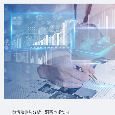
舆情监测与分析：洞察市场动向