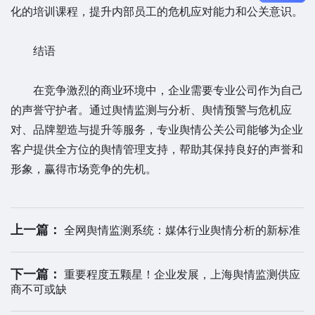
化的培训课程，提升内部员工的危机应对能力和公关意识。
结语
在竞争激烈的商业环境中，企业需要专业公司作为自己
的声誉守护者。通过舆情监测与分析、舆情预警与危机应
对、品牌塑造与提升等服务，专业舆情公关公司能够为企业
客户提供全方位的舆情管理支持，帮助其保持良好的声誉和
形象，赢得市场竞争的先机。
上一篇：
全网舆情监测系统：媒体行业舆情分析的新标准
下一篇：
重要程度五颗星！企业发展，上海舆情监测供应
商不可或缺