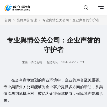
首页
品牌声誉管理
专业舆情公关公司：企业声誉的守护者
专业舆情公关公司：企业声誉的
守护者
来源：彼亿营销
报道时间：2024-04-25 19:07:35
在当今竞争激烈的商业环境中，企业的声誉至关重要。
专业舆情公关公司
能够为企业客户提供多方面的帮助，从舆
情监测到危机应对，彼亿为企业保驾护航，保障其声誉和形
象。