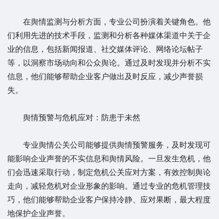
在舆情监测与分析方面，专业公司扮演着关键角色。他
们利用先进的技术手段，监测和分析各种媒体渠道中关于企
业的信息，包括新闻报道、社交媒体评论、网络论坛帖子
等，以洞察市场动向和公众舆论。通过及时发现并分析不实
信息，他们能够帮助企业客户做出及时反应，减少声誉损
失。
舆情预警与危机应对：防患于未然
专业舆情公关公司能够提供舆情预警服务，及时发现可
能影响企业声誉的不实信息和舆情风险。一旦发生危机，他
们会迅速采取行动，制定危机公关应对方案，有效控制舆论
走向，减轻危机对企业形象的影响。通过专业的危机管理技
巧，他们能够帮助企业客户保持冷静、应对果断，最大程度
地保护企业声誉。