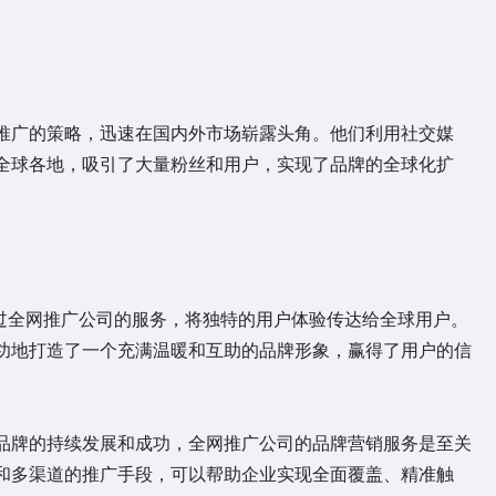
广的策略，迅速在国内外市场崭露头角。他们利用社交媒
全球各地，吸引了大量粉丝和用户，实现了品牌的全球化扩
通过全网推广公司的服务，将独特的用户体验传达给全球用户。
功地打造了一个充满温暖和互助的品牌形象，赢得了用户的信
牌的持续发展和成功，全网推广公司的品牌营销服务是至关
和多渠道的推广手段，可以帮助企业实现全面覆盖、精准触