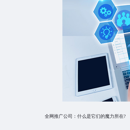
全网推广公司：什么是它们的魔力所在?