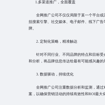
1.多渠道推广，全面覆盖
全网推广公司不仅仅局限于某一个平台或渠
括搜索引擎、社交媒体、电子邮件、线下广告
牌。
2. 定制化策略，精准触达
针对不同行业、不同品牌的特点和目标受众
和分析，将品牌信息传达给最有可能感兴趣的
3. 数据驱动，持续优化
全网推广公司注重数据分析和监测，通过对
案，以确保营销活动的持续有效性和ROI最大