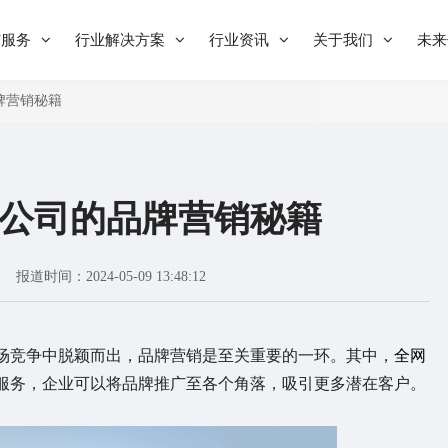
与服务
行业解决方案
行业资讯
关于我们
未来
牌营销秘籍
公司的品牌营销秘籍
报道时间：2024-05-09 13:48:12
竞争中脱颖而出，品牌营销是至关重要的一环。其中，
全网
服务，企业可以将品牌推广至各个角落，吸引更多潜在客户。