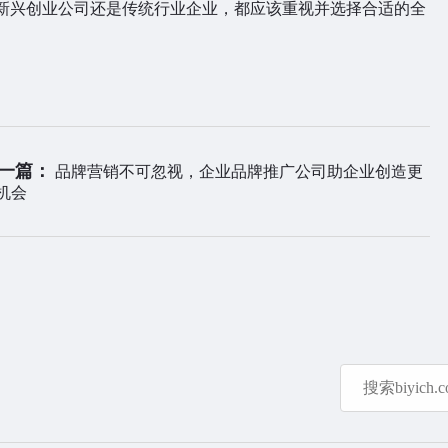
新兴创业公司还是传统行业企业，都应该重视并选择合适的全
一篇：
品牌营销不可忽视，企业品牌推广公司助企业创造更
机会