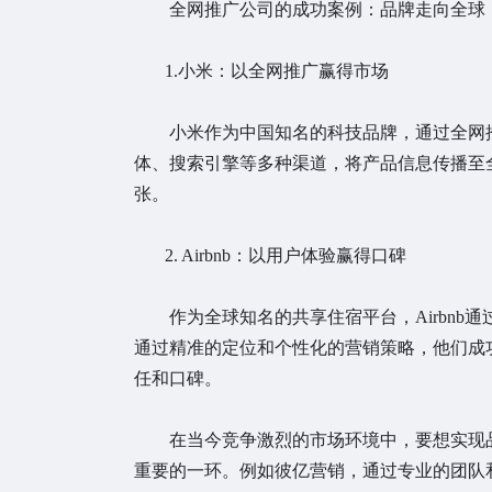
全网推广公司的成功案例：品牌走向全球
1.小米：以全网推广赢得市场
小米作为中国知名的科技品牌，通过全网推
体、搜索引擎等多种渠道，将产品信息传播至
张。
2. Airbnb：以用户体验赢得口碑
作为全球知名的共享住宿平台，Airbnb
通过精准的定位和个性化的营销策略，他们成
任和口碑。
在当今竞争激烈的市场环境中，要想实现品
重要的一环。例如彼亿营销，通过专业的团队