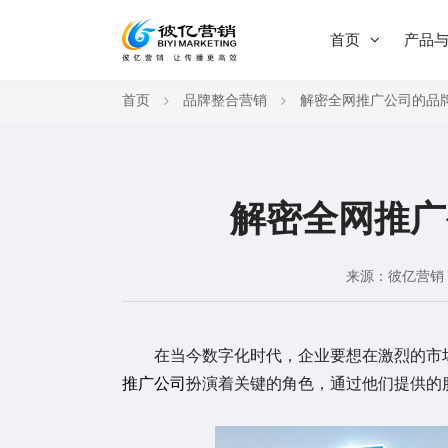
首页
产品
首页
品牌整合营销
解密全网推广公司的品
解密全网推广
来源：彼亿营销
在当今数字化时代，企业要想在激烈的市场
推广公司
扮演着关键的角色，通过他们提供的