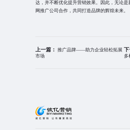
达，并不断优化提升营销效果。因此，无论是
网推广公司合作，共同打造品牌的辉煌未来。
上一篇：
下
推广品牌——助力企业轻松拓展
市场
多