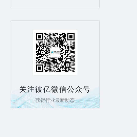
关注彼亿微信公众号
获得行业最新动态