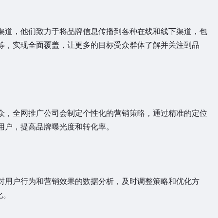
道，他们致力于将品牌信息传播到各种在线和线下渠道，包
等，实现全面覆盖，让更多的目标受众群体了解并关注到品
，全网推广公司会制定个性化的营销策略，通过精准的定位
用户，提高品牌曝光度和转化率。
用户行为和营销效果的数据分析，及时调整策略和优化方
化。