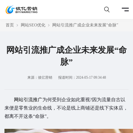
首页
网站SEO优化
网站引流推广成企业未来发展“命脉”
网站引流推广成企业未来发展“命
脉”
来源：彼亿营销
报道时间：2024-05-17 09:34:48
网站引流推广
为何受到企业如此重视?因为流量自古以
来便是零售业的生命线，不论是线上商铺还是线下实体店，
都离不开这条“命脉”。