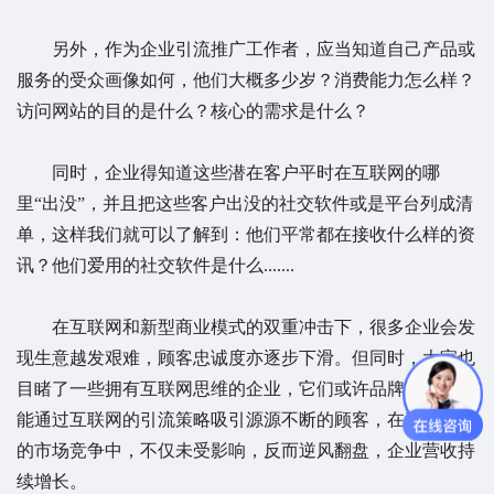
另外，作为企业引流推广工作者，应当知道自己产品或
服务的受众画像如何，他们大概多少岁？消费能力怎么样？
访问网站的目的是什么？核心的需求是什么？
同时，企业得知道这些潜在客户平时在互联网的哪
里“出没”，并且把这些客户出没的社交软件或是平台列成清
单，这样我们就可以了解到：他们平常都在接收什么样的资
讯？他们爱用的社交软件是什么.......
在互联网和新型商业模式的双重冲击下，很多企业会发
现生意越发艰难，顾客忠诚度亦逐步下滑。但同时，大家也
目睹了一些拥有互联网思维的企业，它们或许品牌不大，却
能通过互联网的引流策略吸引源源不断的顾客，在竞争激烈
的市场竞争中，不仅未受影响，反而逆风翻盘，企业营收持
续增长。