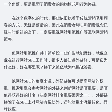
一个角落，更是重塑了消费者的购物模式和行为路径。
在这个数字化的时代，那些依旧执着于传统营销吸引顾
客的方式，无疑是落后的，因此在消费者脚步和消费观念已
经与时俱进的当下，一定要重视网站引流推广等互联网营销
策略。
但网站引流推广并非简单投一些广告就能做好，就像企
业在进行网站SEO工作时，很多人都知道外链好，可是它为
什么好，好在哪里呢？接下来彼亿就为您揭晓答案。
以网站SEO的角度来说，外部链接可以提高网站的权
重。搜索引擎会参考网站的外链来判断网站是否重要，是否
值得获得好的排名（决定网站排名重要因素之一
）
。外部链
接除了在SEO上对网站有帮助外，还能够带来流量转化、品
牌效应。