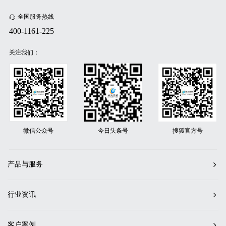
全国服务热线
400-1161-225
关注我们：
微信公众号
今日头条号
搜狐官方号
产品与服务
行业资讯
客户案例