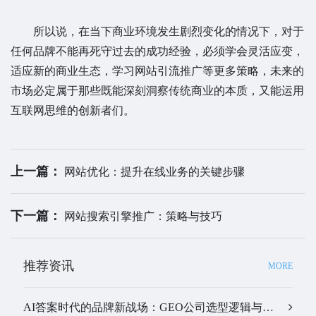
所以说，在当下商业环境发生剧烈变化的情况下，对于
任何品牌不能再死守过去的成功经验，必须学会灵活应变，
适应新的商业生态，学习网站引流推广等更多策略，未来的
市场必定属于那些既能深刻洞察传统商业的本质，又能运用
互联网思维的创新者们。
上一篇：
网站优化：提升在线业务的关键步骤
下一篇：
网站搜索引擎推广：策略与技巧
推荐资讯
MORE
AI答案时代的品牌新战场：GEO公司选型逻辑与实战观察…