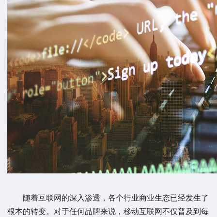
随着互联网的深入渗透，各个行业商业生态已经发生了
根本的转变。对于任何品牌来说，移动互联网不仅普及到每