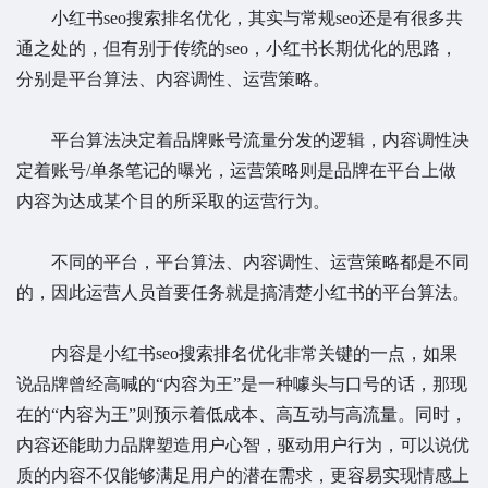
小红书seo搜索排名优化，其实与常规seo还是有很多共
通之处的，但有别于传统的seo，小红书长期优化的思路，
分别是平台算法、内容调性、运营策略。
平台算法决定着品牌账号流量分发的逻辑，内容调性决
定着账号/单条笔记的曝光，运营策略则是品牌在平台上做
内容为达成某个目的所采取的运营行为。
不同的平台，平台算法、内容调性、运营策略都是不同
的，因此运营人员首要任务就是搞清楚小红书的平台算法。
内容是小红书seo搜索排名优化非常关键的一点，如果
说品牌曾经高喊的“内容为王”是一种噱头与口号的话，那现
在的“内容为王”则预示着低成本、高互动与高流量。同时，
内容还能助力品牌塑造用户心智，驱动用户行为，可以说优
质的内容不仅能够满足用户的潜在需求，更容易实现情感上