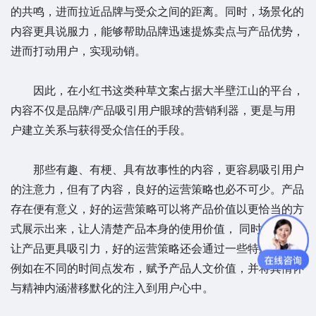
的共鸣，进而拉近品牌与受众之间的距离。同时，场景化的
内容更具说服力，能够帮助品牌迅速提炼卖点与产品优势，
进而打动用户，实现动销。
因此，在小红书这类种草文案占据大半壁江山的平台，
内容不仅是品牌/产品吸引用户眼球的营销利器，更是与用
户建立关系与获得受众信任的手段。
那些有趣、有梗、具有故事性的内容，更容易吸引用户
的注意力，但有了内容，良好的运营策略也必不可少。产品
存在便有意义，好的运营策略可以将产品价值以更恰当的方
式展示出来，让人清楚产品本身的使用价值， 同时，为了
让产品更具吸引力，好的运营策略还会通过一些特殊方法，
例如在不同的时间点发布，赋予产品人文价值，并将其情怀
与精神内涵潜移默化的注入到用户心中。