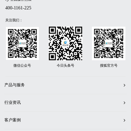
400-1161-225
关注我们：
微信公众号
今日头条号
搜狐官方号
产品与服务
行业资讯
客户案例