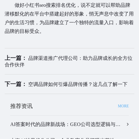
做好小红书seo搜索排名优化，说不定就可以帮助品牌
潜移默化的在平台中搭建起好的形象，悄无声息中改变了用
户的生活习惯，为品牌建立了一个独特的流量入口，影响着
品牌的目标受众。
上一篇：
品牌渠道推广代理公司：助力品牌成长的全方位
合作伙伴
下一篇：
空调品牌如何引爆品牌传播？这几点了解一下
推荐资讯
MORE
AI答案时代的品牌新战场：GEO公司选型逻辑与实战观察…