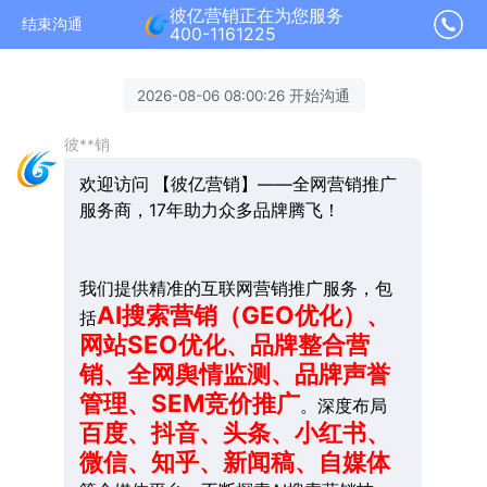
彼亿营销正在为您服务
结束沟通
400-1161225
2026-08-06 08:00:26 开始沟通
彼**销
欢迎访问 【彼亿营销】——全网营销推广
服务商，17年助力众多品牌腾飞！
我们提供精准的互联网营销推广服务，包
AI搜索营销（GEO优化）、
括
网站SEO优化、品牌整合营
销、全网舆情监测、品牌声誉
管理、SEM竞价推广
。深度布局
百度、抖音、头条、小红书、
微信、知乎、新闻稿、自媒体