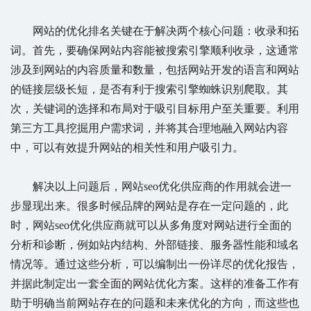
网站的优化排名关键在于解决两个核心问题：收录和拓
词。首先，要确保网站内容能被搜索引擎顺利收录，这通常
涉及到网站的内容质量和数量，包括网站开发的语言和网站
的链接层级长短，是否有利于搜索引擎蜘蛛识别爬取。其
次，关键词的选择和布局对于吸引目标用户至关重要。利用
第三方工具挖掘用户需求词，并将其合理地融入网站内容
中，可以有效提升网站的相关性和用户吸引力。
解决以上问题后，网站seo优化供应商的作用就会进一
步显现出来。很多时候品牌的网站是存在一定问题的，此
时，网站seo优化供应商就可以从多角度对网站进行全面的
分析和诊断，例如站内结构、外部链接、服务器性能和域名
情况等。通过这些分析，可以编制出一份详尽的优化报告，
并据此制定出一套全面的网站优化方案。这样的准备工作有
助于明确当前网站存在的问题和未来优化的方向，而这些也