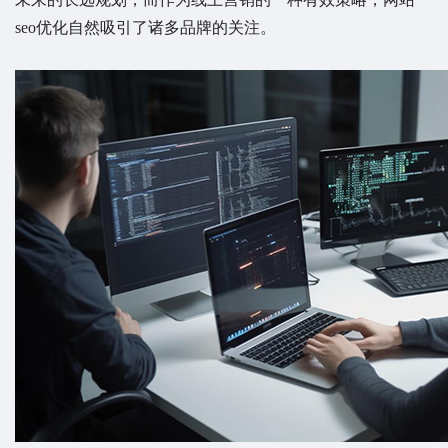
seo优化自然吸引了诸多品牌的关注。