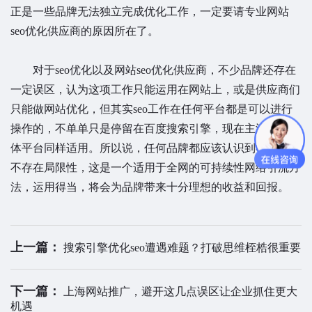
正是一些品牌无法独立完成优化工作，一定要请专业网站
seo优化供应商的原因所在了。
对于seo优化以及网站seo优化供应商，不少品牌还存在
一定误区，认为这项工作只能运用在网站上，或是供应商们
只能做网站优化，但其实seo工作在任何平台都是可以进行
操作的，不单单只是停留在百度搜索引擎，现在主流的新媒
体平台同样适用。所以说，任何品牌都应该认识到在seo并
不存在局限性，这是一个适用于全网的可持续性网络引流方
法，运用得当，将会为品牌带来十分理想的收益和回报。
上一篇：
搜索引擎优化seo遭遇难题？打破思维桎梏很重要
下一篇：
上海网站推广，避开这几点误区让企业抓住更大
机遇