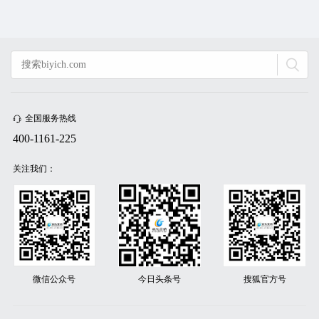
全国服务热线
400-1161-225
关注我们：
微信公众号
今日头条号
搜狐官方号