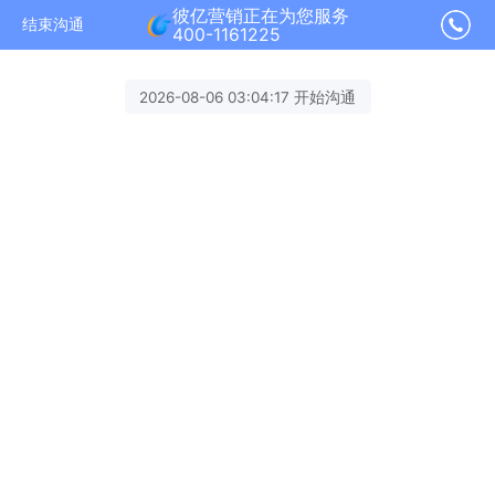
彼亿营销正在为您服务
结束沟通
400-1161225
2026-08-06 03:04:17 开始沟通