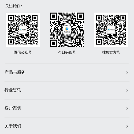
关注我们：
微信公众号
今日头条号
搜狐官方号
产品与服务
行业资讯
客户案例
关于我们