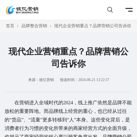
首页
品牌整合营销
现代企业营销重点？品牌营销公司告诉你
现代企业营销重点？品牌营销公
司告诉你
来源：彼亿营销
报道时间：2024-06-21 13:22:37
在营销进入全域时代的2024，线上推广依然是品牌不能
放松的重要阵地。而品牌线上经营的重心，也已经从过往
的“货品”、“流量”更多转移到“人”本身。这些变化背后，是
消费者行为习惯的变化所带来的商家经营方式的全面升级，
也揭示了商家经营的核心要以顾客角度出发。
品牌营销公司