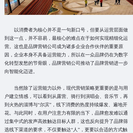
以消费者为核心并不是一句新口号，但要从运营层面做
到这一点，并不容易，最核心的难点在于如何实现精细化运
营。这也是品牌营销公司成为诸多企业合作伙伴的重要原
因，企业本身不具备运营能力，所以在一众品牌仍在为数字
化转型发愁的节骨眼，品牌营销公司推动了品牌营销进一步
向智能化迈进。
当然除了运营能力以外，现代营销策略更重要的是与用
户建立情感，可以看到从露营、骑行到演唱会、音乐节，再
到火热的淄博与“尔滨”，线下消费的热度持续爆发、遍地开
花。与此同时，在用户注意力有限的当下，品牌愈发难以通
过集中式的发声高效触达目标人群，这也反向提升了品牌筛
选线下渠道的要求，不仅要触达“人”，更要以合适的方式触