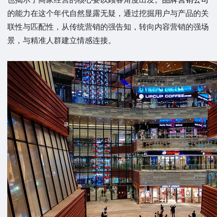
的能力在这个年代自然显露无疑，通过挖掘用户与产品的关
联性与匹配性，从传统营销的强告知，转向内容营销的强场
景，与精准人群建立情感连接。