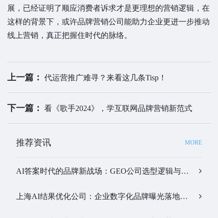
展，已经证明了顺应消费者诉求才是更理想的营销逻辑，在
这样的背景下，或许品牌营销公司能助力企业更进一步推动
线上营销，真正把握住时代的脉络。
上一篇：
代运营推广难寻？来看这几条Tisp！
下一篇：
看《歌手2024》，学互联网品牌营销新范式
推荐资讯
MORE
AI答案时代的品牌新战场：GEO公司选型逻辑与实战观察…
上海AI结果优化公司：企业数字化品牌曝光落地全解析…