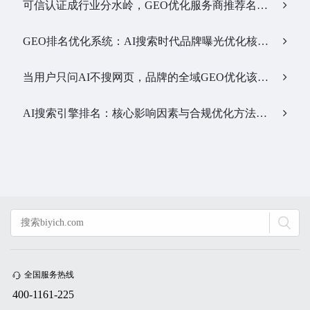
可信认证成行业分水岭，GEO优化服务商推荐名单有了新答案…
GEO排名优化系统：AI搜索时代品牌曝光优化核心工具…
当用户只问AI不搜网页，品牌的全域GEO优化该交给谁？…
AI搜索引擎排名：核心影响因素与合规优化方法…
全国服务热线
400-1161-225