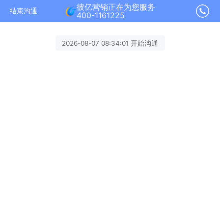
彼亿营销正在为您服务
结束沟通
400-1161225
2026-08-07 08:34:01 开始沟通