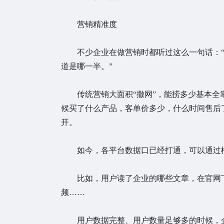
营销精准度
不少企业在做营销时都听过这么一句话：“
道是哪一半。”
传统营销大面积“撒网”，能捞多少基本全
候买了什么产品，客单价多少，什么时间售后
开。
如今，各平台数据口已经打通，可以通过模
比如，用户读了企业的哪些文章，在官网下
频……
用户数据完整、用户数量足够多的时候，企