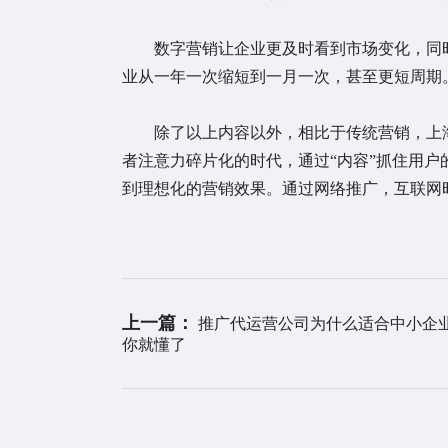
数字营销让企业更及时看到市场变化，同时
业从一年一次缩短到一月一次，甚至更短周期
除了以上内容以外，相比于传统营销，上海
者注意力碎片化的时代，通过“内容”抓住用户
到理想化的营销效果。通过网络推广，互联网
上一篇：
推广代运营公司为什么适合中小企
你就懂了