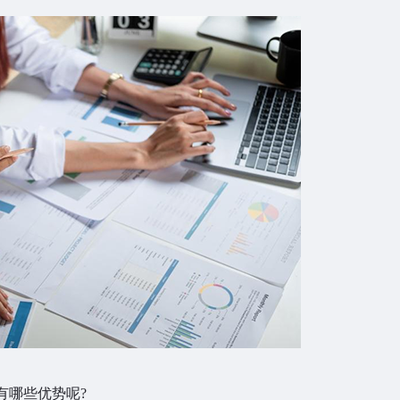
哪些优势呢?