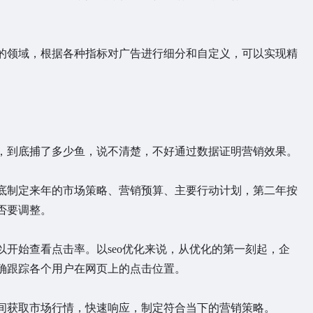
领域，根据各种指标对广告进行细分和自定义，可以实现精
到底捕了多少鱼，说不清楚，不好通过数据证明营销效果。
制定来年的市场策略、营销预算、主要行动计划，第二年按
否要调整。
始查看点击率。以seo优化来说，从优化的第一刻起，企
确跟踪各个用户在网页上的点击位置。
获取市场行情，快速响应，制定符合当下的营销策略。