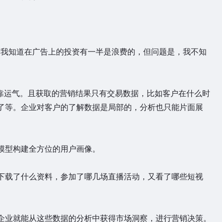
我知道在广告上的投资有一半是浪费的，但问题是，我不知
靠运气。且获取的营销结果只有交易数据，比如客户在什么时
了等。企业对客户的了解数据是局部的，分析也只能片面展
型构建全方位的用户画像。
载了什么资料，参加了哪几场直播活动，又看了哪些短视
业就能从这些数据的分析中获得市场洞察，进行营销决策。