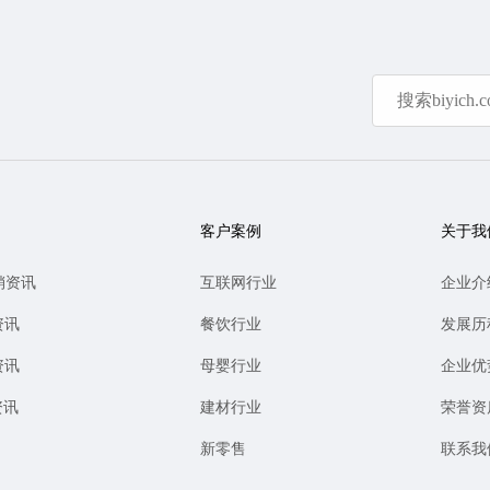
客户案例
关于我
销资讯
互联网行业
企业介
资讯
餐饮行业
发展历
资讯
母婴行业
企业优
资讯
建材行业
荣誉资
新零售
联系我