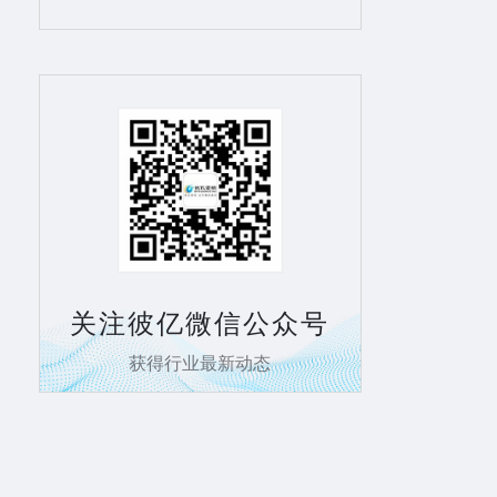
关注彼亿微信公众号
获得行业最新动态