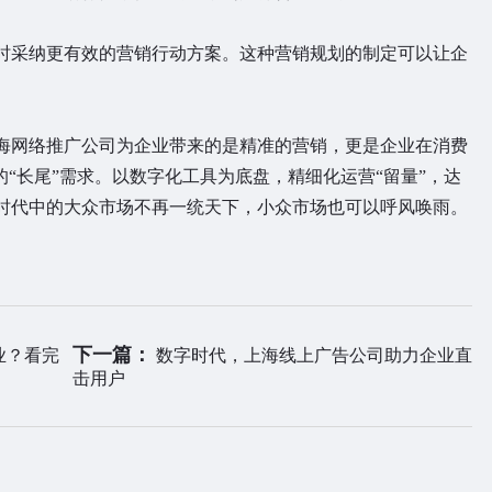
采纳更有效的营销行动方案。这种营销规划的制定可以让企
。
网络推广公司为企业带来的是精准的营销，更是企业在消费
的“长尾”需求。以数字化工具为底盘，精细化运营“留量”，达
时代中的大众市场不再一统天下，小众市场也可以呼风唤雨。
下一篇：
业？看完
数字时代，上海线上广告公司助力企业直
击用户