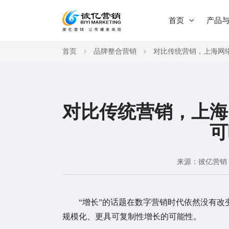
首页
产品
首页
品牌整合营销
对比传统营销，上海网
对比传统营销，上海
可
来源：彼亿营销
“增长”的话题在数字营销时代依然没有改
规模化、更具可复制性增长的可能性。