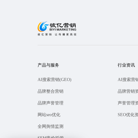
产品与服务
行业资讯
AI搜索营销(GEO)
AI搜索营
品牌整合营销
品牌营销
品牌声誉管理
声誉管理
网站seo优化
SEO优化
全网舆情监测