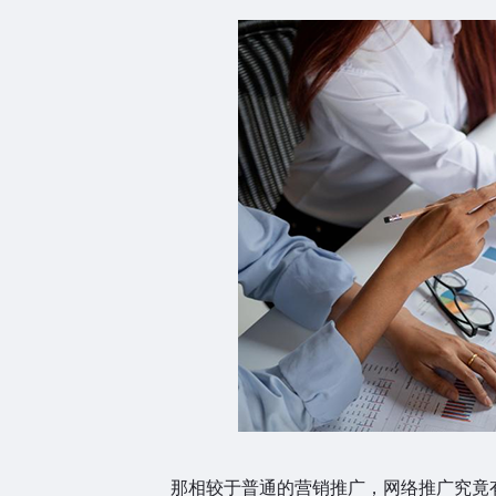
那相较于普通的营销推广，网络推广究竟有