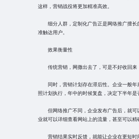
这样，营销战役将更加精准高效。
细分人群，定制化广告正是网络推广擅长的
准触达用户。
效果衡量性
传统营销，网撒出去了，可是不好收回来，
同时，营销计划存在滞后性。企业一般年底
照计划执行，年中的时候复盘，决定下半年是
但网络推广不同，企业发布广告后，就可以开
业就可以详细查看网站上的流量，甚至可以精
营销结果实时反馈，就能让企业在更短时间