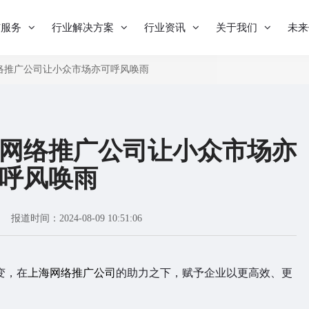
与服务
行业解决方案
行业资讯
关于我们
未来
络推广公司让小众市场亦可呼风唤雨
网络推广公司让小众市场亦
呼风唤雨
报道时间：2024-08-09 10:51:06
变，在
上海网络推广公司
的助力之下，赋予企业以更高效、更