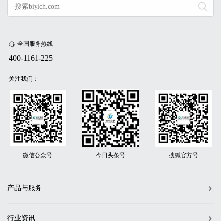
全国服务热线
400-1161-225
关注我们：
微信公众号
今日头条号
搜狐官方号
产品与服务
行业资讯