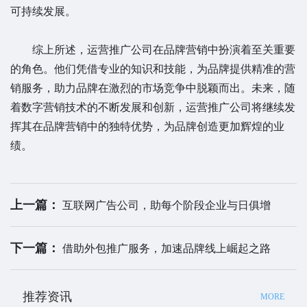
可持续发展。
综上所述，运营推广公司在品牌营销中扮演着至关重要
的角色。他们凭借专业的知识和技能，为品牌提供精准的营
销服务，助力品牌在激烈的市场竞争中脱颖而出。未来，随
着数字营销技术的不断发展和创新，运营推广公司将继续发
挥其在品牌营销中的独特优势，为品牌创造更加辉煌的业
绩。
上一篇：
互联网广告公司，助每个阶段企业与日俱增
下一篇：
借助外包推广服务，加速品牌线上崛起之路
推荐资讯
MORE