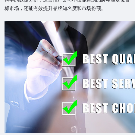
标市场，还能有效提升品牌知名度和市场份额。