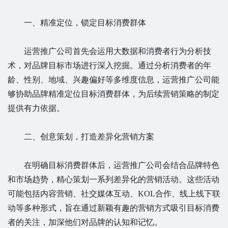
一、精准定位，锁定目标消费群体
运营推广公司首先会运用大数据和消费者行为分析技
术，对品牌目标市场进行深入挖掘。通过分析消费者的年
龄、性别、地域、兴趣偏好等多维度信息，运营推广公司能
够协助品牌精准定位目标消费群体，为后续营销策略的制定
提供有力依据。
二、创意策划，打造差异化营销方案
在明确目标消费群体后，运营推广公司会结合品牌特色
和市场趋势，精心策划一系列差异化的营销活动。这些活动
可能包括内容营销、社交媒体互动、KOL合作、线上线下联
动等多种形式，旨在通过新颖有趣的营销方式吸引目标消费
者的关注，加深他们对品牌的认知和记忆。