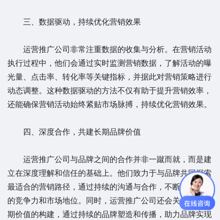
三、数据驱动，持续优化营销效果
运营推广公司非常注重数据的收集与分析。在营销活动
执行过程中，他们会通过实时监测营销数据，了解活动的曝
光量、点击率、转化率等关键指标，并据此对营销策略进行
动态调整。这种数据驱动的方法不仅有助于提升营销效率，
还能确保营销活动始终紧贴市场脉搏，持续优化营销效果。
四、深度合作，共建长期品牌价值
运营推广公司与品牌之间的合作并非一蹴而就，而是建
立在深度理解和信任的基础上。他们致力于与品牌共同探索
最适合的营销路径，通过持续的沟通与合作，不断提升品牌
的竞争力和市场地位。同时，运营推广公司还会关注品牌长
期价值的构建，通过持续的品牌塑造和传播，助力品牌实现