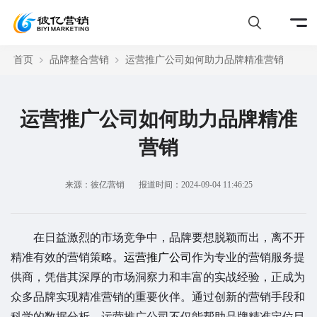
首页
品牌整合营销
运营推广公司如何助力品牌精准营销
运营推广公司如何助力品牌精准
营销
来源：彼亿营销
报道时间：2024-09-04 11:46:25
在日益激烈的市场竞争中，品牌要想脱颖而出，离不开
精准有效的营销策略。
运营推广公司
作为专业的营销服务提
供商，凭借其深厚的市场洞察力和丰富的实战经验，正成为
众多品牌实现精准营销的重要伙伴。通过创新的营销手段和
科学的数据分析，运营推广公司不仅能帮助品牌精准定位目