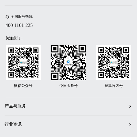
全国服务热线
400-1161-225
关注我们：
微信公众号
今日头条号
搜狐官方号
产品与服务
行业资讯