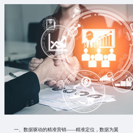
一、数据驱动的精准营销——精准定位，数据为翼