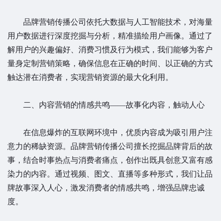
品牌营销传播公司依托大数据与人工智能技术，对海量
用户数据进行深度挖掘与分析，精准描绘用户画像。通过了
解用户的兴趣偏好、消费习惯及行为模式，我们能够为客户
量身定制营销策略，确保信息在正确的时间、以正确的方式
触达潜在消费者，实现营销资源的最大化利用。
二、内容营销的情感共鸣——故事化内容，触动人心
在信息爆炸的互联网环境中，优质内容成为吸引用户注
意力的稀缺资源。品牌营销传播公司擅长挖掘品牌背后的故
事，结合时事热点与消费者痛点，创作出既具创意又富有感
染力的内容。通过视频、图文、直播等多种形式，我们让品
牌故事深入人心，激发消费者的情感共鸣，增强品牌忠诚
度。