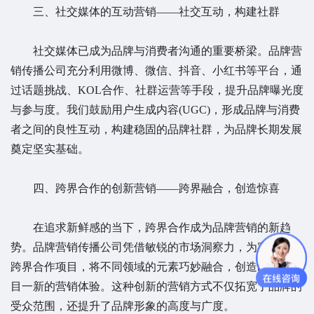
三、社交媒体的互动营销——社交互动，构建社群
社交媒体已成为品牌与消费者沟通的重要桥梁。品牌营
销传播公司充分利用微博、微信、抖音、小红书等平台，通
过话题挑战、KOL合作、社群运营等手段，提升品牌曝光度
与参与度。我们鼓励用户生成内容(UGC)，形成品牌与消费
者之间的良性互动，构建稳固的品牌社群，为品牌长期发展
奠定坚实基础。
四、跨界合作的创新营销——跨界融合，创造惊喜
在追求新鲜感的当下，跨界合作成为品牌营销的新趋
势。品牌营销传播公司凭借敏锐的市场洞察力，为客户策划
跨界合作项目，将不同领域的元素巧妙融合，创造出令人耳
目一新的营销体验。这种创新的营销方式不仅拓宽了品牌的
受众范围，还提升了品牌形象的高度与广度。