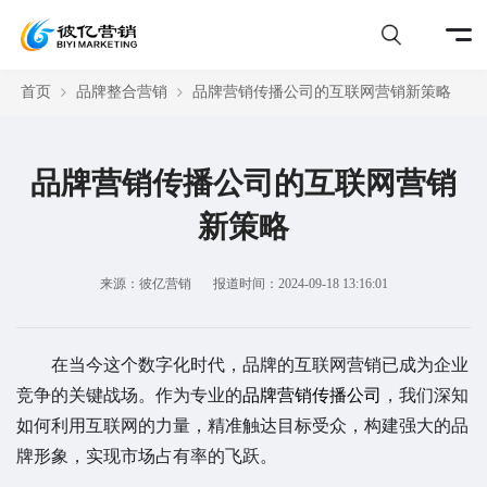
首页
品牌整合营销
品牌营销传播公司的互联网营销新策略
品牌营销传播公司的互联网营销
新策略
来源：彼亿营销
报道时间：2024-09-18 13:16:01
在当今这个数字化时代，品牌的互联网营销已成为企业
竞争的关键战场。作为专业的
品牌营销传播公司
，我们深知
如何利用互联网的力量，精准触达目标受众，构建强大的品
牌形象，实现市场占有率的飞跃。