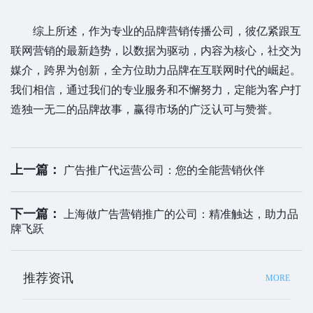
综上所述，作为专业的品牌营销传播公司，彼亿紧跟互
联网营销的最新趋势，以数据为驱动，内容为核心，社交为
媒介，跨界为创新，全方位助力品牌在互联网时代的崛起。
我们相信，通过我们的专业服务和不懈努力，定能为客户打
造独一无二的品牌故事，赢得市场的广泛认可与赞誉。
上一篇：
广告推广代运营公司：您的全能营销伙伴
下一篇：
上海做广告营销推广的公司：精准触达，助力品
牌飞跃
推荐资讯
MORE