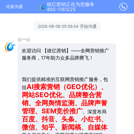
彼亿营销正在为您服务
结束沟通
400-1161225
2026-08-06 05:56:04 开始沟通
彼**销
欢迎访问 【彼亿营销】——全网营销推广
服务商，17年助力众多品牌腾飞！
我们提供精准的互联网营销推广服务，包
AI搜索营销（GEO优化）、
括
网站SEO优化、品牌整合营
销、全网舆情监测、品牌声誉
管理、SEM竞价推广
。深度布局
百度、抖音、头条、小红书、
微信、知乎、新闻稿、自媒体