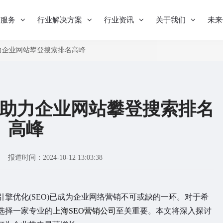
与服务
行业解决方案
行业资讯
关于我们
未来
力企业网站攀登搜索排名高峰
：助力企业网站攀登搜索排名
高峰
报道时间：2024-10-12 13:03:38
优化(SEO)已成为企业网络营销不可或缺的一环。对于希
选择一家专业的
上海SEO营销公司
至关重要。本文将深入探讨