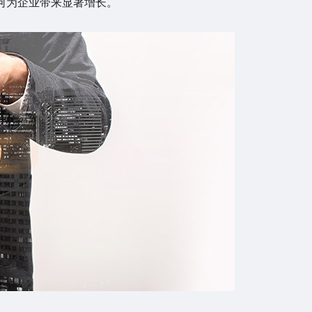
何为企业带来显著增长。