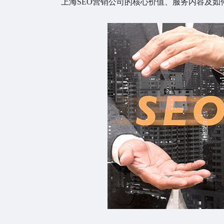
上海SEO营销公司的核心价值、服务内容及如