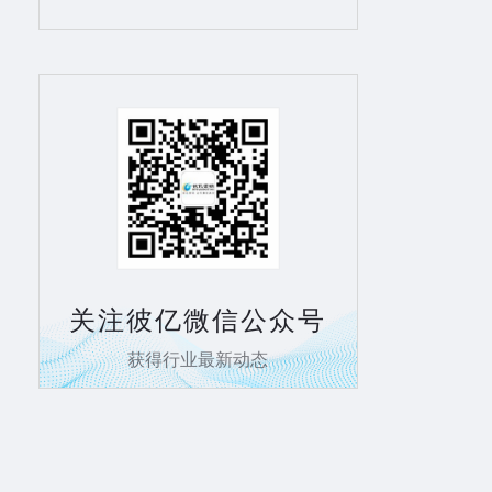
关注彼亿微信公众号
获得行业最新动态