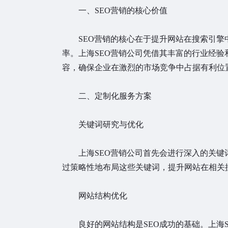
一、SEO营销的核心价值
SEO营销的核心在于提升网站在搜索引擎
率。上海SEO营销公司凭借其丰富的行业经
容，确保企业在激烈的市场竞争中占据有利位
二、定制化服务方案
关键词研究与优化
上海SEO营销公司首先会进行深入的关键
过策略性地布局这些关键词，提升网站在相关
网站结构优化
良好的网站结构是SEO成功的基础。上海S