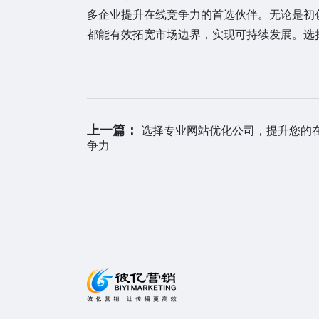
多企业提升在线竞争力的首选伙伴。无论是初
都能有效拓宽市场边界，实现可持续发展。选
上一篇：
选择专业网站优化公司，提升您的
争力