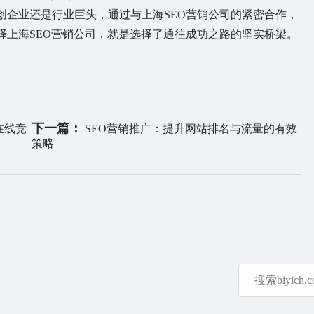
创企业还是行业巨头，通过与上海SEO营销公司的紧密合作，
择上海SEO营销公司，就是选择了通往成功之路的坚实桥梁。
下一篇：
在线竞
SEO营销推广：提升网站排名与流量的有效
策略