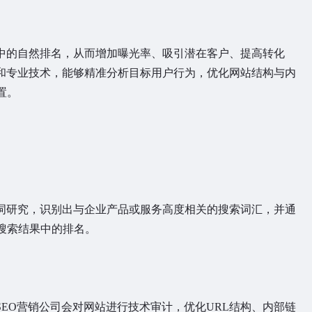
中的自然排名，从而增加曝光率、吸引潜在客户、提高转化
验和专业技术，能够精准分析目标用户行为，优化网站结构与内
置。
词研究，识别出与企业产品或服务高度相关的搜索词汇，并通
搜索结果中的排名。
EO营销公司会对网站进行技术审计，优化URL结构、内部链