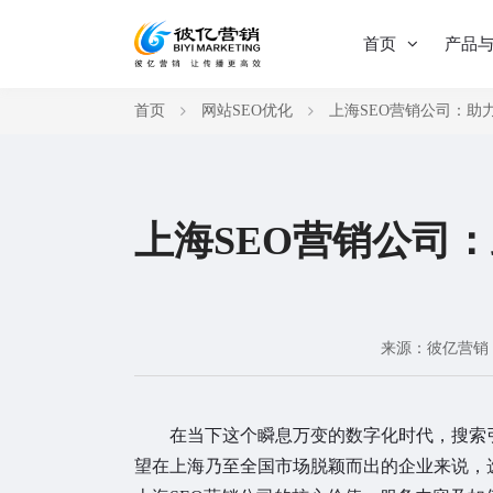
首页
产品
首页
网站SEO优化
上海SEO营销公司：助
上海SEO营销公司
来源：彼亿营销
在当下这个瞬息万变的数字化时代，搜索引擎
望在上海乃至全国市场脱颖而出的企业来说，