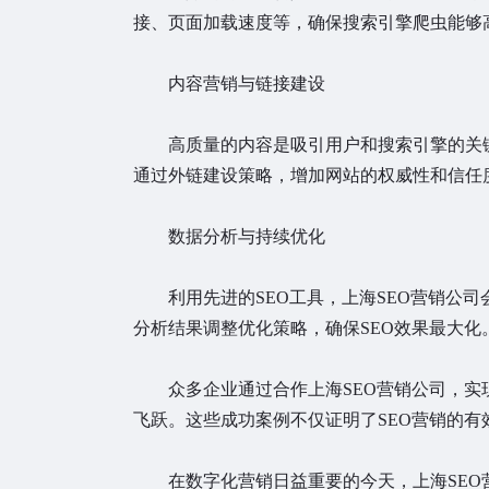
接、页面加载速度等，确保搜索引擎爬虫能够
内容营销与链接建设
高质量的内容是吸引用户和搜索引擎的关键
通过外链建设策略，增加网站的权威性和信任
数据分析与持续优化
利用先进的SEO工具，上海SEO营销公司
分析结果调整优化策略，确保SEO效果最大化
众多企业通过合作上海SEO营销公司，实
飞跃。这些成功案例不仅证明了SEO营销的有
在数字化营销日益重要的今天，上海SEO