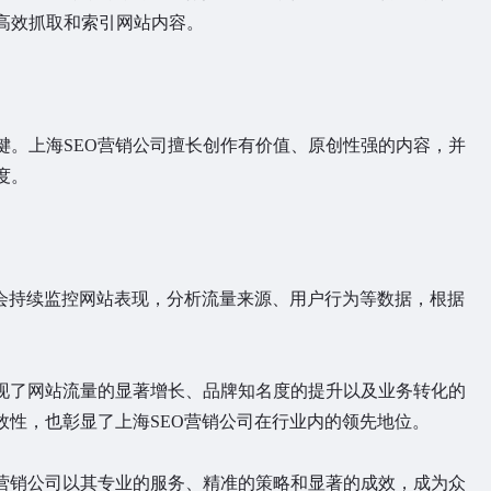
高效抓取和索引网站内容。
。上海SEO营销公司擅长创作有价值、原创性强的内容，并
度。
会持续监控网站表现，分析流量来源、用户行为等数据，根据
。
现了网站流量的显著增长、品牌知名度的提升以及业务转化的
效性，也彰显了上海SEO营销公司在行业内的领先地位。
营销公司以其专业的服务、精准的策略和显著的成效，成为众