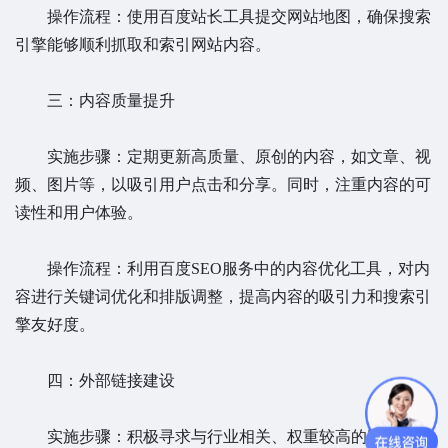
操作流程：使用百度站长工具提交网站地图，确保搜索
引擎能够顺利抓取和索引网站内容。
三：内容质量提升
实施步骤：定期更新高质量、原创的内容，如文章、视
频、图片等，以吸引用户点击和分享。同时，注重内容的可
读性和用户体验。
操作流程：利用百度SEO服务中的内容优化工具，对内
容进行关键词优化和排版调整，提高内容的吸引力和搜索引
擎友好度。
四：外部链接建设
实施步骤：积极寻求与行业相关、权重较高的网站建立