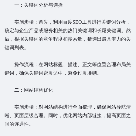
一：关键词分析与选择
实施步骤：首先，利用百度SEO工具进行关键词分析，
确定与企业产品或服务相关的热门关键词和长尾关键词。然
后，根据关键词的竞争程度和搜索量，筛选出最具潜力的关
键词列表。
操作流程：在网站标题、描述、正文等位置合理布局关
键词，确保关键词密度适中，避免过度堆砌。
二：网站结构优化
实施步骤：对网站结构进行全面梳理，确保网站导航清
晰、页面层级合理。同时，优化网站内部链接，提高页面之
间的连通性。