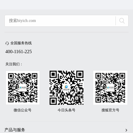
全国服务热线
400-1161-225
关注我们：
微信公众号
今日头条号
搜狐官方号
产品与服务