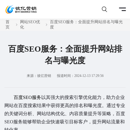
首
网站SEO优
百度SEO服务：全面提升网站排名与曝光
页
化
度
百度SEO服务：全面提升网站排
名与曝光度
来源：彼亿营销
报道时间：2024-12-13 17:29:56
百度SEO服务
以其强大的搜索引擎优化能力，助力企业
网站在百度搜索结果中获得更高的排名和曝光度。通过专业
的关键词分析、网站结构优化、内容质量提升等策略，百度
SEO服务能够帮助企业快速吸引目标客户，提升网站流量和
转化率。