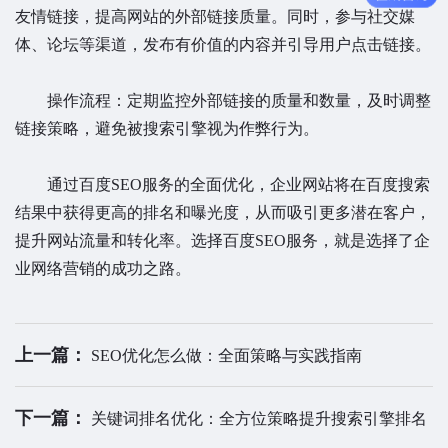
友情链接，提高网站的外部链接质量。同时，参与社交媒
体、论坛等渠道，发布有价值的内容并引导用户点击链接。
操作流程：定期监控外部链接的质量和数量，及时调整
链接策略，避免被搜索引擎视为作弊行为。
通过百度SEO服务的全面优化，企业网站将在百度搜索
结果中获得更高的排名和曝光度，从而吸引更多潜在客户，
提升网站流量和转化率。选择百度SEO服务，就是选择了企
业网络营销的成功之路。
上一篇：
SEO优化怎么做：全面策略与实践指南
下一篇：
关键词排名优化：全方位策略提升搜索引擎排名