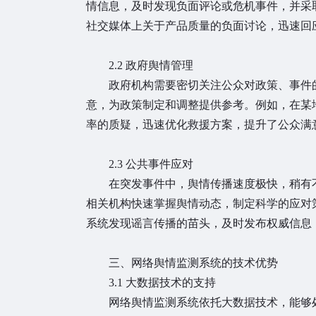
情信息，及时发现负面评论或危机事件，并采
社交媒体上关于产品质量的负面讨论，迅速回
2.2 政府舆情管理
政府机构需要密切关注公众对政策、事件的
意，为政策制定和调整提供参考。例如，在某
率的质疑，迅速优化救援方案，提升了公众满
2.3 公共事件应对
在突发事件中，舆情传播速度极快，稍有不
相关机构快速掌握舆情动态，制定科学的应对
系统发现谣言传播的苗头，及时发布权威信息
三、网络舆情监测系统的技术优势
3.1 大数据技术的支持
网络舆情监测系统依托大数据技术，能够处