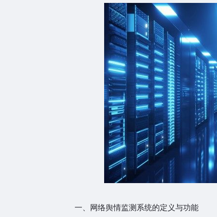
一、网络舆情监测系统的定义与功能