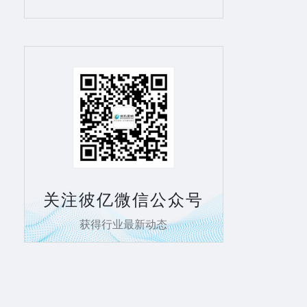
关注彼亿微信公众号
获得行业最新动态