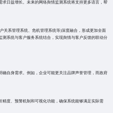
求日益增长。未来的网络舆情监测系统将支持更多语言，帮
关系管理系统、危机管理系统等)深度融合，形成更加全面
监测系统与客户服务系统结合，实现舆情与客户反馈的联动分
确自身需求。例如，企业可能更关注品牌声誉管理，而政府
精度、预警机制和可视化功能，确保系统能够满足实际需