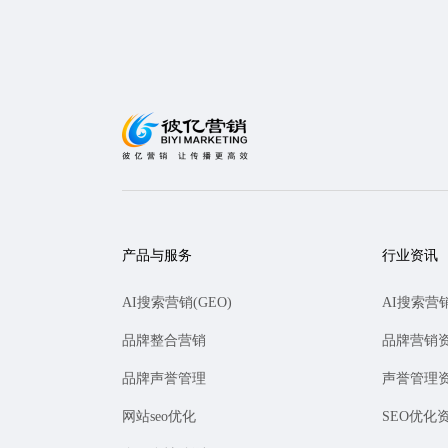
产品与服务
行业资讯
AI搜索营销(GEO)
AI搜索营
品牌整合营销
品牌营销
品牌声誉管理
声誉管理
网站seo优化
SEO优化