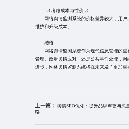
5.3 考虑成本与性价比
网络舆情监测系统的价格差异较大，用户应
维护和升级成本。
结语
网络舆情监测系统作为现代信息管理的重要
管理、政府舆情应对，还是公共事件处理，网
进步，网络舆情监测系统将在未来发挥更加重
上一篇：
舆情SEO优化：提升品牌声誉与流
略