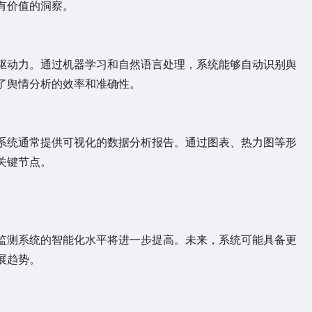
有价值的洞察。
动力。通过机器学习和自然语言处理，系统能够自动识别舆
了舆情分析的效率和准确性。
统通常提供可视化的数据分析报告。通过图表、热力图等形
关键节点。
测系统的智能化水平将进一步提高。未来，系统可能具备更
展趋势。