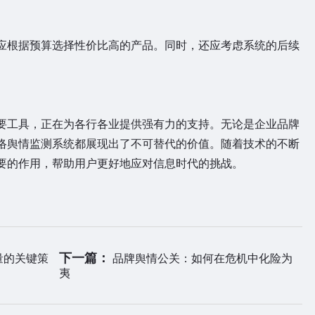
根据预算选择性价比高的产品。同时，还应考虑系统的后续
工具，正在为各行各业提供强有力的支持。无论是企业品牌
络舆情监测系统都展现出了不可替代的价值。随着技术的不断
要的作用，帮助用户更好地应对信息时代的挑战。
下一篇：
量的关键策
品牌舆情公关：如何在危机中化险为
夷