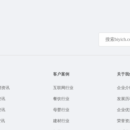
客户案例
关于我
销资讯
互联网行业
企业介
资讯
餐饮行业
发展历
资讯
母婴行业
企业优
资讯
建材行业
荣誉资