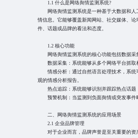
1.1 什么是网络舆情监测系统?
网络舆情监测系统是一种基于大数据和人工
情信息。它能够覆盖新闻网站、社交媒体、论
件、话题或品牌的看法和态度。
1.2 核心功能
网络舆情监测系统的核心功能包括数据采集
数据采集：系统能够从多个网络平台抓取相
情感分析：通过自然语言处理技术，系统可以
观的情感分析报告。
热点追踪：系统能够识别并跟踪热点话题，
预警机制：当监测到负面舆情或突发事件时
二、网络舆情监测系统的应用场景
2.1 企业品牌管理
对于企业而言，品牌声誉是至关重要的资产