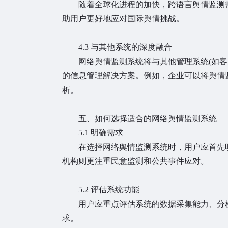
随着全球化进程的加快，跨语言舆情监测需
助用户更好地应对国际舆情挑战。
4.3 与其他系统的深度融合
网络舆情监测系统将与其他管理系统(如客户
的信息管理解决方案。例如，企业可以将舆情
析。
五、如何选择适合的网络舆情监测系统
5.1 明确需求
在选择网络舆情监测系统时，用户应首先明
机构则更注重民意监测和公共事件应对。
5.2 评估系统功能
用户应重点评估系统的数据采集能力、分析
求。