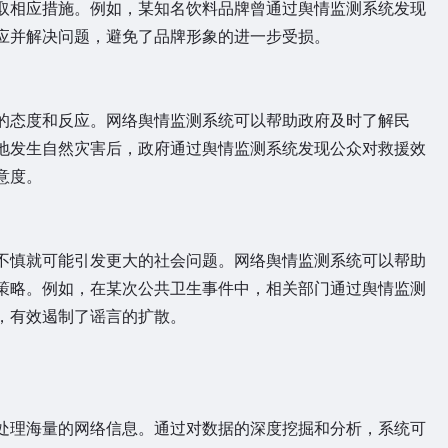
取相应措施。例如，某知名饮料品牌曾通过舆情监测系统发现
应并解决问题，避免了品牌形象的进一步受损。
态度和反应。网络舆情监测系统可以帮助政府及时了解民
地发生自然灾害后，政府通过舆情监测系统发现公众对救援效
意度。
慎就可能引发更大的社会问题。网络舆情监测系统可以帮助
策略。例如，在某次公共卫生事件中，相关部门通过舆情监测
，有效遏制了谣言的扩散。
理海量的网络信息。通过对数据的深度挖掘和分析，系统可