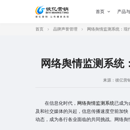
首页
产品
首页
品牌声誉管理
网络舆情监测系统：现
网络舆情监测系统
来源：彼亿营
在信息化时代，
网络舆情监测系统
已成为
及和社交媒体的兴起，信息传播速度空前加快
动态，成为各行各业面临的共同挑战。网络舆