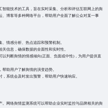
智能技术的工具，旨在实时采集、分析和评估互联网上的舆
坛、博客等多种网络平台，帮助用户全面了解公众对某一事
、情感分析、热点追踪和预警机制。
关信息，确保数据的全面性和实时性。
判断舆情的情感倾向(正面、负面或中性)，为用户提供直
帮助用户了解舆情的演变趋势。
，系统会及时发出预警，帮助用户快速响应。
。网络舆情监测系统可以帮助企业实时监控与品牌相关的舆