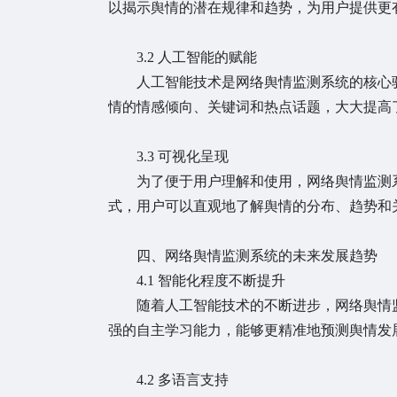
以揭示舆情的潜在规律和趋势，为用户提供更
3.2 人工智能的赋能
人工智能技术是网络舆情监测系统的核心驱
情的情感倾向、关键词和热点话题，大大提高
3.3 可视化呈现
为了便于用户理解和使用，网络舆情监测系
式，用户可以直观地了解舆情的分布、趋势和
四、网络舆情监测系统的未来发展趋势
4.1 智能化程度不断提升
随着人工智能技术的不断进步，网络舆情监
强的自主学习能力，能够更精准地预测舆情发
4.2 多语言支持