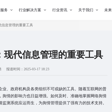
与服务
行业解决方案
行业资讯
关于我们
未来
代信息管理的重要工具
：现代信息管理的重要工具
销
报道时间：2025-03-17 18:23
企业、政府机构及各类组织不可或缺的工具。随着互联网的普
，舆情的影响力也日益增强。如何及时、准确地掌握网络舆情
情监测系统应运而生，为舆情管理提供了强有力的技术支持。