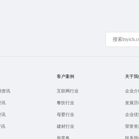
客户案例
关于我
销资讯
互联网行业
企业介
资讯
餐饮行业
发展历
资讯
母婴行业
企业优
资讯
建材行业
荣誉资
新零售
联系我