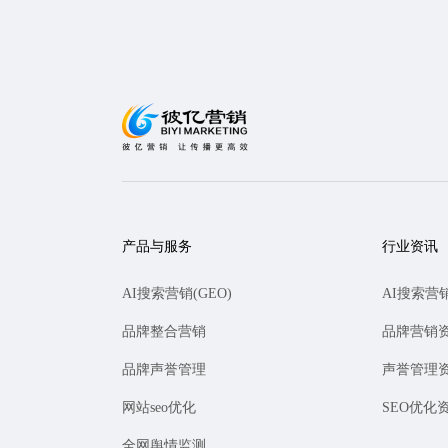
产品与服务
行业资讯
AI搜索营销(GEO)
AI搜索营
品牌整合营销
品牌营销
品牌声誉管理
声誉管理
网站seo优化
SEO优化
全网舆情监测