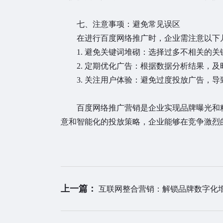
七、注意事项：避免常见误区
在进行百度网络推广时，企业需注意以下
1. 避免关键词堆砌：选择过多不相关的关
2. 定期优化广告：根据数据分析结果，及
3. 关注用户体验：避免过度投放广告，导
百度网络推广营销是企业实现品牌曝光和精
意和智能化的投放策略，企业能够在竞争激烈
上一篇：
互联网整合营销：解锁品牌数字化