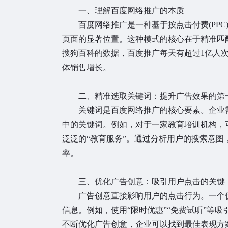
一、理解百度网络推广的本质
百度网络推广是一种基于按点击付费(PPC
页面的显著位置。这种模式的核心在于精准匹
搜狗百科的数据，百度推广每天有超过1亿人次
体销售增长。
二、精准选取关键词：提升广告效果的第
关键词是百度网络推广的核心要素。企业需
中的关键词。例如，对于一家教育培训机构，可
泛泛的“教育服务”。通过分析用户的搜索意
率。
三、优化广告创意：吸引用户点击的关键
广告创意直接影响用户的点击行为。一个优
信息。例如，使用“限时优惠”“免费试听”等
不断优化广告创意，企业可以找到最佳表现方