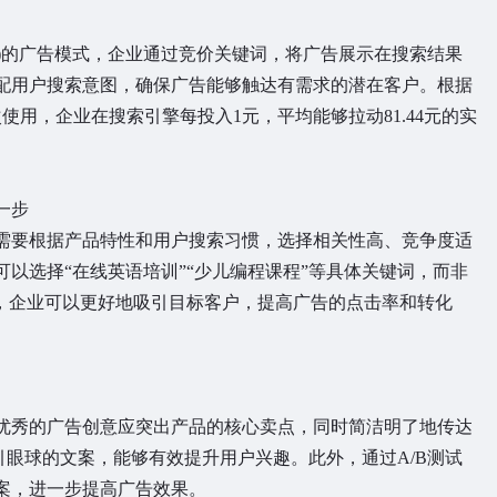
)的广告模式，企业通过竞价关键词，将广告展示在搜索结果
配用户搜索意图，确保广告能够触达有需求的潜在客户。根据
使用，企业在搜索引擎每投入1元，平均能够拉动81.44元的实
一步
要根据产品特性和用户搜索习惯，选择相关性高、竞争度适
以选择“在线英语培训”“少儿编程课程”等具体关键词，而非
图，企业可以更好地吸引目标客户，提高广告的点击率和转化
秀的广告创意应突出产品的核心卖点，同时简洁明了地传达
吸引眼球的文案，能够有效提升用户兴趣。此外，通过A/B测试
案，进一步提高广告效果。