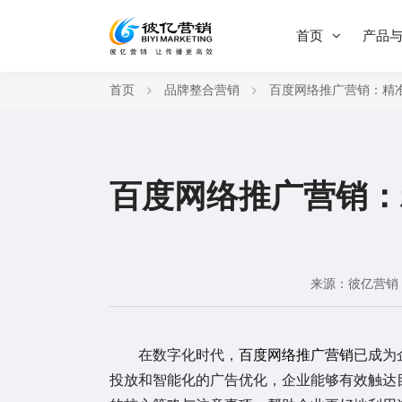
首页
产品
首页
品牌整合营销
百度网络推广营销：精
百度网络推广营销：
来源：彼亿营销
在数字化时代，
百度网络推广营销
已成为
投放和智能化的广告优化，企业能够有效触达