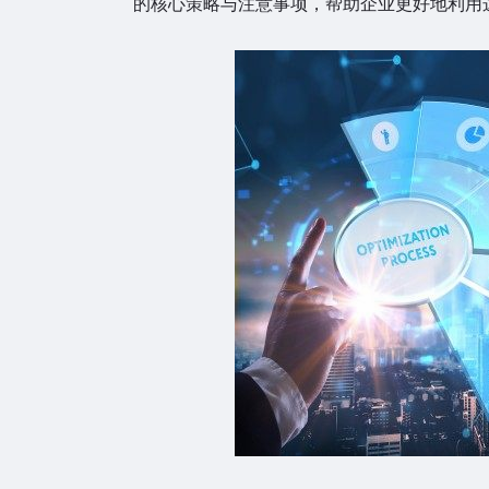
的核心策略与注意事项，帮助企业更好地利用