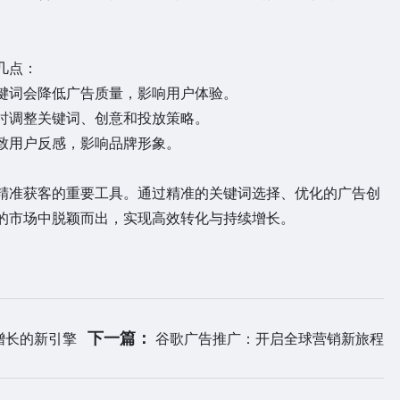
几点：
键词会降低广告质量，影响用户体验。
时调整关键词、创意和投放策略。
致用户反感，影响品牌形象。
准获客的重要工具。通过精准的关键词选择、优化的广告创
的市场中脱颖而出，实现高效转化与持续增长。
下一篇：
增长的新引擎
谷歌广告推广：开启全球营销新旅程