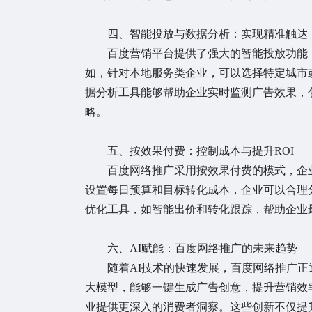
四、智能投放与数据分析：实现精准触达
百度营销平台提供了强大的智能投放功能，
如，针对本地服务类企业，可以选择特定城市
据分析工具能够帮助企业实时监测广告效果，
略。
五、按效果付费：控制成本与提升ROI
百度网络推广采用按效果付费的模式，企业
设置每日预算和目标转化成本，企业可以合理
优化工具，如智能出价和转化跟踪，帮助企业最
六、AI赋能：百度网络推广的未来趋势
随着AI技术的快速发展，百度网络推广正逐步
大模型，能够一键生成广告创意，提升营销效
业提供更深入的消费者洞察。这些创新不仅提