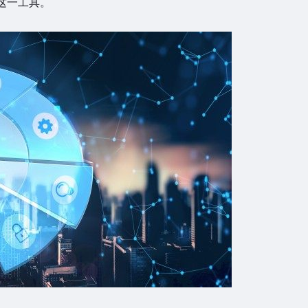
这一工具。