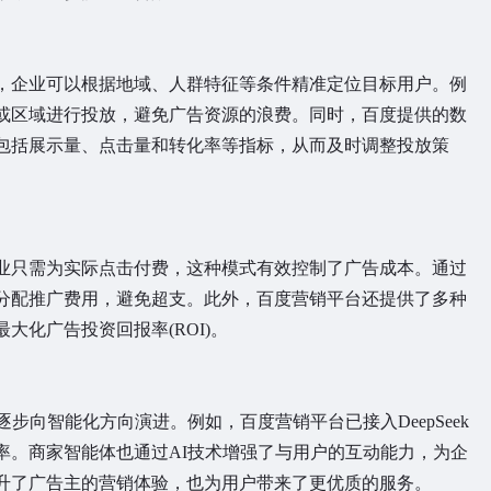
企业可以根据地域、人群特征等条件精准定位目标用户。例
或区域进行投放，避免广告资源的浪费。同时，百度提供的数
包括展示量、点击量和转化率等指标，从而及时调整投放策
只需为实际点击付费，这种模式有效控制了广告成本。通过
分配推广费用，避免超支。此外，百度营销平台还提供了多种
大化广告投资回报率(ROI)。
向智能化方向演进。例如，百度营销平台已接入DeepSeek
率。商家智能体也通过AI技术增强了与用户的互动能力，为企
升了广告主的营销体验，也为用户带来了更优质的服务。