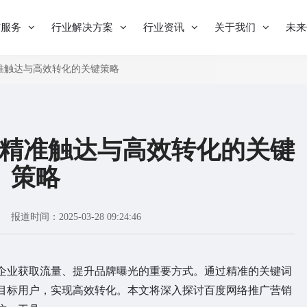
与服务
行业解决方案
行业资讯
关于我们
未来
准触达与高效转化的关键策略
精准触达与高效转化的关键
策略
报道时间：2025-03-28 09:24:46
企业获取流量、提升品牌曝光的重要方式。通过精准的关键词
目标用户，实现高效转化。本文将深入探讨百度网络推广营销