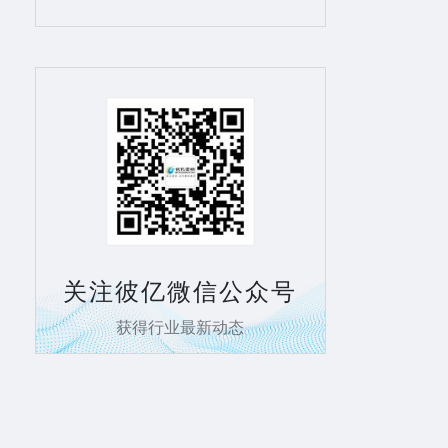
关注彼亿微信公众号
获得行业最新动态