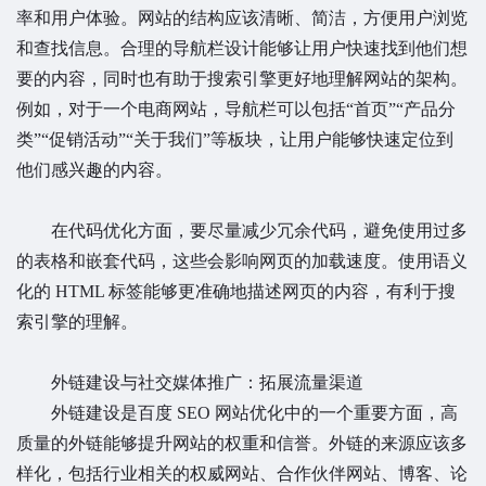
率和用户体验。网站的结构应该清晰、简洁，方便用户浏览
和查找信息。合理的导航栏设计能够让用户快速找到他们想
要的内容，同时也有助于搜索引擎更好地理解网站的架构。
例如，对于一个电商网站，导航栏可以包括“首页”“产品分
类”“促销活动”“关于我们”等板块，让用户能够快速定位到
他们感兴趣的内容。
在代码优化方面，要尽量减少冗余代码，避免使用过多
的表格和嵌套代码，这些会影响网页的加载速度。使用语义
化的 HTML 标签能够更准确地描述网页的内容，有利于搜
索引擎的理解。
外链建设与社交媒体推广：拓展流量渠道
外链建设是百度 SEO 网站优化中的一个重要方面，高
质量的外链能够提升网站的权重和信誉。外链的来源应该多
样化，包括行业相关的权威网站、合作伙伴网站、博客、论