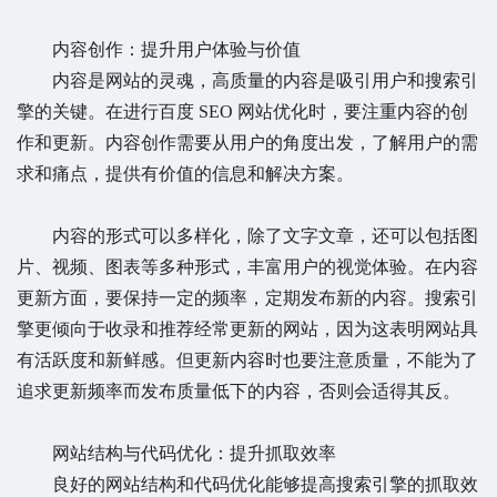
内容创作：提升用户体验与价值
内容是网站的灵魂，高质量的内容是吸引用户和搜索引
擎的关键。在进行百度 SEO 网站优化时，要注重内容的创
作和更新。内容创作需要从用户的角度出发，了解用户的需
求和痛点，提供有价值的信息和解决方案。
内容的形式可以多样化，除了文字文章，还可以包括图
片、视频、图表等多种形式，丰富用户的视觉体验。在内容
更新方面，要保持一定的频率，定期发布新的内容。搜索引
擎更倾向于收录和推荐经常更新的网站，因为这表明网站具
有活跃度和新鲜感。但更新内容时也要注意质量，不能为了
追求更新频率而发布质量低下的内容，否则会适得其反。
网站结构与代码优化：提升抓取效率
良好的网站结构和代码优化能够提高搜索引擎的抓取效