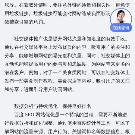
坛等。在获取外链时，要注意外链的质量和相关性，避免使
用垃圾链接。垃圾链接可能会对网站造成负面影响，甚至导
致搜索引擎的惩罚。
社交媒体推广也是提升网站流量和知名度的有效手段。
通过在社交媒体平台上发布优质的内容，吸引用户的关注和
分享，能够增加网站的曝光度和流量。同时，社交媒体上的
互动也能够提高用户的参与度和忠诚度，为网站带来更多的
潜在客户。例如，对于一个美食类网站，可以在社交媒体上
发布一些美食制作教程、美食探店等内容，吸引用户的关注
和分享，进而引导用户访问网站。
数据分析与持续优化：保持良好排名
百度 SEO 网站优化是一个持续的过程，需要不断地进
行数据分析和优化调整。通过使用百度统计等工具，可以了
解网站的流量来源、用户行为、关键词排名等数据信息。根