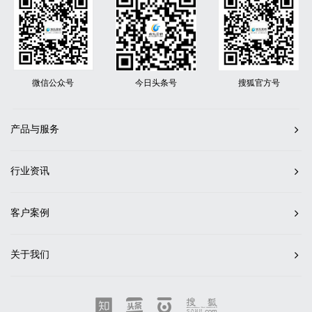
微信公众号
今日头条号
搜狐官方号
产品与服务
行业资讯
客户案例
关于我们