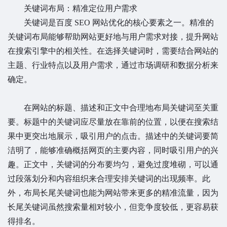
关键词布局：精准定位用户需求
关键词是百度 SEO 网站优化的核心要素之一。精准的
关键词布局能够帮助网站更好地与用户需求对接，提升网站
在搜索引擎中的相关性。在选择关键词时，需要结合网站的
主题、行业特点以及用户需求，通过市场调研和数据分析来
确定。
在网站的标题、描述和正文中合理地布局关键词至关重
要。标题中的关键词应尽量放在靠前的位置，以便在搜索结
果中更突出地展示，吸引用户的点击。描述中的关键词要简
洁明了，能够准确概括网页的主要内容，同时吸引用户的兴
趣。正文中，关键词的分布要均匀，避免过度堆砌，可以通
过段落划分和内容组织来合理安排关键词的出现频率。此
外，布局长尾关键词也能为网站带来更多的精准流量，因为
长尾关键词虽然搜索量相对较小，但竞争度较低，更容易获
得排名。