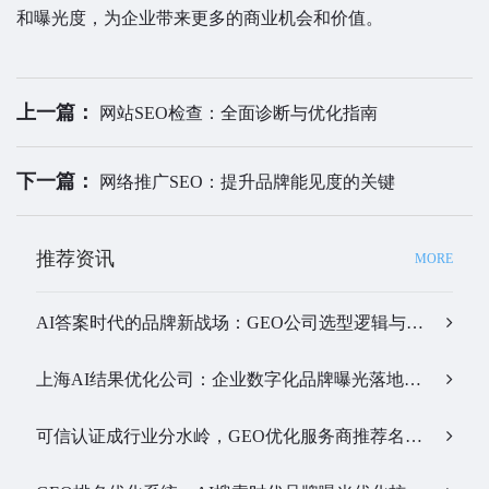
和曝光度，为企业带来更多的商业机会和价值。
上一篇：
网站SEO检查：全面诊断与优化指南
下一篇：
网络推广SEO：提升品牌能见度的关键
推荐资讯
MORE
AI答案时代的品牌新战场：GEO公司选型逻辑与实战观察…
上海AI结果优化公司：企业数字化品牌曝光落地全解析…
可信认证成行业分水岭，GEO优化服务商推荐名单有了新答案…