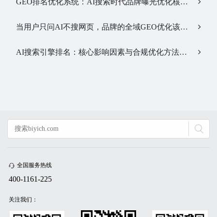
GEO排名优化系统：AI搜索时代品牌曝光优化核心工具…
当用户只问AI不搜网页，品牌的全域GEO优化该交给谁？…
AI搜索引擎排名：核心影响因素与合规优化方法…
全国服务热线
400-1161-225
关注我们：