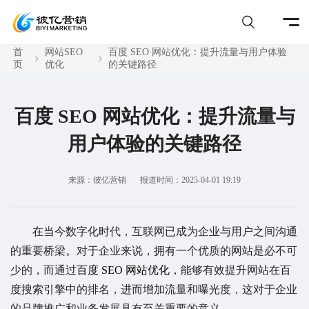
首
网站SEO
百度 SEO 网站优化：提升流量与用户体验
页
优化
的关键路径
百度 SEO 网站优化：提升流量与
用户体验的关键路径
来源：彼亿营销
报道时间：2025-04-01 19:19
在当今数字化时代，互联网已成为企业与用户之间沟通
的重要桥梁。对于企业来说，拥有一个优质的网站是必不可
少的，而通过
百度 SEO 网站优化
，能够有效提升网站在百
度搜索引擎中的排名，进而增加流量和曝光度，这对于企业
的品牌推广和业务发展具有至关重要的意义。