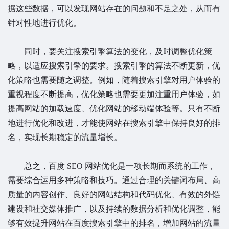
据这些数据，可以发现网站存在的问题和不足之处，从而有
针对性地进行优化。
同时，要关注搜索引擎算法的变化，及时调整优化策
略，以适应搜索引擎的要求。搜索引擎的算法不断更新，优
化策略也需要随之调整。例如，随着搜索引擎对用户体验的
重视程度不断提高，优化策略也需要更加注重用户体验，如
提高网站的加载速度、优化网站的移动端体验等。只有不断
地进行优化和改进，才能使网站在搜索引擎中保持良好的排
名，实现长期稳定的流量增长。
总之，百度 SEO 网站优化是一项长期而系统的工作，
需要综合运用多种策略和技巧。通过合理的关键词布局、高
质量的内容创作、良好的网站结构和代码优化、有效的外链
建设和社交媒体推广，以及持续的数据分析和优化调整，能
够有效提升网站在百度搜索引擎中的排名，增加网站的流量