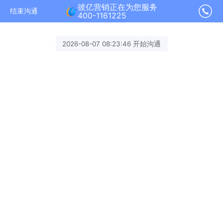
彼亿营销正在为您服务
结束沟通
400-1161225
2026-08-07 08:23:46 开始沟通