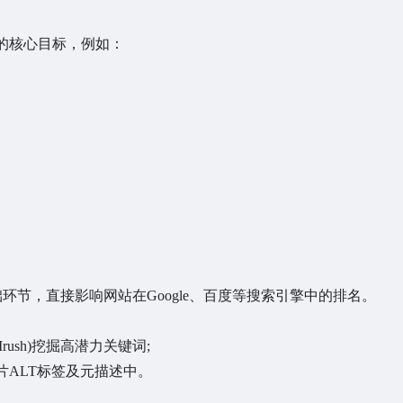
的核心目标，例如：
环节，直接影响网站在Google、百度等搜索引擎中的排名。
EMrush)挖掘高潜力关键词;
ALT标签及元描述中。