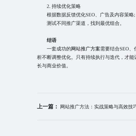
2. 持续优化策略
根据数据反馈优化SEO、广告及内容策略;
测试不同推广渠道，找到最优组合。
结语
一套成功的
网站推广方案
需要结合SEO
析不断调整优化。只有持续执行与迭代，才能
长与商业价值。
上一篇：
网站推广方法：实战策略与高效技