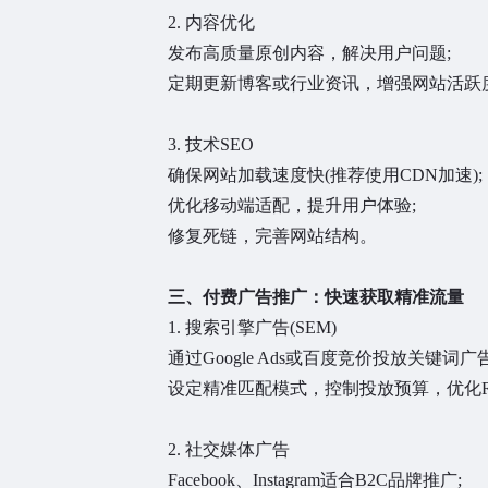
2. 内容优化
发布高质量原创内容，解决用户问题;
定期更新博客或行业资讯，增强网站活跃
3. 技术SEO
确保网站加载速度快(推荐使用CDN加速);
优化移动端适配，提升用户体验;
修复死链，完善网站结构。
三、付费广告推广：快速获取精准流量
1. 搜索引擎广告(SEM)
通过Google Ads或百度竞价投放关键词广告
设定精准匹配模式，控制投放预算，优化R
2. 社交媒体广告
Facebook、Instagram适合B2C品牌推广;