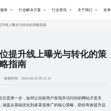
与服务
行业解决方案
行业资讯
关于我们
未来
提升线上曝光与转化的策略指南
位提升线上曝光与转化的策
略指南
报道时间：2025-04-25 09:21:31
仅是第一步，如何让目标用户发现并访问你的网站才是关
，涵盖从基础优化到多渠道推广的核心策略，助你有效提升品