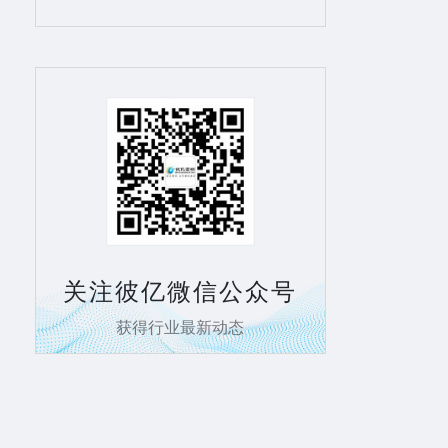
关注彼亿微信公众号
获得行业最新动态