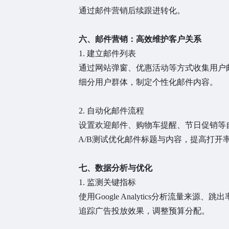
通过邮件营销后续跟进转化。
六、邮件营销：高效维护客户关系
1. 建立邮件列表
通过网站弹窗、优惠活动等方式收集用户邮
细分用户群体，制定个性化邮件内容。
2. 自动化邮件流程
设置欢迎邮件、购物车提醒、节日促销等自
A/B测试优化邮件标题与内容，提高打开
七、数据分析与优化
1. 监测关键指标
使用Google Analytics分析流量来源、跳
追踪广告投放效果，调整预算分配。