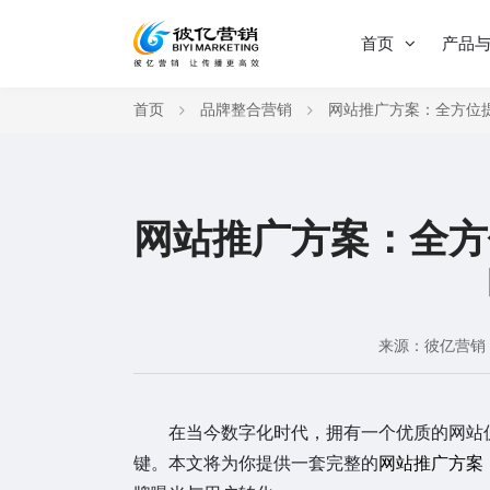
首页
产品
首页
品牌整合营销
网站推广方案：全方位
网站推广方案：全方
来源：彼亿营销
在当今数字化时代，拥有一个优质的网站仅
键。本文将为你提供一套完整的
网站推广方案