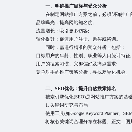
一、明确推广目标与受众分析
在制定网站推广方案之前，必须明确推广
品牌曝光：提高网站知名度;
流量增长：吸引更多访客;
转化提升：促进用户注册、购买或咨询。
同时，需进行精准的受众分析，包括：
目标用户的年龄、性别、职业等人口统计特征;
用户的搜索习惯、兴趣偏好及痛点需求;
竞争对手的推广策略分析，寻找差异化机会。
二、SEO优化：提升自然搜索排名
搜索引擎优化(SEO)是网站推广方案的基础
1. 关键词研究与布局
使用工具(如Google Keyword Planner、S
将核心关键词合理分布在标题、正文、图片