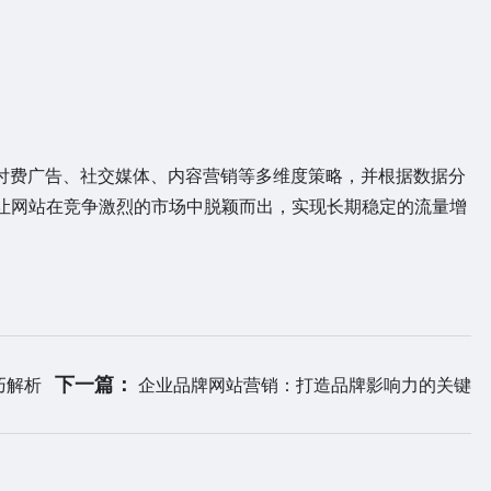
、付费广告、社交媒体、内容营销等多维度策略，并根据数据分
让网站在竞争激烈的市场中脱颖而出，实现长期稳定的流量增
下一篇：
巧解析
企业品牌网站营销：打造品牌影响力的关键