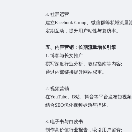
3. 社群运营
建立Facebook Group、微信群等私域流量池
定期互动，提升用户粘性与复访率。
五、内容营销：长期流量增长引擎
1. 博客与长文推广
撰写深度行业分析、教程指南等内容;
通过内部链接提升网站权重。
2. 视频营销
在YouTube、B站、抖音等平台发布短视频
结合SEO优化视频标题与描述。
3. 电子书与白皮书
制作高价值行业报告，吸引用户留资;