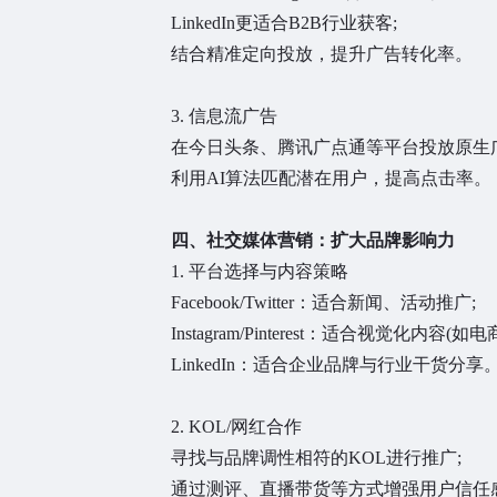
LinkedIn更适合B2B行业获客;
结合精准定向投放，提升广告转化率。
3. 信息流广告
在今日头条、腾讯广点通等平台投放原生广
利用AI算法匹配潜在用户，提高点击率。
四、社交媒体营销：扩大品牌影响力
1. 平台选择与内容策略
Facebook/Twitter：适合新闻、活动推广;
Instagram/Pinterest：适合视觉化内容(如电
LinkedIn：适合企业品牌与行业干货分享
2. KOL/网红合作
寻找与品牌调性相符的KOL进行推广;
通过测评、直播带货等方式增强用户信任