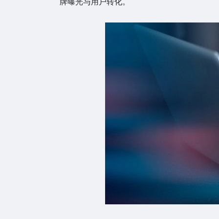
牌曝光与用户转化。