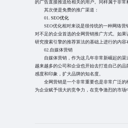
的广告直接推送给相关的用户。同样属于非常
其次便是免费的推广渠道：
01.
SEO优化
SEO优化相对来说是很传统的一种网络营
对不足的企业首选的全网营销推广方式。如果
研究搜索引擎的推荐算法的基础上进行的内容
02.自媒体营销
自媒体营销，作为这几年非常新崛起的渠
越来越多的公司和企业也开始去打造自己的品
感度和印象，扩大品牌的知名度。
全网营销是一个非常重要也是非常广泛的
为企业赋予强大的竞争力，在竞争激烈的市场