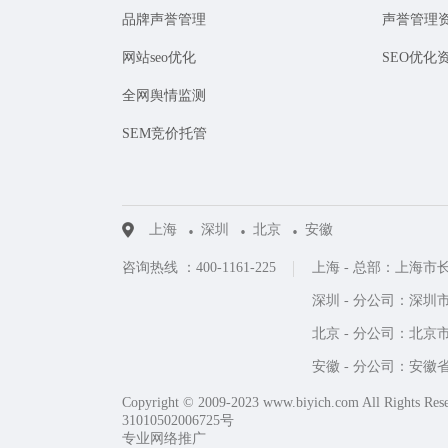
品牌声誉管理
声誉管理
网站seo优化
SEO优化
全网舆情监测
SEM竞价托管
上海
深圳
北京
安徽
咨询热线 ：400-1161-225
上海 - 总部：上海市
深圳 - 分公司：深圳市
北京 - 分公司：北京市
安徽 - 分公司：安
Copyright © 2009-2023 www.biyich.com All Rights Res
31010502006725号
专业网络推广