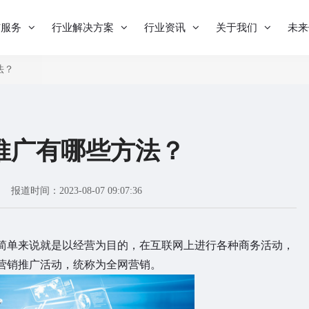
与服务
行业解决方案
行业资讯
关于我们
未来
法？
推广有哪些方法？
报道时间：2023-08-07 09:07:36
简单来说就是以经营为目的，在互联网上进行各种商务活动，
营销推广活动，统称为全网营销。