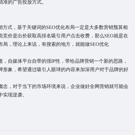
精准的广告投放方式。
销方式，基于关键词的SEO优化布局一定是大多数营销预算相
说竞价是出价获取高排名吸引用户点击收费，那么SEO就是在
布局，理论上来说，有搜索的地方，就能做SEO优化
道，自媒体平台自带的强IP性，带给品牌营销一个新的思路，
牌形象，希望通过吸引人眼球的内容来加深用户对于品牌的好
概念，对于当下的市场环境来说，企业做好全网营销就可能会
中实现逆袭。