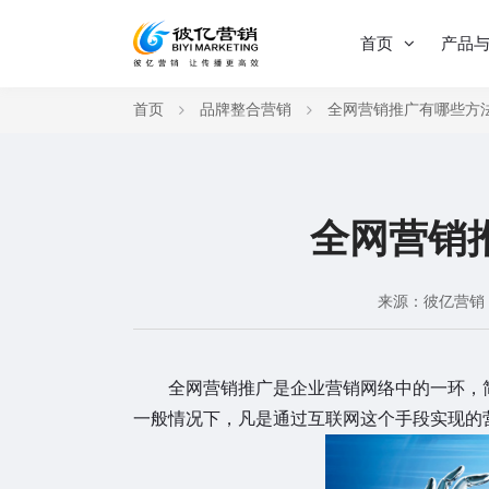
首页
产品
首页
品牌整合营销
全网营销推广有哪些方
全网营销
来源：彼亿营销
全网营销推广是企业营销网络中的一环，
一般情况下，凡是通过互联网这个手段实现的