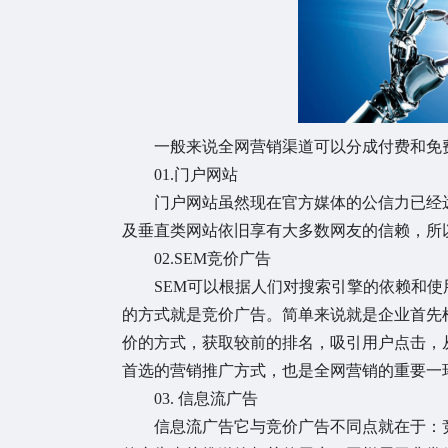
一般来说全网营销渠道可以分成付费和免
01.门户网站
门户网站虽然现在官方媒体的公信力已经
及垂直类网站依旧享有大多数网友的信赖，所
02.SEM竞价广告
SEM可以根据人们对搜索引擎的依赖和
的方式就是竞价广告。简单来说就是企业首先
价的方式，获取较前的排名，吸引用户点击，
首选的营销推广方式，也是全网营销的重要一
03. 信息流广告
信息流广告它与竞价广告不同点就在于：