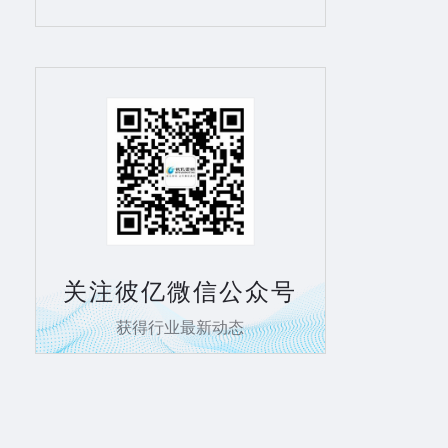
关注彼亿微信公众号
获得行业最新动态