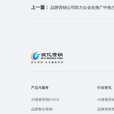
上一篇：
品牌营销公司助力企业在推广中抢
产品与服务
行业资讯
AI搜索营销(GEO)
AI搜索营
品牌整合营销
品牌营销