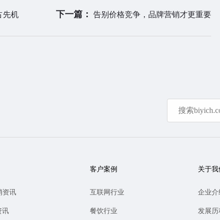
下一篇：
占先机
告别价格竞争，品牌营销才更重要
客户案例
关于我
销资讯
互联网行业
企业介
资讯
餐饮行业
发展历