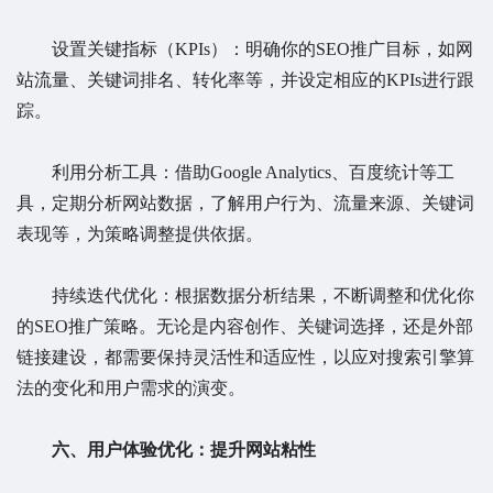
设置关键指标（KPIs）：明确你的SEO推广目标，如网
站流量、关键词排名、转化率等，并设定相应的KPIs进行跟
踪。
利用分析工具：借助Google Analytics、百度统计等工
具，定期分析网站数据，了解用户行为、流量来源、关键词
表现等，为策略调整提供依据。
持续迭代优化：根据数据分析结果，不断调整和优化你
的SEO推广策略。无论是内容创作、关键词选择，还是外部
链接建设，都需要保持灵活性和适应性，以应对搜索引擎算
法的变化和用户需求的演变。
六、用户体验优化：提升网站粘性