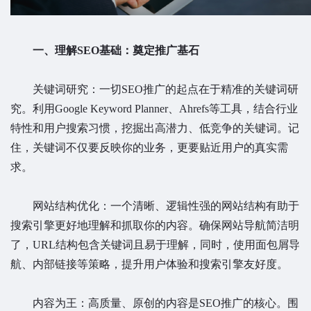
一、理解SEO基础：奠定推广基石
关键词研究：一切SEO推广的起点在于精准的关键词研
究。利用Google Keyword Planner、Ahrefs等工具，结合行业
特性和用户搜索习惯，挖掘出高潜力、低竞争的关键词。记
住，关键词不仅要反映你的业务，更要贴近用户的真实需
求。
网站结构优化：一个清晰、逻辑性强的网站结构有助于
搜索引擎更好地理解和抓取你的内容。确保网站导航简洁明
了，URL结构包含关键词且易于理解，同时，使用面包屑导
航、内部链接等策略，提升用户体验和搜索引擎友好度。
内容为王：高质量、原创的内容是SEO推广的核心。围