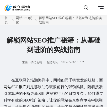
首
网站SEO优
解锁网站SEO推广秘籍：从基础到进阶的实
页
化
战指南
解锁网站SEO推广秘籍：从基础
到进阶的实战指南
来源：彼亿营销
报道时间：2025-05-30 13:51:28
在互联网的浩瀚海洋中，网站如同千帆竞发的航船，而
网站SEO推广
则是那股助你破浪前行的强劲风帆。随着搜索
引擎算法的不断更新和用户搜索行为的日益复杂，如何通过
科学有效的SEO推广策略，让你的网站在众多竞争者中脱颖
而出，成为用户搜索时的首选，成为了每个网站运营者必须