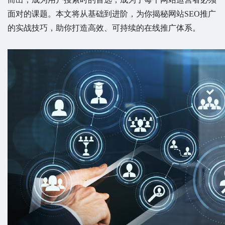
面对的课题。本文将从基础到进阶，为你揭秘网站SEO推广
的实战技巧，助你打造高效、可持续的在线推广体系。