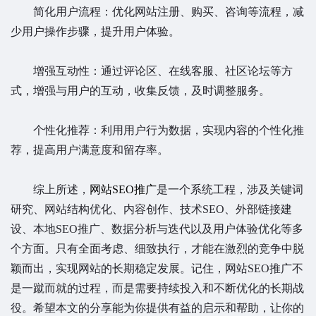
简化用户流程：优化网站注册、购买、咨询等流程，减
少用户操作步骤，提升用户体验。
增强互动性：通过评论区、在线客服、社区论坛等方
式，增强与用户的互动，收集反馈，及时调整服务。
个性化推荐：利用用户行为数据，实现内容的个性化推
荐，提高用户满意度和留存率。
综上所述，
网站SEO推广
是一个系统工程，涉及关键词
研究、网站结构优化、内容创作、技术SEO、外部链接建
设、本地SEO推广、数据分析与迭代以及用户体验优化等多
个方面。只有全面考虑、细致执行，才能在激烈的竞争中脱
颖而出，实现网站的长期稳定发展。记住，网站SEO推广不
是一蹴而就的过程，而是需要持续投入和不断优化的长期战
役。希望本文的分享能为你提供有益的启示和帮助，让你的