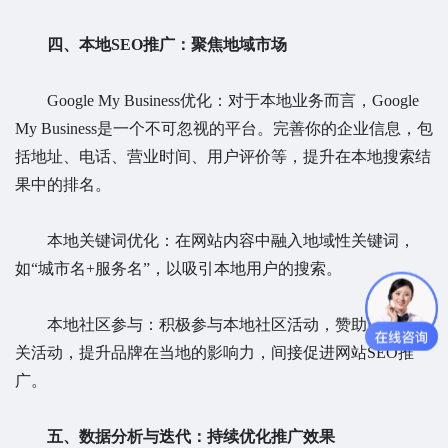
四、本地SEO推广：聚焦地域市场
Google My Business优化：对于本地业务而言，Google
My Business是一个不可忽视的平台。完善你的企业信息，包
括地址、电话、营业时间、用户评价等，提升在本地搜索结
果中的排名。
本地关键词优化：在网站内容中融入地域性关键词，
如“城市名+服务名”，以吸引本地用户的搜索。
本地社区参与：积极参与本地社区活动，赞助或举办相
关活动，提升品牌在当地的影响力，间接促进网站SEO推
广。
五、数据分析与迭代：持续优化推广效果