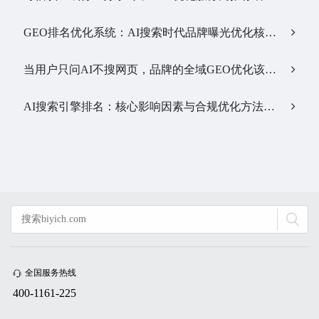
GEO排名优化系统：AI搜索时代品牌曝光优化核心工具…
当用户只问AI不搜网页，品牌的全域GEO优化该交给谁？…
AI搜索引擎排名：核心影响因素与合规优化方法…
全国服务热线
400-1161-225