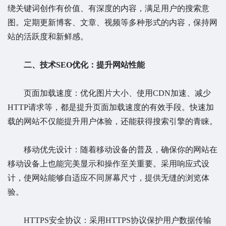
绕关键词创作有价值、有深度的内容，满足用户的搜索意
图。定期更新博客、文章、视频等多种形式的内容，保持网
站的活跃度和新鲜感。
二、技术SEO优化：提升网站性能
页面加载速度：优化图片大小、使用CDN加速、减少
HTTP请求等，都是提升页面加载速度的有效手段。快速加
载的网站不仅能提升用户体验，还能获得搜索引擎的青睐。
移动优先设计：随着移动设备的普及，确保你的网站在
移动设备上也能完美显示和操作至关重要。采用响应式设
计，使网站能够自适应不同屏幕尺寸，提供无缝的浏览体
验。
HTTPS安全协议：采用HTTPS协议保护用户数据传输