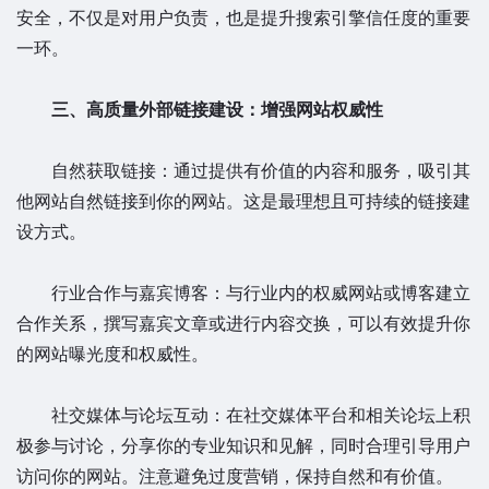
安全，不仅是对用户负责，也是提升搜索引擎信任度的重要
一环。
三、高质量外部链接建设：增强网站权威性
自然获取链接：通过提供有价值的内容和服务，吸引其
他网站自然链接到你的网站。这是最理想且可持续的链接建
设方式。
行业合作与嘉宾博客：与行业内的权威网站或博客建立
合作关系，撰写嘉宾文章或进行内容交换，可以有效提升你
的网站曝光度和权威性。
社交媒体与论坛互动：在社交媒体平台和相关论坛上积
极参与讨论，分享你的专业知识和见解，同时合理引导用户
访问你的网站。注意避免过度营销，保持自然和有价值。