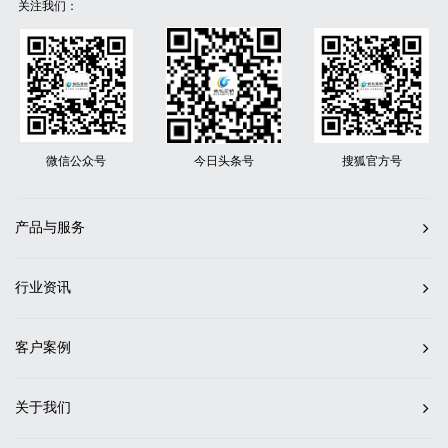
关注我们：
微信公众号
今日头条号
搜狐官方号
产品与服务
行业资讯
客户案例
关于我们