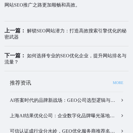
网站SEO推广之路更加顺畅和高效。
上一篇：
解锁SEO网站潜力：打造高效搜索引擎优化的秘
密武器
下一篇：
如何选择专业的SEO优化企业，提升网站排名与
流量？
推荐资讯
MORE
AI答案时代的品牌新战场：GEO公司选型逻辑与实战观察…
上海AI结果优化公司：企业数字化品牌曝光落地全解析…
可信认证成行业分水岭，GEO优化服务商推荐名单有了新答案…