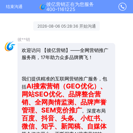
彼亿营销正在为您服务
结束沟通
400-1161225
2026-08-06 05:28:36 开始沟通
彼**销
欢迎访问 【彼亿营销】——全网营销推广
服务商，17年助力众多品牌腾飞！
我们提供精准的互联网营销推广服务，包
AI搜索营销（GEO优化）、
括
网站SEO优化、品牌整合营
销、全网舆情监测、品牌声誉
管理、SEM竞价推广
。深度布局
百度、抖音、头条、小红书、
微信、知乎、新闻稿、自媒体