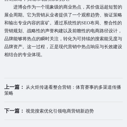
进博会作为一个现象级的商业热点，其价值远超短暂的
展会周期。它为营销从业者提供了一个观察趋势、验证策略
和输出专业内容的富矿。通过系统性的SEO布局、整合性的
营销规划、战略性的声誉构建以及前瞻性的电商路径设计，
品牌能够将热点的瞬时关注，转化为可持续的搜索能见度与
品牌资产。这一过程，正是现代营销中热点响应与长效建设
相结合的专业体现。
上一篇：
从火炬传递看整合营销：体育赛事的多渠道传播
策略
下一篇：
视觉搜索优化引领电商营销新趋势