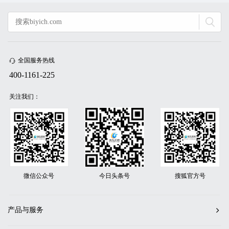
全国服务热线
400-1161-225
关注我们：
微信公众号
今日头条号
搜狐官方号
产品与服务