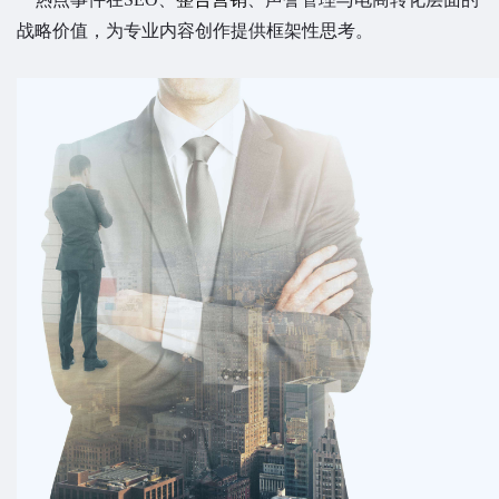
战略价值，为专业内容创作提供框架性思考。