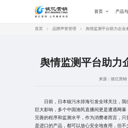
首页
产品
首页
品牌声誉管理
舆情监测平台助力企业
舆情监测平台助力
来源：彼亿营销
日前，日本核污水排海引发全球关注，我
巨大影响，多个中国渔民直播间更是遭遇网暴
完善的程序和监测水平，作为消费者而言，只
是进口的产品，都可以放心安全地食用，但不