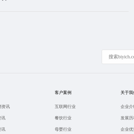
客户案例
关于我
销资讯
互联网行业
企业介
资讯
餐饮行业
发展历
资讯
母婴行业
企业优