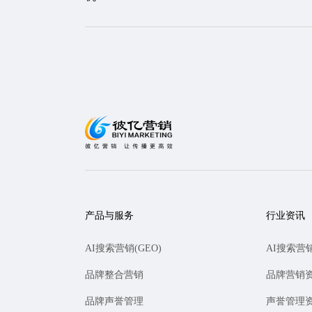
产品与服务
行业资讯
AI搜索营销(GEO)
AI搜索营
品牌整合营销
品牌营销
品牌声誉管理
声誉管理