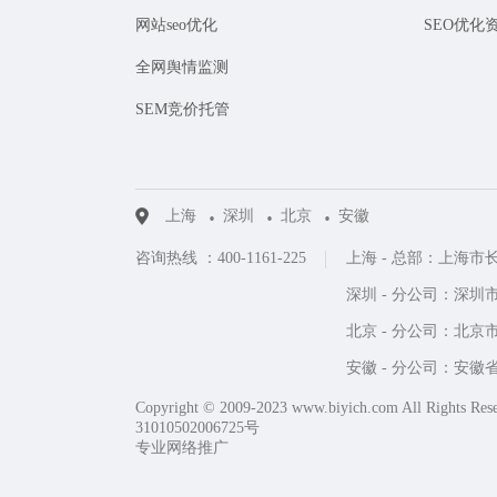
网站seo优化
SEO优化
全网舆情监测
SEM竞价托管
上海
深圳
北京
安徽
咨询热线 ：400-1161-225
上海 - 总部：上海市
深圳 - 分公司：深圳市
北京 - 分公司：北京市
安徽 - 分公司：安
Copyright © 2009-2023 www.biyich.com All Rights Res
31010502006725号
专业网络推广