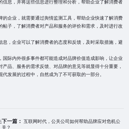
的信息，并将这些信息进行整理和分析，帮助企业了解消费者
牌的企业，就需要通过舆情监测工具，帮助企业快速了解消费
的帖子，了解消费者对产品和服务的评价和需求，及时进行改
信息，企业可以了解消费者的态度和反馈，及时采取措施，避
，国际内外很多事件都可能造成对品牌价值造成影响，让企业
对产品、服务的需求反馈、对品牌的意见等就显得十分重要，
现代发展的过程中，自然成为了不可获取的一部分。
下一篇：
先
互联网时代，公关公司如何帮助品牌应对危机公
关？