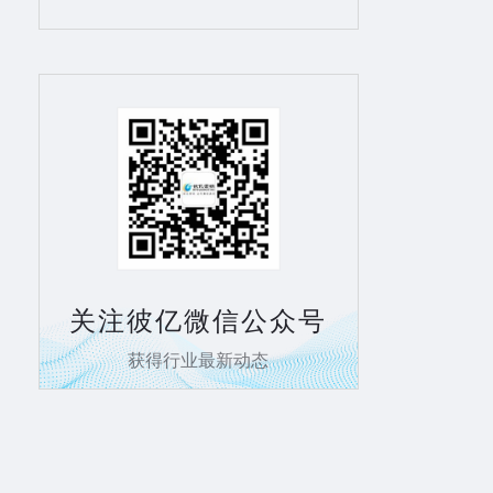
关注彼亿微信公众号
获得行业最新动态