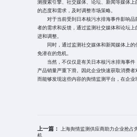
测搜索引擎、社交媒体、论坛、新闻等媒体上
的态度和需求，及时调整市场策略。
对于当前受到日本核污水排海事件影响品
者的需求和反馈，通过监测社交媒体和论坛上
进和调整。
同时，通过监测社交媒体和新闻媒体上的
免潜在的危机。
当然，不仅仅是有关日本核污水排海事件
产品销量严重下滑。因此企业快速获取消费者
而能够发现这些内容的舆情监测平台，在企业
上一篇：
上海舆情监测供应商助力企业抢占
机