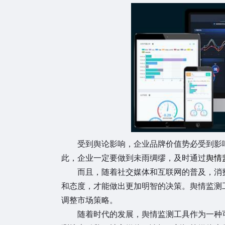
受到舆论影响，企业品牌价值势必受到影
此，企业一定要做到未雨绸缪，及时通过
舆情
而且，随着社交媒体和互联网的普及，消
和态度，才能做出更加明智的决策。舆情监测
调整市场策略。
随着时代的发展，舆情监测工具作为一种