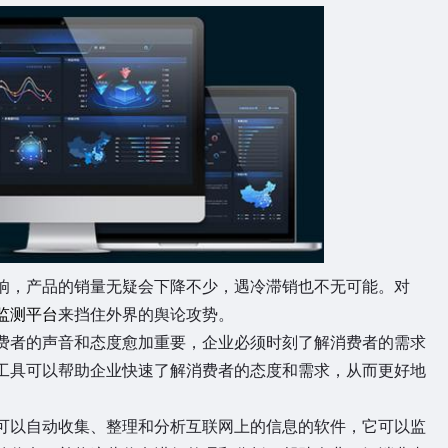
响，产品的销量无疑会下降不少，遇冷滞销也不无可能。对
监测平台
来挡住外界的舆论攻势。
费者的声音和态度愈加重要，企业必须时刻了解消费者的需求
工具可以帮助企业快速了解消费者的态度和需求，从而更好地
可以自动收集、整理和分析互联网上的信息的软件，它可以监