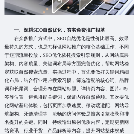
一、深耕SEO自然优化，夯实免费推广根基
在众多推广方式中，SEO自然优化是性价比最高、效果
最持久的方式，也是怎样做网站推广的核心基础工作。不同
于短期流量投放，SEO优化依托搜索引擎规则，从网站底层
架构、内容质量、关键词布局等方面完善优化，帮助网站稳
定获取自然搜索流量。实操过程中，首先要做好关键词精细
化布局，结合行业用户搜索习惯，筛选适配的核心词、品牌
词和长尾词，合理分布在网站标题、详情页内容、图片alt标
签等位置，避免堆砌关键词，保证内容自然通顺。其次要优
化网站基础体验，包括页面加载速度、移动端适配、网站导
航架构、死链清理等，流畅的访问体验是搜索引擎收录和排
名提升的关键。同时，持续输出原创优质内容，定期更新网
站资讯、行业干货、产品解析等内容，提升网站整体权威