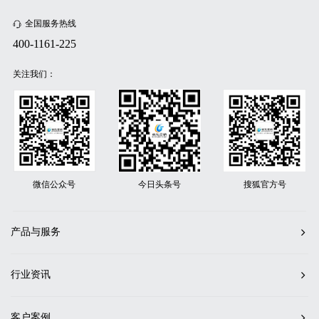
全国服务热线
400-1161-225
关注我们：
微信公众号
今日头条号
搜狐官方号
产品与服务
行业资讯
客户案例