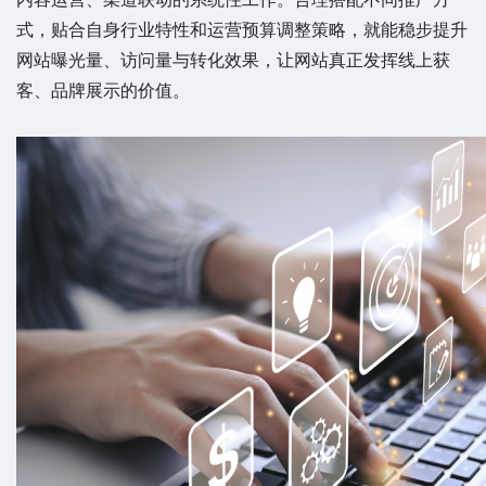
式，贴合自身行业特性和运营预算调整策略，就能稳步提升
网站曝光量、访问量与转化效果，让网站真正发挥线上获
客、品牌展示的价值。