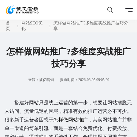
首
网站SEO优
怎样做网站推广?多维度实战推广技巧分
页
化
享
怎样做网站推广?多维度实战推广
技巧分享
来源：彼亿营销
报道时间：2026-06-05 09:05:20
搭建好网站只是线上运营的第一步，想要让网站摆脱无
人访问、流量低迷的困境，精准有效的推广运营必不可少。
很多新手运营者困惑于
怎样做网站推广
，其实网站推广并非
单一渠道的简单引流，而是一套结合免费优化、付费投放、
内容运营、渠道联动的系统性工作。合理搭配不同推广方