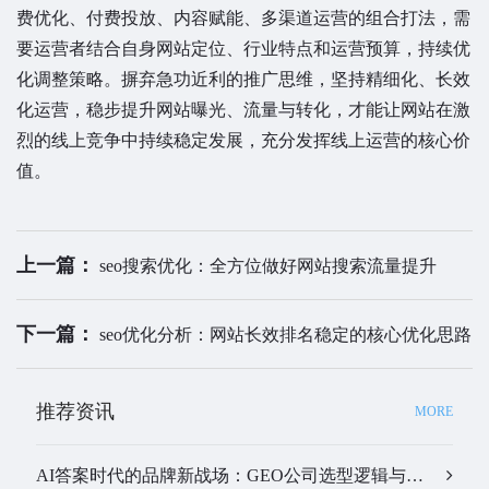
费优化、付费投放、内容赋能、多渠道运营的组合打法，需
要运营者结合自身网站定位、行业特点和运营预算，持续优
化调整策略。摒弃急功近利的推广思维，坚持精细化、长效
化运营，稳步提升网站曝光、流量与转化，才能让网站在激
烈的线上竞争中持续稳定发展，充分发挥线上运营的核心价
值。
上一篇：
seo搜索优化：全方位做好网站搜索流量提升
下一篇：
seo优化分析：网站长效排名稳定的核心优化思路
推荐资讯
MORE
AI答案时代的品牌新战场：GEO公司选型逻辑与实战观察…